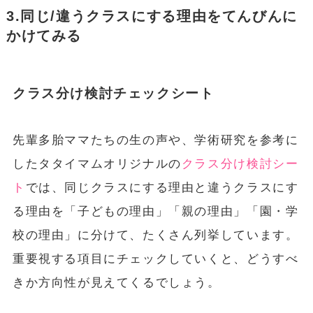
3.同じ/違うクラスにする理由をてんびんに
かけてみる
クラス分け検討チェックシート
先輩多胎ママたちの生の声や、学術研究を参考に
したタタイマムオリジナルの
クラス分け検討シー
ト
では、同じクラスにする理由と違うクラスにす
る理由を「子どもの理由」「親の理由」「園・学
校の理由」に分けて、たくさん列挙しています。
重要視する項目にチェックしていくと、どうすべ
きか方向性が見えてくるでしょう。