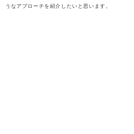
うなアプローチを紹介したいと思います。