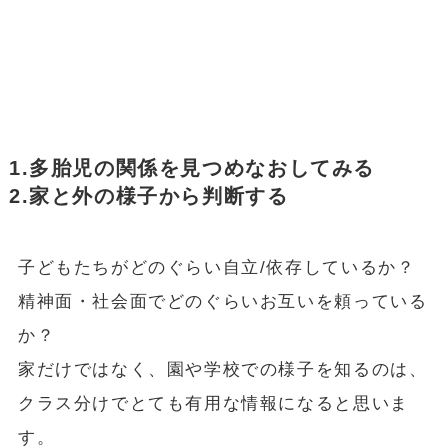
1.多胎児の関係を見つめなおしてみる
2.家と外の様子から判断する
子どもたちがどのぐらい自立/依存しているか？
精神面・社会面でどのぐらいお互いを頼っている
か？
家だけではなく、園や学校での様子を知るのは、
クラス分けでとても有用な情報になると思いま
す。