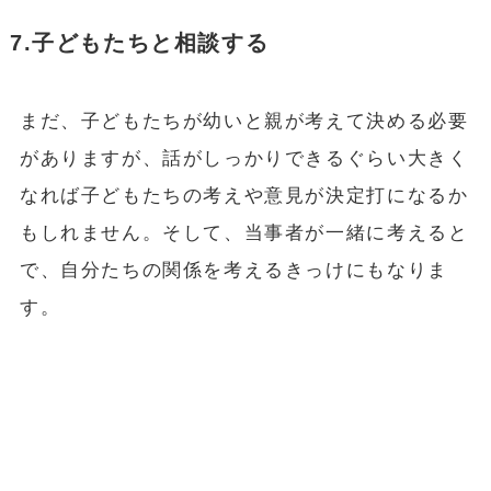
7.子どもたちと相談する
まだ、子どもたちが幼いと親が考えて決める必要
がありますが、話がしっかりできるぐらい大きく
なれば子どもたちの考えや意見が決定打になるか
もしれません。そして、当事者が一緒に考えると
で、自分たちの関係を考えるきっけにもなりま
す。