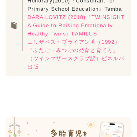
Honorary(2010)『Consultant for
Primary School Education』Tamba
DARA LOVITZ (2018)『TWINSIGHT
A Guide to Raising Emotionally
Healthy Twins』FAMILUS
エリザベス・ブライアン著（1992）
『ふたご・みつごの発育と育て方』
（ツインマザースクラブ訳）ビネルバ
出版