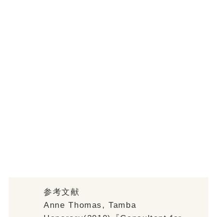
参考文献
Anne Thomas, Tamba