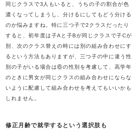
同じクラスで3人もいると、うちの子の割合が色
濃くなってしまうし、分けるにしてもどう分ける
のか悩みますね。特に三つ子で2クラスだったり
すると、初年度は子Aと子Bが同じクラスで子Cが
別、次のクラス替えの時には別の組み合わせにす
るという方法もありますが、三つ子の中に違う性
別の子がいる場合は⑥の性別を考慮して、高学年
のときに男女が同じクラスの組み合わせにならな
いように配慮して組み合わせを考えてもいいかも
しれません。
修正月齢で就学するという選択肢も