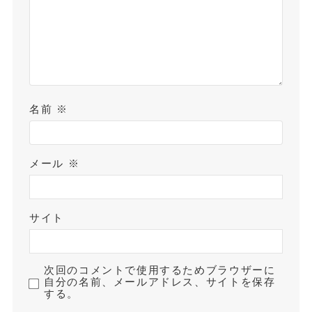
名前
※
メール
※
サイト
次回のコメントで使用するためブラウザーに
自分の名前、メールアドレス、サイトを保存
する。