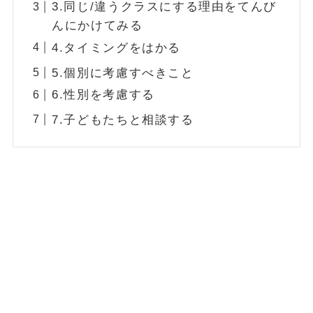
3.同じ/違うクラスにする理由をてんび
んにかけてみる
4.タイミングをはかる
5.個別に考慮すべきこと
6.性別を考慮する
7.子どもたちと相談する