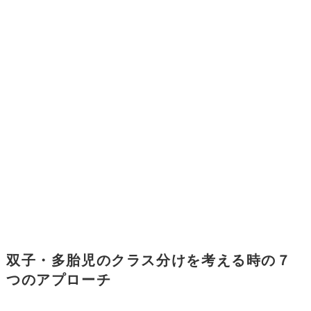
双子・多胎児のクラス分けを考える時の７
つのアプローチ