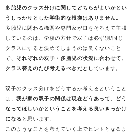
多胎児のクラス分けに関してどちらがよいかとい
うしっかりとした学術的な根拠はありません。
多胎児に関わる機関や専門家が口をそろえて主張
しているのは、学校の方針で双子は必ず別/同じ
クラスにすると決めてしまうのは良くないこと
で、
それぞれの双子・多胎児の状況に合わせて、
クラス替えのたび考えるべき
だとしています。
双子のクラス分けをどうするか考えるということ
は、
我が家の双子の関係は現在どうあって、どう
なってほしいかということを考える良いきっかけ
になる
と思います。
このようなことを考えていく上でヒントとなるよ