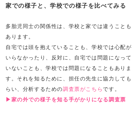
家での様子と、学校での様子を比べてみる
多胎児同士の関係性は、学校と家では違うことも
あります。
自宅では頭を抱えていることも、学校では心配が
いらなかったり、反対に、自宅では問題になって
いないことも、学校では問題になることもありま
す。それを知るために、担任の先生に協力しても
らい、分析するための
調査票がこちら
です。
▶︎家の外での様子を知る手がかりになる調査票