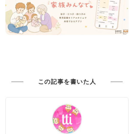
この記事を書いた人