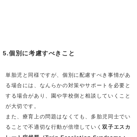
5.個別に考慮すべきこと
単胎児と同様ですが、個別に配慮すべき事情があ
る場合には、なんらかの対策やサポートを必要と
する場合があり、園や学校側と相談していくこと
が大切です。
また、療育上の問題はなくても、多胎児同士でい
ることで不適切な行動が倍増していく
双子エスカ