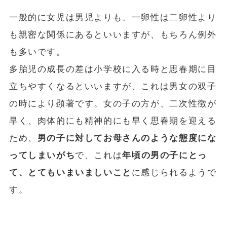
一般的に女児は男児よりも、一卵性は二卵性より
も親密な関係にあるといいますが、もちろん例外
も多いです。
多胎児の成長の差は小学校に入る時と思春期に目
立ちやすくなるといいますが、これは男女の双子
の時により顕著です。女の子の方が、二次性徴が
早く、肉体的にも精神的にも早く思春期を迎える
ため、
男の子に対してお母さんのような態度にな
ってしまいがち
で、これは
年頃の男の子にとっ
て、とてもいまいましいこと
に感じられるようで
す。