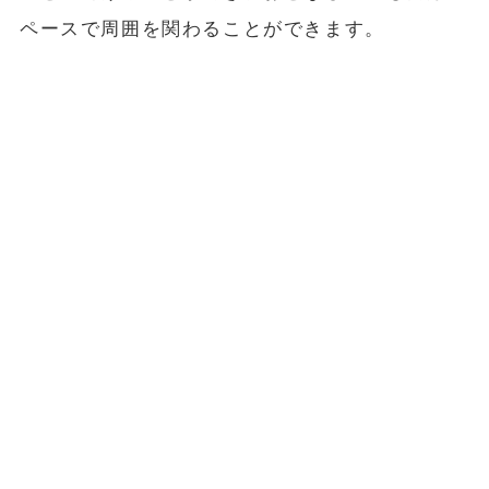
ペースで周囲を関わることができます。