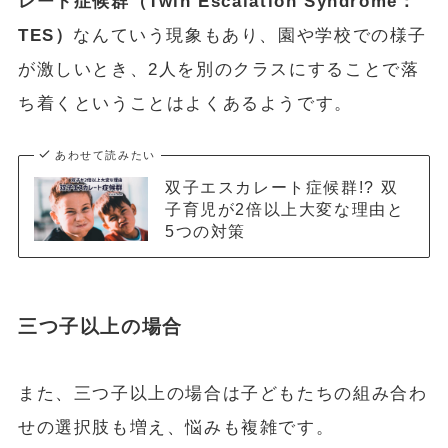
レート症候群（Twin Escalation Syndrome：
TES）
なんていう現象もあり、園や学校での様子
が激しいとき、2人を別のクラスにすることで落
ち着くということはよくあるようです。
あわせて読みたい
双子エスカレート症候群!? 双
子育児が2倍以上大変な理由と
5つの対策
三つ子以上の場合
また、三つ子以上の場合は子どもたちの組み合わ
せの選択肢も増え、悩みも複雑です。