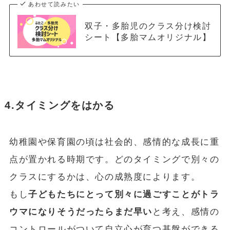
あわせて読みたい
双子・多胎児のクラス分け検討
シート【多胎マムオリジナル】
4.タイミングをはかる
幼稚園や保育園の頃は社会的、感情的な成長に重
点が置かれる時期です。どのタイミングで別々の
クラスにするかは、心の成熟度によります。
もし
子どもたちにとって別々に過ごすことがトラ
ウマになりそうだったらまだ早い
と考え、感情の
コントロールがついて自立心が育つ基盤ができる