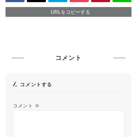
URLをコピーする
コメント
コメントする
コメント
※