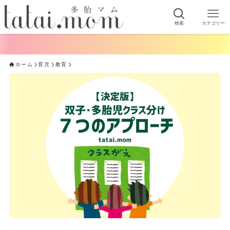
検索
カテゴリー
ホーム
育児
教育