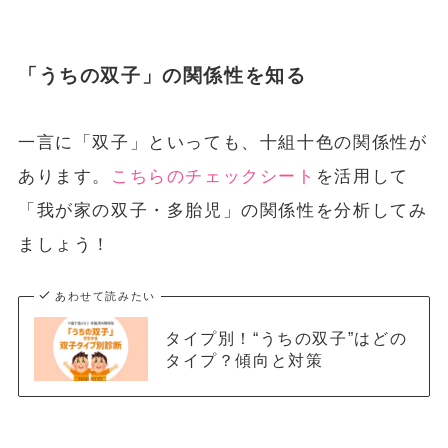
「うちの双子」の関係性を知る
一言に「双子」といっても、十組十色の関係性が
あります。
こちらのチェックシート
を活用して
「我が家の双子・多胎児」の関係性を分析してみ
ましょう！
あわせて読みたい
タイプ別！“うちの双子”はどの
タイプ？傾向と対策