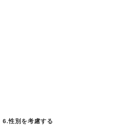
6.性別を考慮する