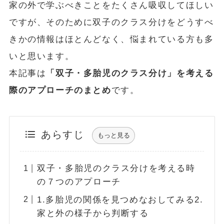
家の外で学ぶべきことをたくさん吸収してほしい
ですが、そのために双子のクラス分けをどうすべ
きかの情報はほとんどなく、悩まれている方も多
いと思います。
本記事は
「双子・多胎児のクラス分け」を考える
際のアプローチのまとめ
です。
あらすじ
もっと見る
双子・多胎児のクラス分けを考える時
の７つのアプローチ
1.多胎児の関係を見つめなおしてみる2.
家と外の様子から判断する