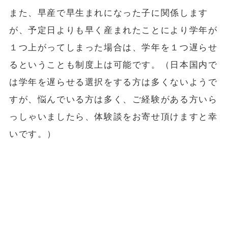
また、早産で早生まれになった子に関係します
が、予定日よりも早く産まれたことにより学年が
１つ上がってしまった場合は、学年を１つ遅らせ
るということも制度上は可能です。（日本国内で
は学年を遅らせる選択をする方は多くないようで
すが、悩んでいる方は多く、ご経験がある方いら
っしゃいましたら、体験談をお寄せ頂けますと幸
いです。）