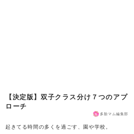
【決定版】双子クラス分け７つのアプ
ローチ
多胎マム編集部
起きてる時間の多くを過ごす、園や学校。