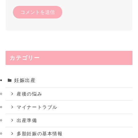
カテゴリー
妊娠出産
産後の悩み
マイナートラブル
出産準備
多胎妊娠の基本情報