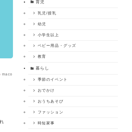
育児
乳児/授乳
幼児
小学生以上
ベビー用品・グッズ
教育
暮らし
maco
季節のイベント
おでかけ
おうちあそび
ファッション
れ
時短家事