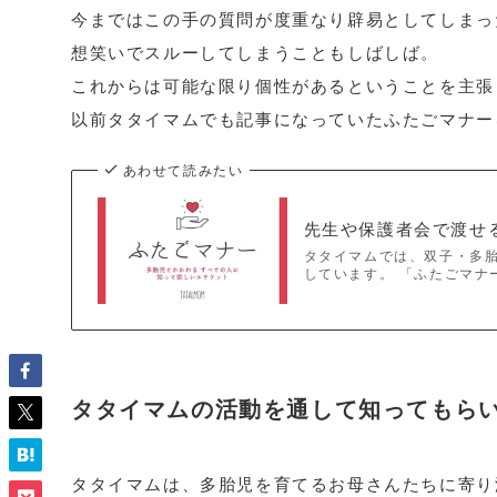
今まではこの手の質問が度重なり辟易としてしまっ
想笑いでスルーしてしまうこともしばしば。
これからは可能な限り個性があるということを主張
以前タタイマムでも記事になっていたふたごマナー
あわせて読みたい
先生や保護者会で渡せ
タタイマムでは、双子・多
しています。 「ふたごマナ
タタイマムの活動を通して知ってもら
タタイマムは、多胎児を育てるお母さんたちに寄り