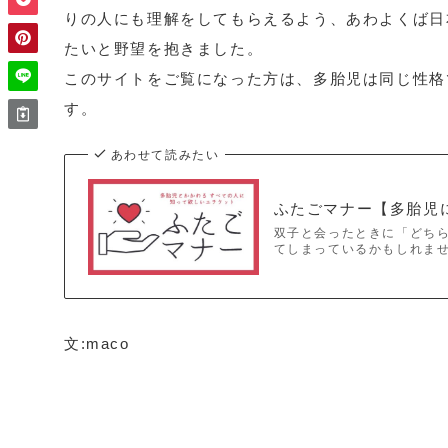
りの人にも理解をしてもらえるよう、あわよくば日
たいと野望を抱きました。
このサイトをご覧になった方は、多胎児は同じ性格
す。
あわせて読みたい
ふたごマナー【多胎児
双子と会ったときに「どちら
てしまっているかもしれませ
文:maco