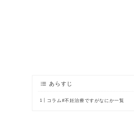
あらすじ
コラム#不妊治療ですがなにか一覧