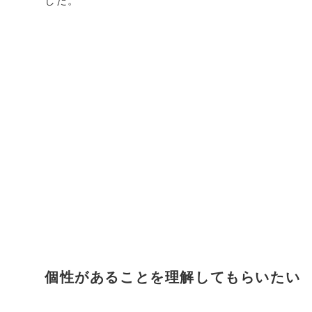
した。
個性があることを理解してもらいたい