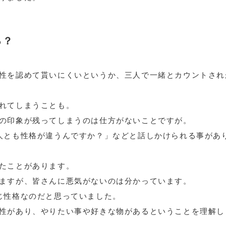
る？
性を認めて貰いにくいというか、三人で一緒とカウントされ
れてしまうことも。
の印象が残ってしまうのは仕方がないことですが。
人とも性格が違うんですか？」などと話しかけられる事があ
たことがあります。
ますが、皆さんに悪気がないのは分かっています。
じ性格なのだと思っていました。
性があり、やりたい事や好きな物があるということを理解し