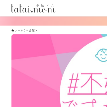
手軽にできる！
ホーム
未分類