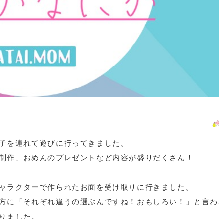
子を連れて遊びに行ってきました。
制作、おめんのプレゼントなど内容が盛りだくさん！
ャラクターで作られたお面を受け取りに行きました。
方に「それぞれ違うの選ぶんですね！おもしろい！」と言わ
りました。