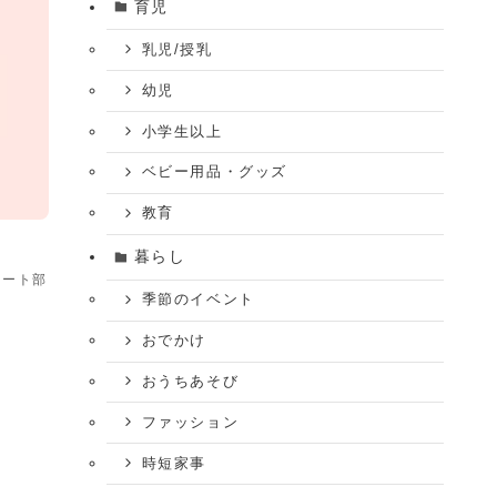
育児
乳児/授乳
幼児
小学生以上
ベビー用品・グッズ
教育
暮らし
ケート部
季節のイベント
おでかけ
おうちあそび
ファッション
時短家事