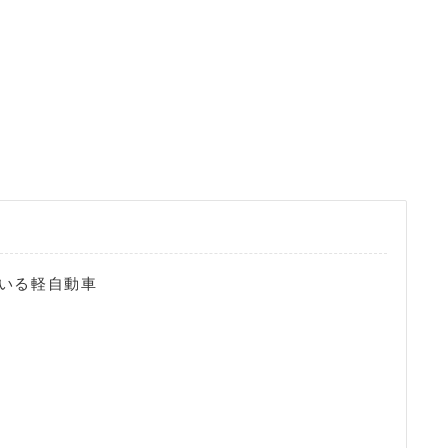
いる軽自動車