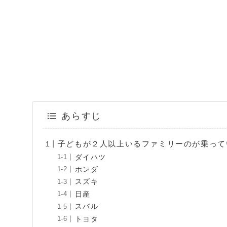
あらすじ
子どもが２人以上いるファミリーのが乗って
ダイハツ
ホンダ
スズキ
日産
スバル
トヨタ