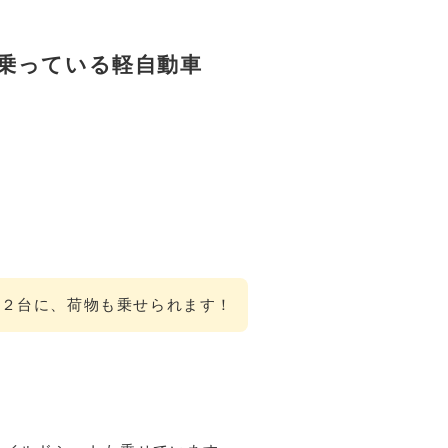
乗っている軽自動車
ト２台に、荷物も乗せられます！