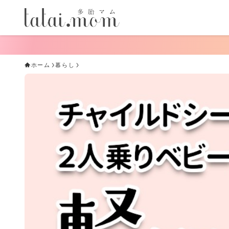
ホーム
暮らし