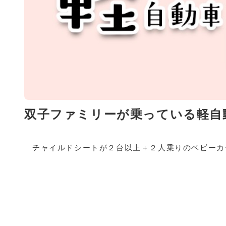
双子ファミリーが乗っている軽自
チャイルドシートが２台以上＋２人乗りのベビーカ