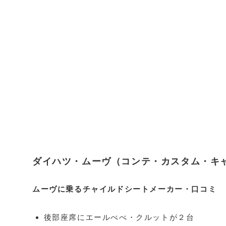
ダイハツ・ムーヴ（コンテ・カスタム・キ
ムーヴに乗るチャイルドシートメーカー・口コミ
後部座席にエールべべ・クルットが２台