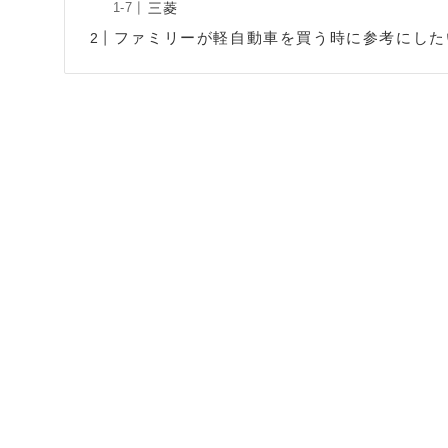
三菱
ファミリーが軽自動車を買う時に参考にした