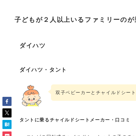
子どもが２人以上いるファミリーのが
ダイハツ
ダイハツ・タント
双子ベビーカーとチャイルドシー
タントに乗るチャイルドシートメーカー・口コミ