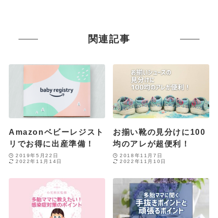
関連記事
Amazonベビーレジスト
お揃い靴の見分けに100
リでお得に出産準備！
均のアレが超便利！
2019年5月22日
2018年11月7日
2022年11月14日
2022年11月10日