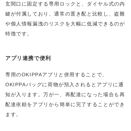
玄関口に固定する専用ロックと、ダイヤル式の内
鍵が付属しており、通常の置き配と比較し、盗難
や個人情報漏洩のリスクを大幅に低減できるのが
特徴です。
アプリ連携で便利
専用のOKIPPAアプリと併用することで、
OKIPPAバッグに荷物が預入されるとアプリに通
知が入ります。万が一、再配達になった場合も再
配達依頼をアプリから簡単に完了することができ
ます。