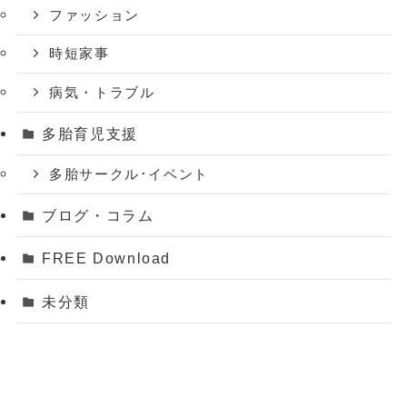
ファッション
時短家事
病気・トラブル
多胎育児支援
多胎サークル･イベント
ブログ・コラム
FREE Download
未分類