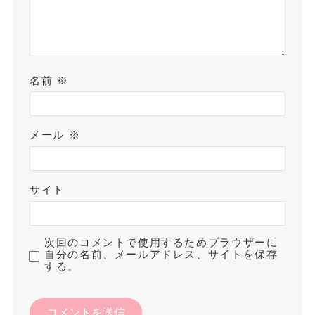
名前
※
メール
※
サイト
次回のコメントで使用するためブラウザーに
自分の名前、メールアドレス、サイトを保存
する。