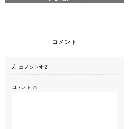
コメント
コメントする
コメント
※