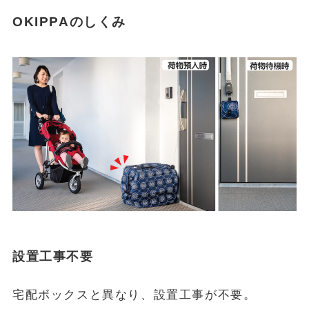
OKIPPAのしくみ
設置工事不要
宅配ボックスと異なり、設置工事が不要。