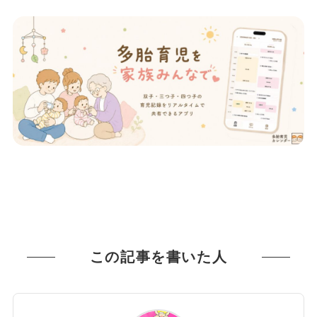
この記事を書いた人