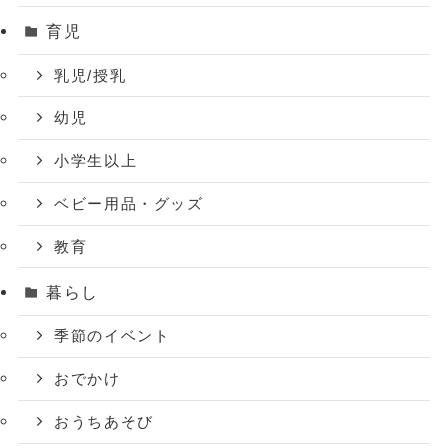
育児
乳児/授乳
幼児
小学生以上
ベビー用品・グッズ
教育
暮らし
季節のイベント
おでかけ
おうちあそび