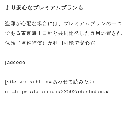
より安心なプレミアムプランも
盗難が心配な場合には、プレミアムプランの一つ
である東京海上日動と共同開発した専用の置き配
保険（盗難補償）が利用可能で安心◎
[adcode]
[sitecard subtitle=あわせて読みたい
url=https://tatai.mom/32502/otoshidama/]