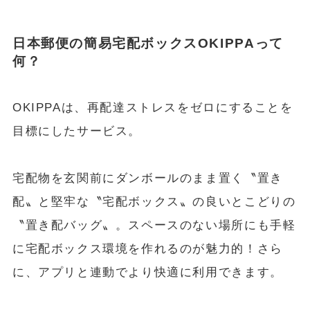
日本郵便の簡易宅配ボックスOKIPPAって
何？
OKIPPAは、再配達ストレスをゼロにすることを
目標にしたサービス。
宅配物を玄関前にダンボールのまま置く〝置き
配〟と堅牢な〝宅配ボックス〟の良いとこどりの
〝置き配バッグ〟。スペースのない場所にも手軽
に宅配ボックス環境を作れるのが魅力的！さら
に、アプリと連動でより快適に利用できます。