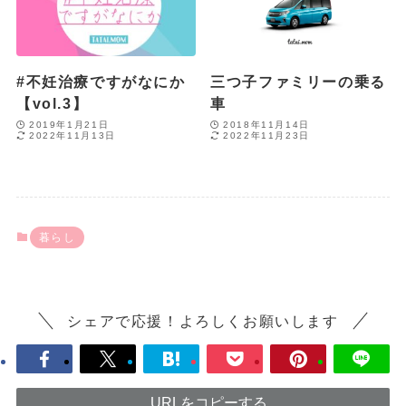
#不妊治療ですがなにか
三つ子ファミリーの乗る
【vol.3】
車
2019年1月21日
2018年11月14日
2022年11月13日
2022年11月23日
暮らし
シェアで応援！よろしくお願いします
URLをコピーする