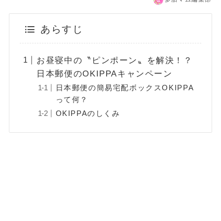
あらすじ
お昼寝中の〝ピンポーン〟を解決！？
日本郵便のOKIPPAキャンペーン
日本郵便の簡易宅配ボックスOKIPPA
って何？
OKIPPAのしくみ