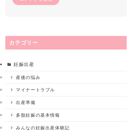
カテゴリー
妊娠出産
産後の悩み
マイナートラブル
出産準備
多胎妊娠の基本情報
みんなの妊娠出産体験記