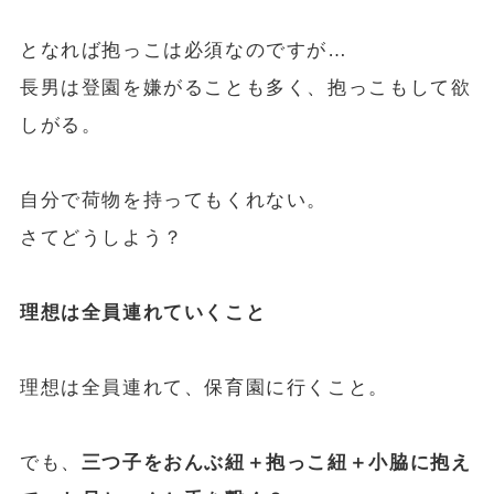
となれば抱っこは必須なのですが…
長男は登園を嫌がることも多く、抱っこもして欲
しがる。
自分で荷物を持ってもくれない。
さてどうしよう？
理想は全員連れていくこと
理想は全員連れて、保育園に行くこと。
でも、
三つ子をおんぶ紐＋抱っこ紐＋小脇に抱え