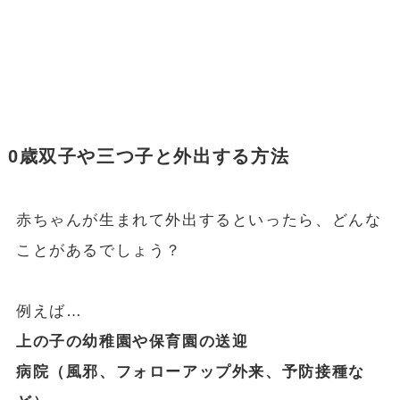
0歳双子や三つ子と外出する方法
赤ちゃんが生まれて外出するといったら、どんな
ことがあるでしょう？
例えば…
上の子の幼稚園や保育園の送迎
病院（風邪、フォローアップ外来、予防接種な