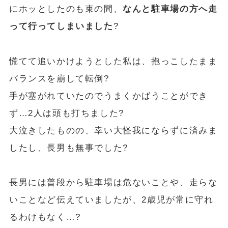
にホッとしたのも束の間、
なんと駐車場の方へ走
って行ってしまいました
?
慌てて追いかけようとした私は、抱っこしたまま
バランスを崩して転倒?
手が塞がれていたのでうまくかばうことができ
ず…2人は頭も打ちました?
大泣きしたものの、幸い大怪我にならずに済みま
したし、長男も無事でした?
長男には普段から駐車場は危ないことや、走らな
いことなど伝えていましたが、2歳児が常に守れ
るわけもなく…?