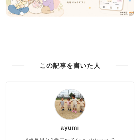
この記事を書いた人
ayumi