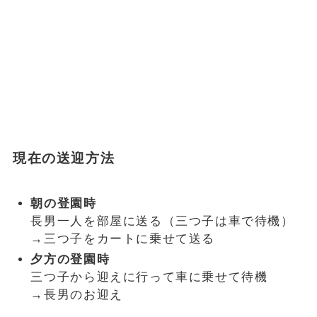
現在の送迎方法
朝の登園時
長男一人を部屋に送る（三つ子は車で待機）
→三つ子をカートに乗せて送る
夕方の登園時
三つ子から迎えに行って車に乗せて待機
→長男のお迎え