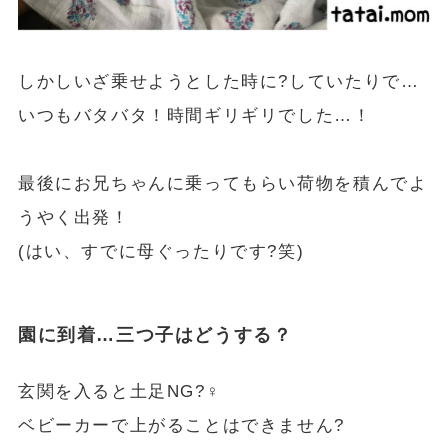
しかしいざ乗せようとした時に?していたりで…
いつもバタバタ！時間ギリギリでした…！
最後にお兄ちゃんに乗ってもらい荷物を積んでよ
うやく出発！
(はい、すでに母ぐったりです?笑)
園に到着…三つ子はどうする？
玄関を入ると土足NG?‍♀️
ベビーカーで上がることはできません?