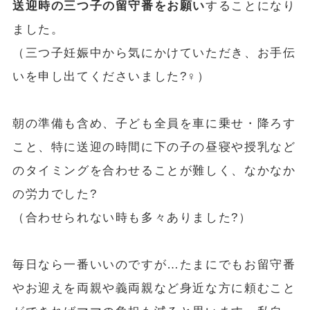
送迎時の三つ子の留守番をお願い
することになり
ました。
（三つ子妊娠中から気にかけていただき、お手伝
いを申し出てくださいました?‍♀️）
朝の準備も含め、子ども全員を車に乗せ・降ろす
こと、特に送迎の時間に下の子の昼寝や授乳など
のタイミングを合わせることが難しく、なかなか
の労力でした?
（合わせられない時も多々ありました?）
毎日なら一番いいのですが…たまにでもお留守番
やお迎えを両親や義両親など身近な方に頼むこと