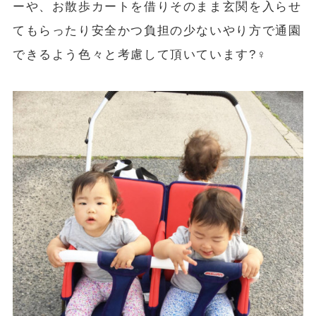
ーや、お散歩カートを借りそのまま玄関を入らせ
てもらったり安全かつ負担の少ないやり方で通園
できるよう色々と考慮して頂いています?‍♀️