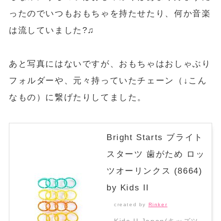
ったのでいつもおもちゃを持たせたり、何か音楽
は流していました?♫
あと写真にはないですが、おもちゃはおしゃぶり
フォルダーや、元々持っていたチェーン（↓こん
なもの）に繋げたりしてました。
Bright Starts ブライト
スターツ 歯がため ロッ
ツオーリンクス (8664)
by Kids II
created by
Rinker