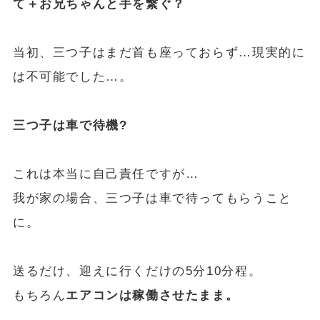
て＋お兄ちゃんと手を繋ぐ？
当初、三つ子はまだ首も座っておらず…現実的に
は不可能でした…。
三つ子は車で待機?
これは本当に自己責任ですが…
我が家の場合、三つ子は車で待ってもらうこと
に。
送るだけ、迎えに行くだけの5分10分程。
もちろん
エアコンは稼働させたまま。