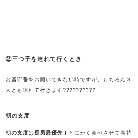
②三つ子を連れて行くとき
お留守番をお願いできない時ですが、もちろん３
人とも連れて行きます??????????
朝の支度
朝の支度は長男最優先！
とにかく食べさせて着替