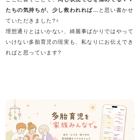
たちの気持ちが、少し救われれば…
と思い書かせ
ていただきました?‍♀️
理想通りとはいかない、綺麗事ばかりではやって
いけない多胎育児の現実も、私なりにお伝えでき
ればと思っています?