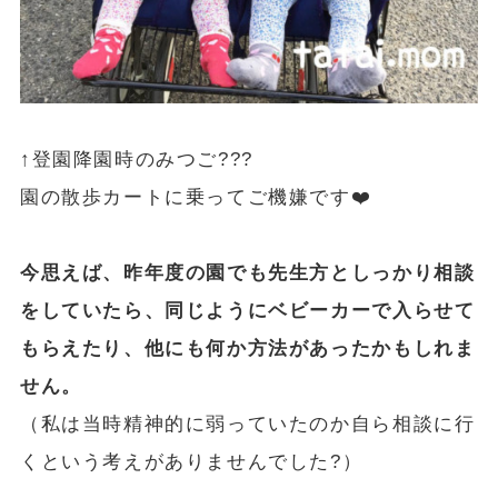
↑登園降園時のみつご???
園の散歩カートに乗ってご機嫌です❤️
今思えば、昨年度の園でも先生方としっかり相談
をしていたら、同じようにベビーカーで入らせて
もらえたり、他にも何か方法があったかもしれま
せん。
（私は当時精神的に弱っていたのか自ら相談に行
くという考えがありませんでした?）