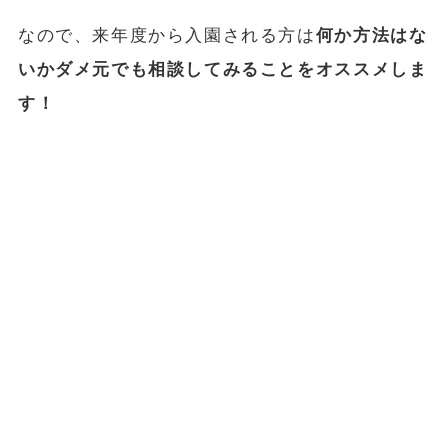
なので、来年度から入園される方は
何か方法はな
いかダメ元でも相談してみることをオススメしま
す！