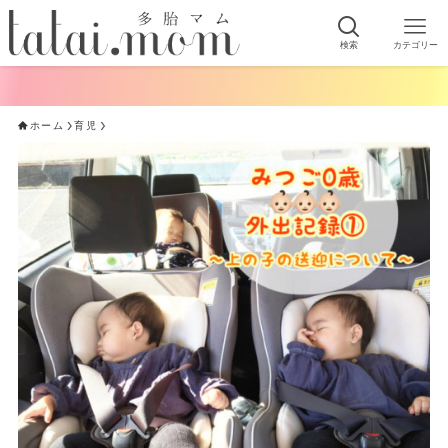
検索
カテゴリー
ホーム
育児