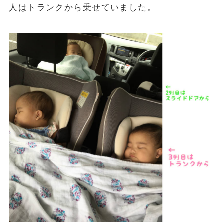
人はトランクから乗せていました。