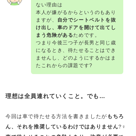
ない理由は
本人が嫌がるからというのもあり
ますが、
自分でシートベルトを抜
け出し、車のドアを開けて出てし
まう危険がある
ためです。
つまり今後三つ子が長男と同じ歳
になるとき、待たせることはでき
ませんし、どのようにするかはま
たこれからの課題です?
理想は全員連れていくこと。でも…
今回は車で待たせる方法を書きましたが
もちろ
ん、それを推奨しているわけではありません
?‍♀️