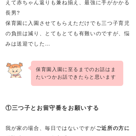
えて赤ちゃん返りも兼ね揃え、最強に手がかかる
長男?
保育園に入園させてもらえただけでも三つ子育児
の負担は減り、とてもとても有難いのですが、悩
みは送迎でした…
保育園入園に至るまでのお話はま
たいつかお話できたらと思います
①三つ子とお留守番をお願いする
我が家の場合、毎日ではないですが
ご近所の方に