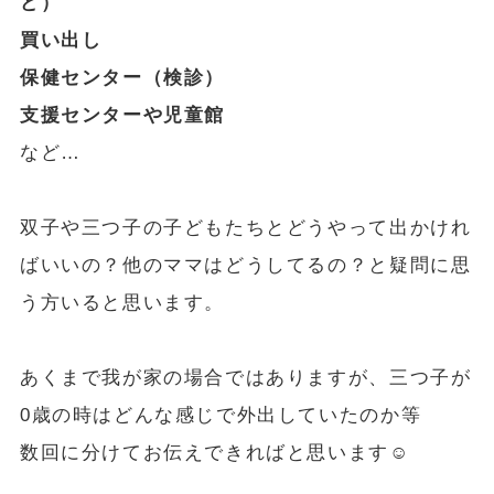
ど）
買い出し
保健センター（検診）
支援センターや児童館
など…
双子や三つ子の子どもたちとどうやって出かけれ
ばいいの？他のママはどうしてるの？と疑問に思
う方いると思います。
あくまで我が家の場合ではありますが、三つ子が
0歳の時はどんな感じで外出していたのか等
数回に分けてお伝えできればと思います☺️