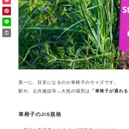
第一に、目安になるのが車椅子のサイズです。
駅や、公共施設等…大抵の場所は
「車椅子が通れる
車椅子のJIS規格