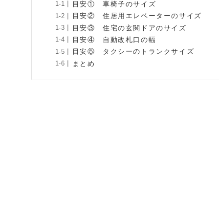
目安① 車椅子のサイズ
目安② 住居用エレベーターのサイズ
目安③ 住宅の玄関ドアのサイズ
目安④ 自動改札口の幅
目安⑤ タクシーのトランクサイズ
まとめ