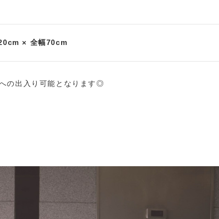
0cm × 全幅70cm
への出入り可能となります◎