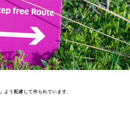
」よう配慮して作られています
。