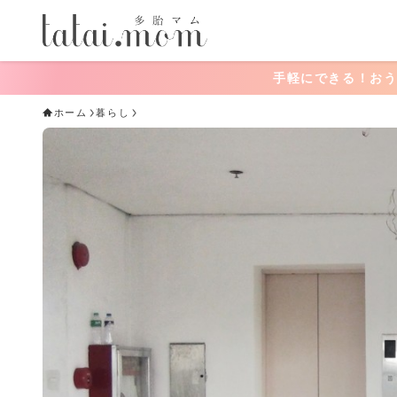
手軽にできる！おうちあそび一覧
ホーム
暮らし