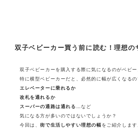
双子ベビーカー買う前に読む！理想の
双子ベビーカーを購入する際に気になるのがベビー
特に横型ベビーカーだと、必然的に幅が広くなるの
エレベーターに乗れるか
改札を通れるか
スーパーの通路は通れる
…など
気になる方が多いのではないでしょうか？
今回は、
街で生活しやすい理想の幅
をご紹介します