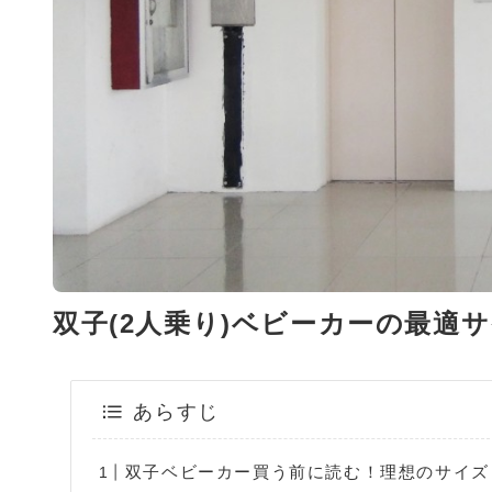
双子(2人乗り)ベビーカーの最適
あらすじ
双子ベビーカー買う前に読む！理想のサイズ