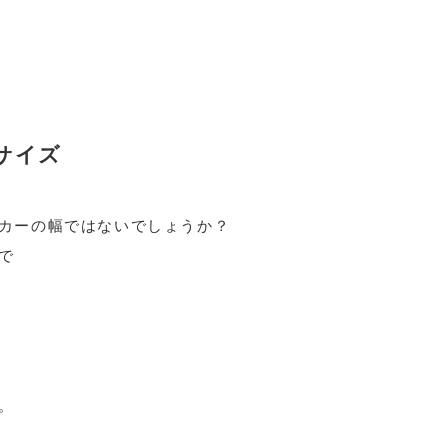
サイズ
カーの幅ではないでしょうか？
で
。