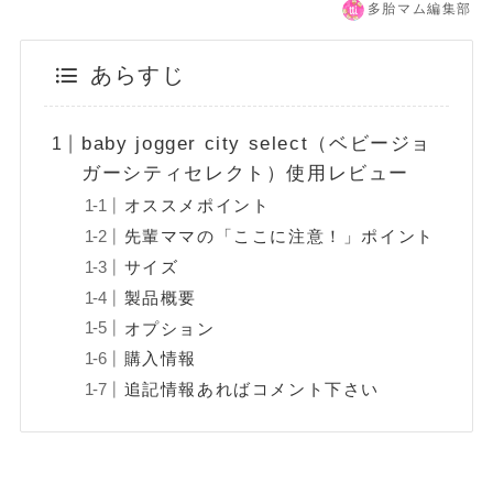
多胎マム編集部
あらすじ
baby jogger city select（ベビージョ
ガーシティセレクト）使用レビュー
オススメポイント
先輩ママの「ここに注意！」ポイント
サイズ
製品概要
オプション
購入情報
追記情報あればコメント下さい