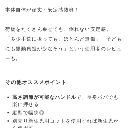
本体自体が頑丈・安定感抜群！
荷物をたくさん乗せても、倒れない安定感。
「多少手荒に扱っても、ほとんど無傷」「子ども
にも振動負担が少なそう」という使用者のレビュ
ーも。
その他オススメポイント
高さ調節が可能なハンドル
で、長身パパでも
楽に押せる
縦型で幅狭◎
別売り新生児用コットを使用すれば新生児か