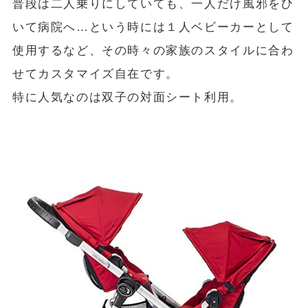
普段は二人乗りにしていても、一人だけ風邪をひ
いて病院へ…という時には１人ベビーカーとして
使用するなど、その時々の家族のスタイルに合わ
せてカスタマイズ自在です。
特に人気なのは双子の対面シート利用。