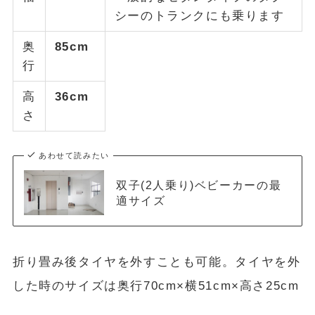
シーのトランクにも乗ります
奥
85cm
行
高
36cm
さ
あわせて読みたい
双子(2人乗り)ベビーカーの最
適サイズ
折り畳み後タイヤを外すことも可能。タイヤを外
した時のサイズは奥行70cm×横51cm×高さ25cm