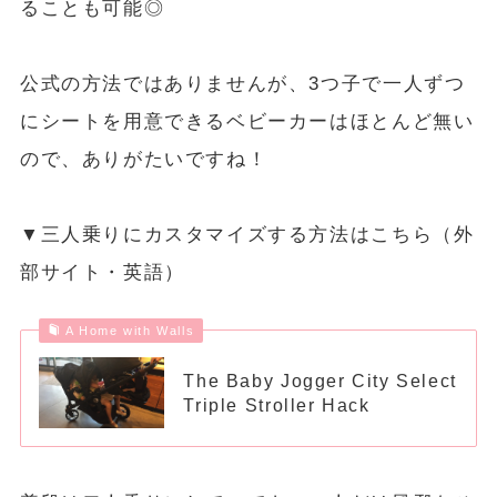
ることも可能◎
公式の方法ではありませんが、3つ子で一人ずつ
にシートを用意できるベビーカーはほとんど無い
ので、ありがたいですね！
▼三人乗りにカスタマイズする方法はこちら（外
部サイト・英語）
A Home with Walls
The Baby Jogger City Select
Triple Stroller Hack