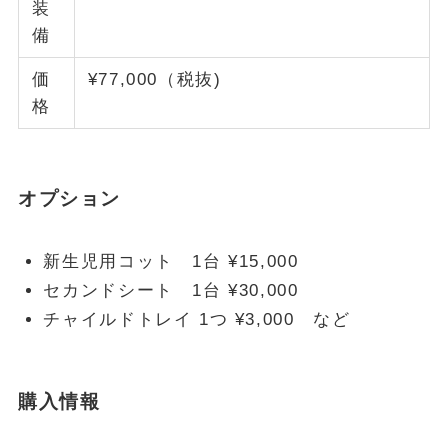
装
備
価
¥77,000（税抜)
格
オプション
新生児用コット 1台 ¥15,000
セカンドシート 1台 ¥30,000
チャイルドトレイ 1つ ¥3,000 など
購入情報