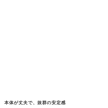
本体が丈夫で、抜群の安定感