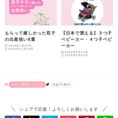
もらって嬉しかった双子
【日本で買える】３つ子
の出産祝い8選
ベビーカー・４つ子ベビ
ーカー
2019年1月25日
2022年11月10日
2019年6月14日
2025年5月24日
ベビー用品・グッズ
ベビーカー
シェアで応援！よろしくお願いします