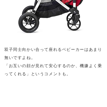
双子同士向かい合って座れるベビーカーはあまり
無いですよね。
「お互いの顔が見れて安心するのか、機嫌よく乗
ってくれる」というコメントも。