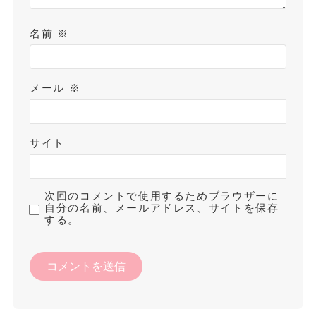
名前
※
メール
※
サイト
次回のコメントで使用するためブラウザーに
自分の名前、メールアドレス、サイトを保存
する。