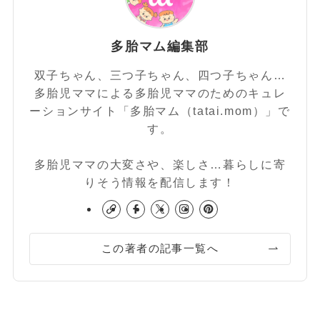
多胎マム編集部
双子ちゃん、三つ子ちゃん、四つ子ちゃん…
多胎児ママによる多胎児ママのためのキュレ
ーションサイト「多胎マム（tatai.mom）」で
す。
多胎児ママの大変さや、楽しさ…暮らしに寄
りそう情報を配信します！
この著者の記事一覧へ