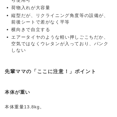
ら使用可
荷物入れが大容量
縦型だが、リクライニング角度等の設備が、
前後シートで差がなく平等
横向きで自立する
エアータイヤのような軽い押しごこちだか、
空気ではなくウレタンが入っており、パンク
しない
先輩ママの「ここに注意！」ポイント
本体が重い
本体重量13.8kg。