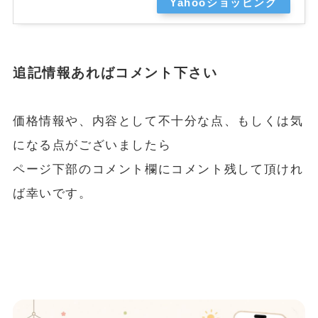
Yahooショッピング
追記情報あればコメント下さい
価格情報や、内容として不十分な点、もしくは気
になる点がございましたら
ページ下部のコメント欄にコメント残して頂けれ
ば幸いです。