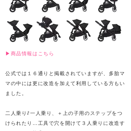
▶︎商品情報はこちら
公式では１６通りと掲載されていますが、多胎マ
マの中には更に改造を加えて利用している方もい
ました。
二人乗り⇄一人乗り、＋上の子用のステップをつ
けられたり…工具で穴を開けて３人乗りに改造す