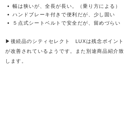
幅は狭いが、全長が長い。（乗り方による）
ハンドブレーキ付きで便利だが、少し固い
５点式シートベルトで安全だが、留めづらい
▶︎後続品のシティセレクト LUXは残念ポイント
が改善されているようです。また別途商品紹介致
します。