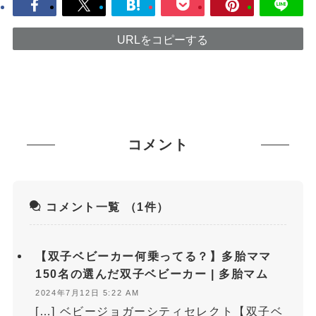
URLをコピーする
コメント
コメント一覧
（1件）
【双子ベビーカー何乗ってる？】多胎ママ
150名の選んだ双子ベビーカー | 多胎マム
2024年7月12日 5:22 AM
[…] ベビージョガーシティセレクト【双子ベ