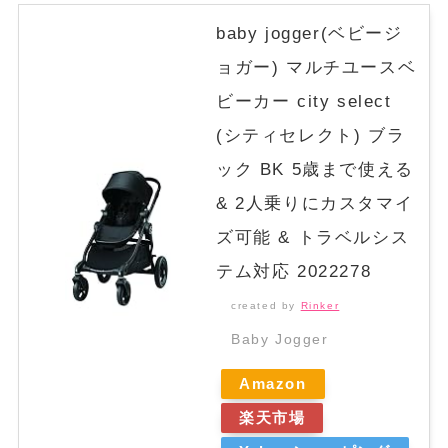
baby jogger(ベビージ
ョガー) マルチユースベ
ビーカー city select
(シティセレクト) ブラ
ック BK 5歳まで使える
& 2人乗りにカスタマイ
ズ可能 & トラベルシス
テム対応 2022278
created by
Rinker
Baby Jogger
Amazon
楽天市場