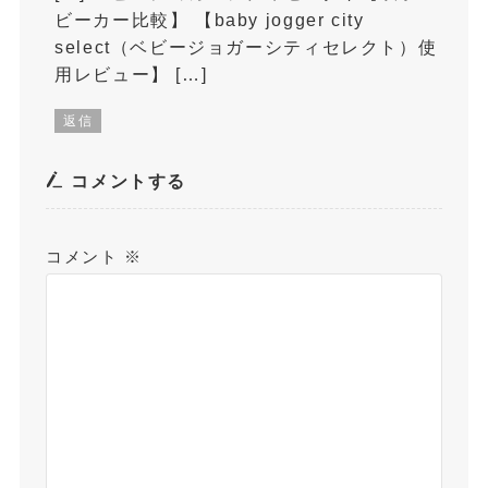
ビーカー比較】 【baby jogger city
select（ベビージョガーシティセレクト）使
用レビュー】 […]
返信
コメントする
コメント
※