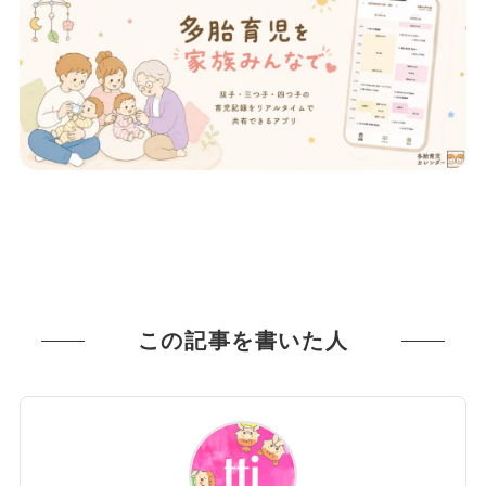
この記事を書いた人