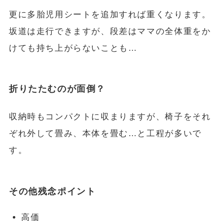
更に多胎児用シートを追加すれば重くなります。
坂道は走行できますが、段差はママの全体重をか
けても持ち上がらないことも…
折りたたむのが面倒？
収納時もコンパクトに収まりますが、椅子をそれ
ぞれ外して畳み、本体を畳む…と工程が多いで
す。
その他残念ポイント
高価