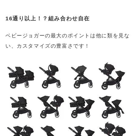
16通り以上！？組み合わせ自在
ベビージョガーの最大のポイントは他に類を見な
い、カスタマイズの豊富さです！