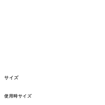
サイズ
使用時サイズ