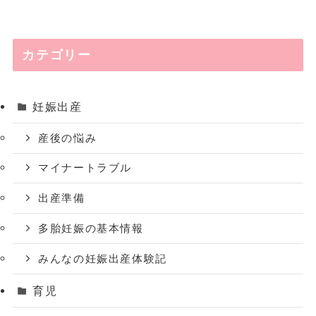
カテゴリー
妊娠出産
産後の悩み
マイナートラブル
出産準備
多胎妊娠の基本情報
みんなの妊娠出産体験記
育児