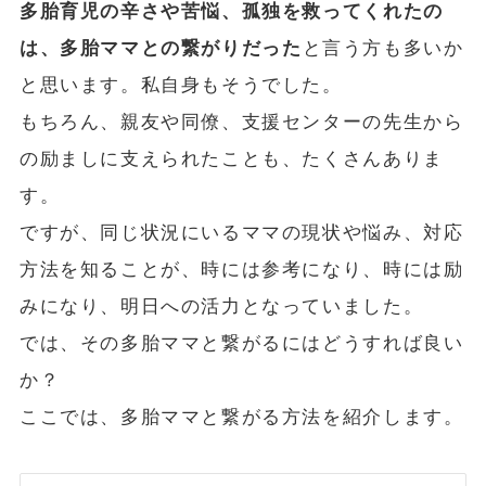
多胎育児の辛さや苦悩、孤独を救ってくれたの
は、多胎ママとの繋がりだった
と言う方も多いか
と思います。私自身もそうでした。
もちろん、親友や同僚、支援センターの先生から
の励ましに支えられたことも、たくさんありま
す。
ですが、同じ状況にいるママの現状や悩み、対応
方法を知ることが、時には参考になり、時には励
みになり、明日への活力となっていました。
では、その多胎ママと繋がるにはどうすれば良い
か？
ここでは、多胎ママと繋がる方法を紹介します。