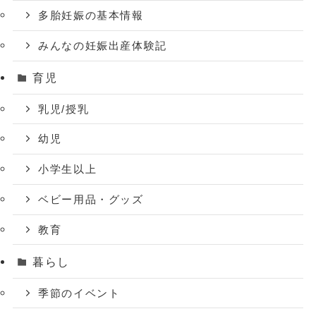
多胎妊娠の基本情報
みんなの妊娠出産体験記
育児
乳児/授乳
幼児
小学生以上
ベビー用品・グッズ
教育
暮らし
季節のイベント