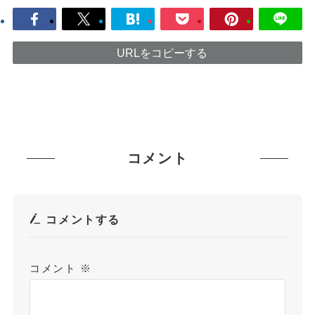
URLをコピーする
コメント
コメントする
コメント
※