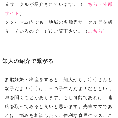
児サークルが紹介されています。（
こちら・外部
サイト
）
タタイマム内でも、地域の多胎児サークル等を紹
介しているので、ぜひご覧下さい。（
こちら
）
知人の紹介で繋がる
多胎妊娠・出産をすると、知人から、〇〇さんも
双子だよ！〇〇は、三つ子生んだよ！などという
噂を聞くことがあります。もし可能であれば、連
絡を取ってみると良いと思います。先輩ママであ
れば、悩みを相談したり、便利な育児グッズ、こ