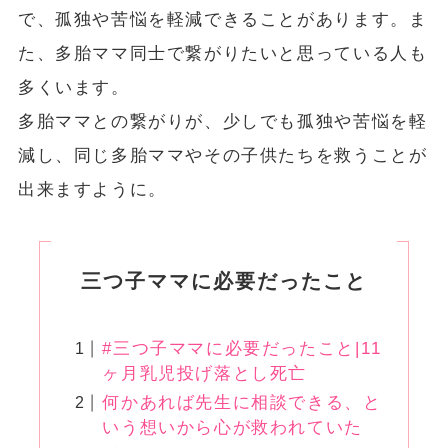
で、孤独や苦悩を軽減できることがあります。ま
た、多胎ママ同士で繋がりたいと思っている人も
多くいます。
多胎ママとの繋がりが、少しでも孤独や苦悩を軽
減し、同じ多胎ママやその子供たちを救うことが
出来ますように。
三つ子ママに必要だったこと
#三つ子ママに必要だったこと|11
ヶ月乳児投げ落とし死亡
何かあれば先生に相談できる、と
いう想いから心が救われていた