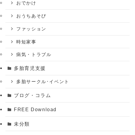
おでかけ
おうちあそび
ファッション
時短家事
病気・トラブル
多胎育児支援
多胎サークル･イベント
ブログ・コラム
FREE Download
未分類