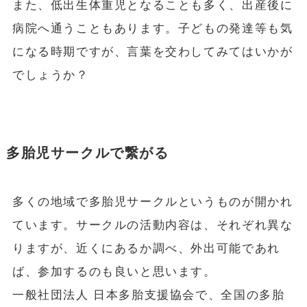
また、低出生体重児となることも多く、出産後に
病院へ通うこともあります。子どもの発達等も気
になる時期ですが、言葉を交わしてみてはいかが
でしょうか？
多胎児サークルで繋がる
多くの地域で多胎児サークルというものが開かれ
ています。サークルの活動内容は、それぞれ異な
りますが、近くにあるか調べ、外出可能であれ
ば、参加するのも良いと思います。
一般社団法人 日本多胎支援協会で、全国の多胎