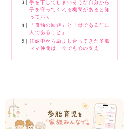
手を下してしまいそうな自分から
子を守ってくれる機関があると知
っておく
「孤独の回避」と「母である前に
人であること」
妊娠中から励まし合ってきた多胎
ママ仲間は、今でも心の支え