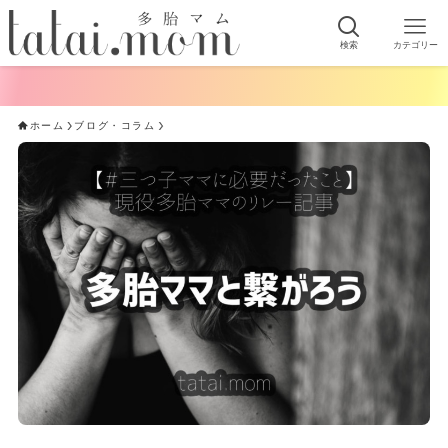
検索
カテゴリー
ホーム
ブログ・コラム