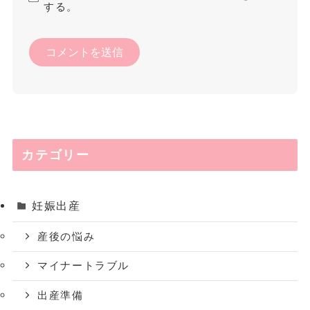
する。
カテゴリー
妊娠出産
産後の悩み
マイナートラブル
出産準備