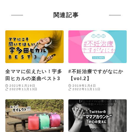
関連記事
全ママに伝えたい！宇多
#不妊治療ですがなにか
田ヒカルの楽曲ベスト3
【vol.2】
2021年1月19日
2019年1月4日
2022年11月13日
2022年11月11日