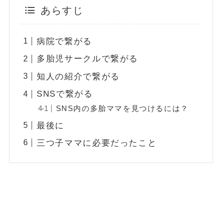
あらすじ
病院で繋がる
多胎児サークルで繋がる
知人の紹介で繋がる
SNSで繋がる
SNS内の多胎ママを見つけるには？
最後に
三つ子ママに必要だったこと