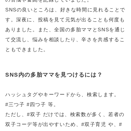
SNSの良いところは、好きな時間に見れることで
す。深夜に、投稿を見て元気が出ることも何度も
ありました。また、全国の多胎ママとSNSを通じ
て交流し、悩みを相談したり、辛さを共感するこ
ともできました。
SNS内の多胎ママを見つけるには？
ハッシュタグやキーワードから、検索します。
#三つ子 #四つ子 等。
ただし、#双子 だけでは、検索数が多く、若者の
双子コーデ等が出やすいため、#双子育児 や、#