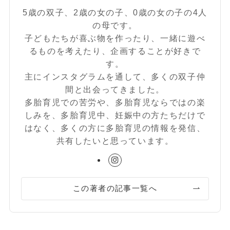
5歳の双子、2歳の女の子、0歳の女の子の4人
の母です。
子どもたちが喜ぶ物を作ったり、一緒に遊べ
るものを考えたり、企画することが好きで
す。
主にインスタグラムを通して、多くの双子仲
間と出会ってきました。
多胎育児での苦労や、多胎育児ならではの楽
しみを、多胎育児中、妊娠中の方たちだけで
はなく、多くの方に多胎育児の情報を発信、
共有したいと思っています。
この著者の記事一覧へ