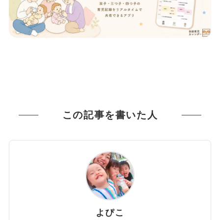
この記事を書いた人
よぴこ