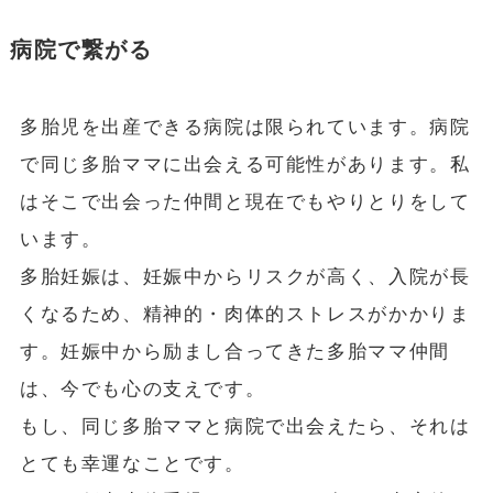
病院で繋がる
多胎児を出産できる病院は限られています。病院
で同じ多胎ママに出会える可能性があります。私
はそこで出会った仲間と現在でもやりとりをして
います。
多胎妊娠は、妊娠中からリスクが高く、入院が長
くなるため、精神的・肉体的ストレスがかかりま
す。妊娠中から励まし合ってきた多胎ママ仲間
は、今でも心の支えです。
もし、同じ多胎ママと病院で出会えたら、それは
とても幸運なことです。