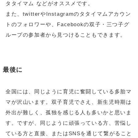
タタイマム などがオススメです。
また、twitterやInstagramのタタイマムアカウン
トのフォロワーや、Facebookの双子・三つ子グ
ループの参加者から見つけることもできます。
最後に
全国には、同じように育児に奮闘している多胎マ
マが沢山います。双子育児でさえ、新生児時期は
外出が難しく、孤独を感じる人も多いかと思いま
す。ですが、同じように頑張っている方、苦悩し
ている方と直接、またはSNSを通じて繋がること