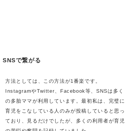
SNSで繋がる
方法としては、この方法が1番楽です。
InstagramやTwitter、Facebook等、SNSは多く
の多胎ママが利用しています。最初私は、完璧に
育児をこなしている人のみが投稿していると思っ
ており、見るだけでしたが、多くの利用者が育児
の苦悩や奮闘を記録していました。