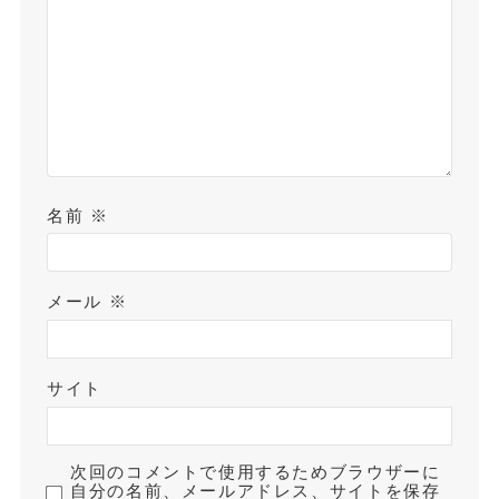
名前
※
メール
※
サイト
次回のコメントで使用するためブラウザーに
自分の名前、メールアドレス、サイトを保存