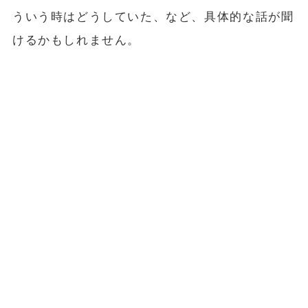
ういう時はどうしていた、など、具体的な話が聞
けるかもしれません。