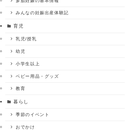
多胎妊娠の基本情報
みんなの妊娠出産体験記
育児
乳児/授乳
幼児
小学生以上
ベビー用品・グッズ
教育
暮らし
季節のイベント
おでかけ