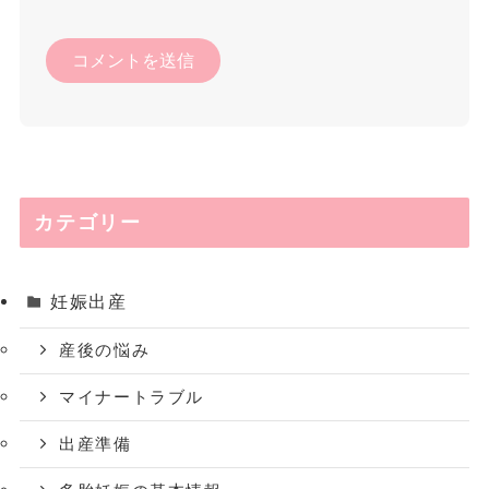
カテゴリー
妊娠出産
産後の悩み
マイナートラブル
出産準備