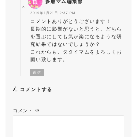
多胎マム編集部
2019年1月21日 2:37 PM
コメントありがとうございます！
長期的に影響がないと思うと、どちら
を選ぶにしても気が楽になるような研
究結果ではないでしょうか？
これからも、タタイマムをよろしくお
願い致します。
返信
コメントする
コメント
※