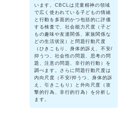
います。CBCLは児童精神の領域
で広く使われている子どもの情緒
と行動を多面的かつ包括的に評価
する検査で、社会能力尺度（子ど
もの趣味や友達関係、家族関係な
どの生活状況）と問題行動尺度
（ひきこもり、身体的訴え、不安/
抑うつ、社会性の問題、思考の問
題、注意の問題、非行的行動）を
調べます。さらに問題行動尺度は
内向尺度（不安/抑うつ、身体的訴
え、引きこもり）と外向尺度（攻
撃的行為、非行的行為）を分析し
ます。