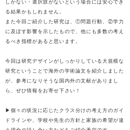
しかない・選択肢がないという場合には安心でき
る結果かもしれません。
また今回ご紹介した研究は、①問題行動、②学力
に及ぼす影響を示したもので、他にも多数の考え
るべき指標があると思います。
今回は研究デザインがしっかりしている大規模な
研究ということで海外の学術論文を紹介しました
が、参考になりそうな国内外の文献がありまし
ら、ぜひ情報をお寄せ下さい！
▶個々の状況に応じたクラス分けの考え方のガイ
ドラインや、学校や先生の方針と家族の希望が違