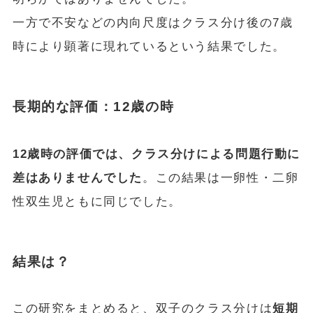
一方で不安などの内向尺度はクラス分け後の7歳
時により顕著に現れているという結果でした。
長期的な評価：12歳の時
12歳時の評価では、クラス分けによる問題行動に
差はありませんでした
。この結果は一卵性・二卵
性双生児ともに同じでした。
結果は？
この研究をまとめると、双子のクラス分けは
短期