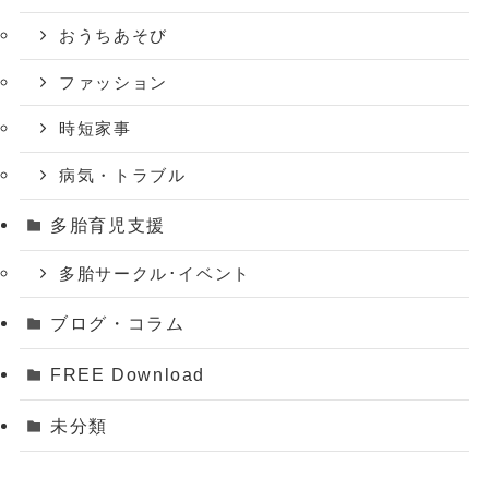
おうちあそび
ファッション
時短家事
病気・トラブル
多胎育児支援
多胎サークル･イベント
ブログ・コラム
FREE Download
未分類