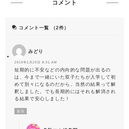
コメント
コメント一覧
（2件）
みどり
2019年1月20日 8:31 AM
短期的に不安などの内向的な問題が出るの
は、今まで一緒にいた双子たちが入学して初
めて別々になるのだから、当然の結果って解
釈しました。でも長期的にはそれも解消され
る結果で安心しました！
返信