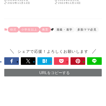
2019年3月22日
2019年6月12日
2022年11月12日
2022年11月13日
幼児
小学生以上
教育
進級・進学
多胎ママ必見
シェアで応援！よろしくお願いします
URLをコピーする