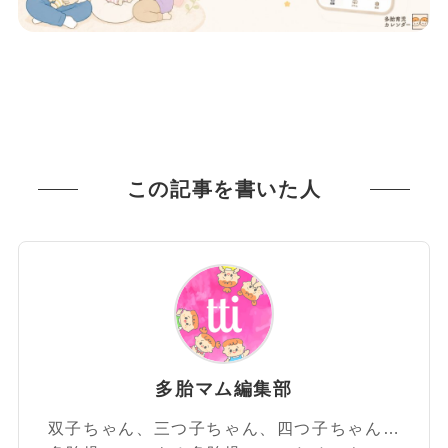
この記事を書いた人
多胎マム編集部
双子ちゃん、三つ子ちゃん、四つ子ちゃん…