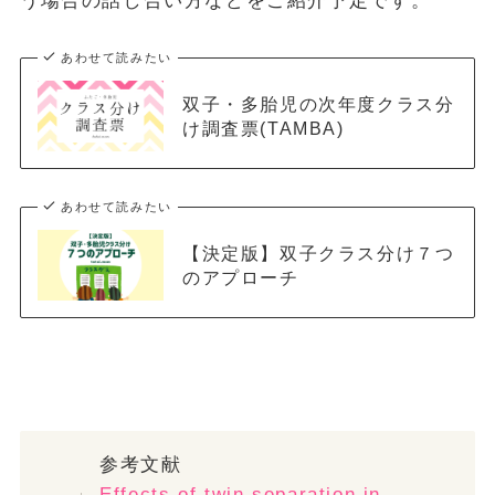
う場合の話し合い方などをご紹介予定です。
あわせて読みたい
双子・多胎児の次年度クラス分
け調査票(TAMBA)
あわせて読みたい
【決定版】双子クラス分け７つ
のアプローチ
参考文献
Effects of twin separation in