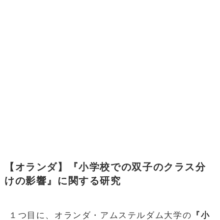
【オランダ】『小学校での双子のクラス分
けの影響』に関する研究
１つ目に、オランダ・アムステルダム大学の
『小