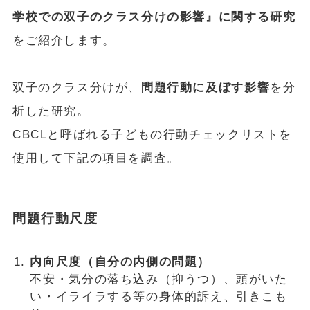
学校での双子のクラス分けの影響』に関する研究
をご紹介します。
双子のクラス分けが、
問題行動に及ぼす影響
を分
析した研究。
CBCLと呼ばれる子どもの行動チェックリストを
使用して下記の項目を調査。
問題行動尺度
内向尺度（自分の内側の問題）
不安・気分の落ち込み（抑うつ）、頭がいた
い・イライラする等の身体的訴え、引きこも