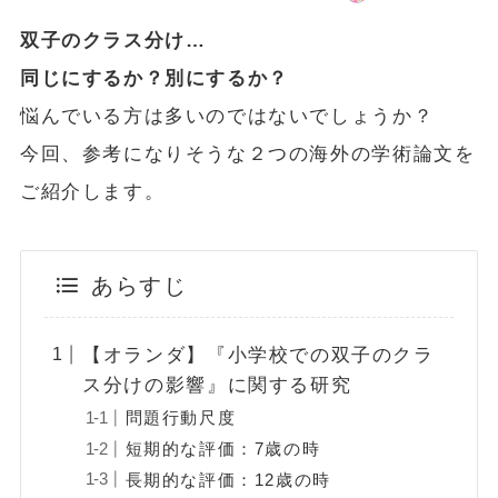
双子のクラス分け…
同じにするか？別にするか？
悩んでいる方は多いのではないでしょうか？
今回、参考になりそうな２つの海外の学術論文を
ご紹介します。
あらすじ
【オランダ】『小学校での双子のクラ
ス分けの影響』に関する研究
問題行動尺度
短期的な評価：7歳の時
長期的な評価：12歳の時