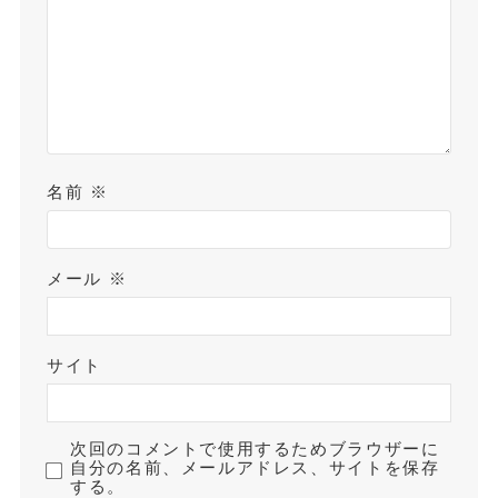
名前
※
メール
※
サイト
次回のコメントで使用するためブラウザーに
自分の名前、メールアドレス、サイトを保存
する。