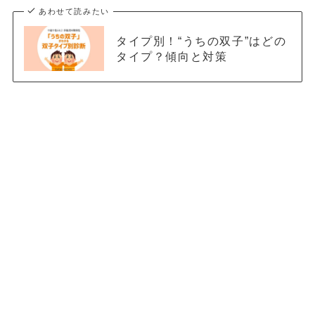
あわせて読みたい
タイプ別！“うちの双子”はどの
タイプ？傾向と対策