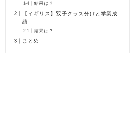
結果は？
【イギリス】双子クラス分けと学業成
績
結果は？
まとめ