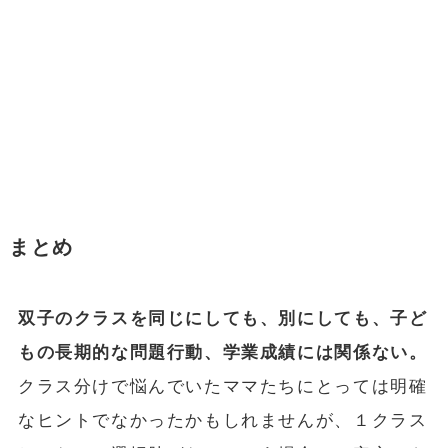
まとめ
双子のクラスを同じにしても、別にしても、子ど
もの長期的な問題行動、学業成績には関係ない。
クラス分けで悩んでいたママたちにとっては明確
なヒントでなかったかもしれませんが、１クラス