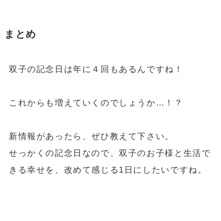
まとめ
双子の記念日は年に４回もあるんですね！
これからも増えていくのでしょうか…！？
新情報があったら、ぜひ教えて下さい。
せっかくの記念日なので、双子のお子様と生活で
きる幸せを、改めて感じる1日にしたいですね。