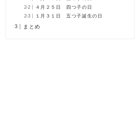
４月２５日 四つ子の日
１月３１日 五つ子誕生の日
まとめ