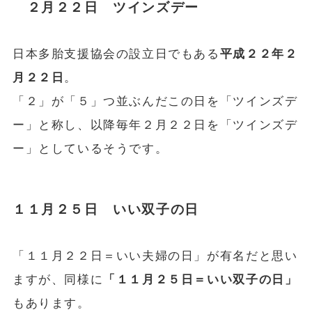
２月２２日 ツインズデー
日本多胎支援協会の設立日でもある
平成２２年２
月２２日
。
「２」が「５」つ並ぶんだこの日を「ツインズデ
ー」と称し、以降毎年２月２２日を「ツインズデ
ー」としているそうです。
１１月２５日 いい双子の日
「１１月２２日＝いい夫婦の日」が有名だと思い
ますが、同様に
「１１月２５日＝いい双子の日」
もあります。