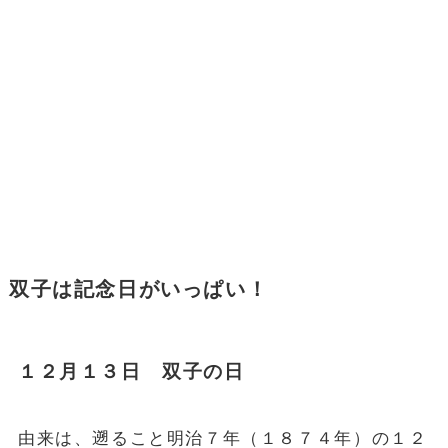
双子は記念日がいっぱい！
１２月１３日 双子の日
由来は、遡ること明治７年（１８７４年）の１２