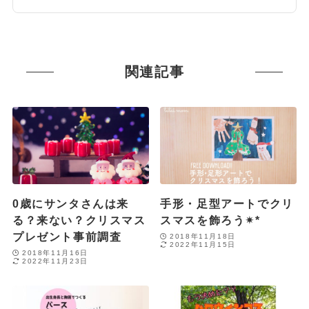
関連記事
0歳にサンタさんは来
手形・足型アートでクリ
る？来ない？クリスマス
スマスを飾ろう✴︎*
プレゼント事前調査
2018年11月18日
2022年11月15日
2018年11月16日
2022年11月23日