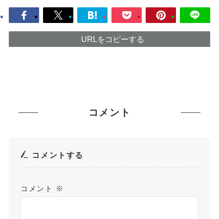
URLをコピーする
コメント
コメントする
コメント
※