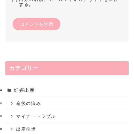
する。
カテゴリー
妊娠出産
産後の悩み
マイナートラブル
出産準備