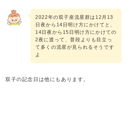
2022年の双子座流星群は12月13
日夜から14日明け方にかけてと、
14日夜から15日明け方にかけての
2夜に渡って、普段よりも目立っ
て多くの流星が見られるそうです
よ
双子の記念日は他にもあります。