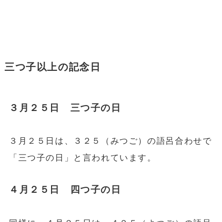
三つ子以上の記念日
３月２５日 三つ子の日
３月２５日は、３２５（みつご）の語呂合わせで
「三つ子の日」と言われています。
４月２５日 四つ子の日