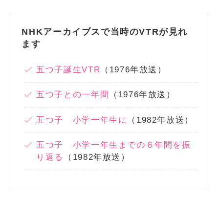
NHKアーカイブスで当時のVTRが見れ
ます
五つ子誕生VTR
（1976年放送）
五つ子との一年間
（1976年放送）
五つ子 小学一年生に
（1982年放送）
五つ子 小学一年生までの６年間を振
り返る
（1982年放送）