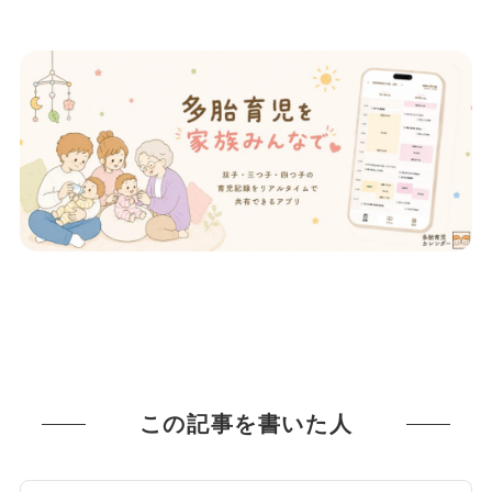
この記事を書いた人