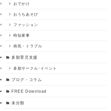
おでかけ
おうちあそび
ファッション
時短家事
病気・トラブル
多胎育児支援
多胎サークル･イベント
ブログ・コラム
FREE Download
未分類