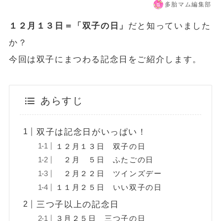
多胎マム編集部
１２月１３日＝「双子の日」
だと知っていました
か？
今回は双子にまつわる記念日をご紹介します。
あらすじ
双子は記念日がいっぱい！
１２月１３日 双子の日
２月 ５日 ふたごの日
２月２２日 ツインズデー
１１月２５日 いい双子の日
三つ子以上の記念日
３月２５日 三つ子の日