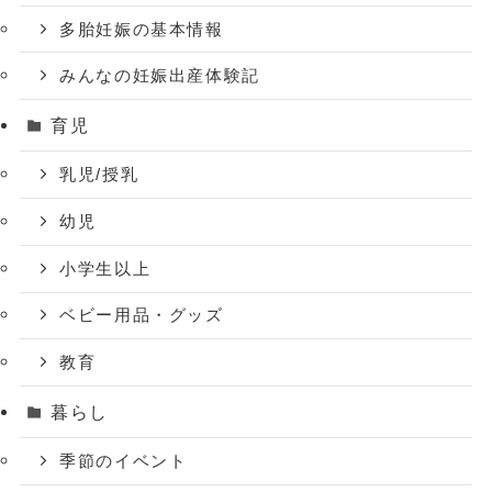
多胎妊娠の基本情報
みんなの妊娠出産体験記
育児
乳児/授乳
幼児
小学生以上
ベビー用品・グッズ
教育
暮らし
季節のイベント