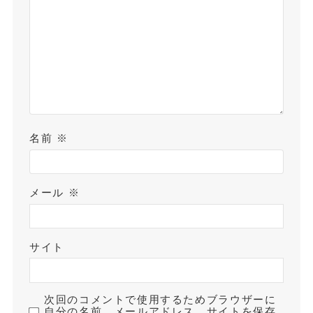
名前
※
メール
※
サイト
次回のコメントで使用するためブラウザーに
自分の名前、メールアドレス、サイトを保存