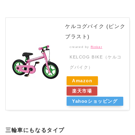
ケルコグバイク (ピンク
ブラスト)
created by
Rinker
KELCOG BIKE（ケルコ
グバイク）
Amazon
楽天市場
Yahooショッピング
三輪車にもなるタイプ