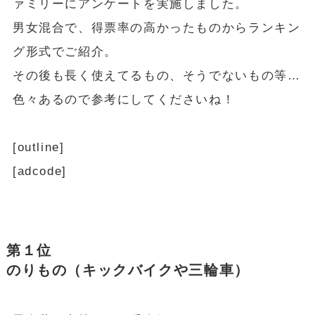
ァミリーにアンケートを実施しました。
男女混合で、得票率の高かったものからランキン
グ形式でご紹介。
その後も長く使えてるもの、そうでないもの等…
色々あるので参考にしてくださいね！
[outline]
[adcode]
第１位
のりもの（キックバイクや三輪車）