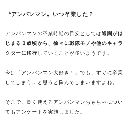
〝アンパンマン〟いつ卒業した？
アンパンマンの卒業時期の目安としては
通園がは
じまる３歳頃から、徐々に戦隊モノや他のキャラ
クターに移行
していくことが多いようです。
今は「アンパンマン大好き！」でも、すぐに卒業
してしまう…と思うと悩んでしまいますよね。
そこで、長く使えるアンパンマンおもちゃについ
てもアンケートを実施しました。