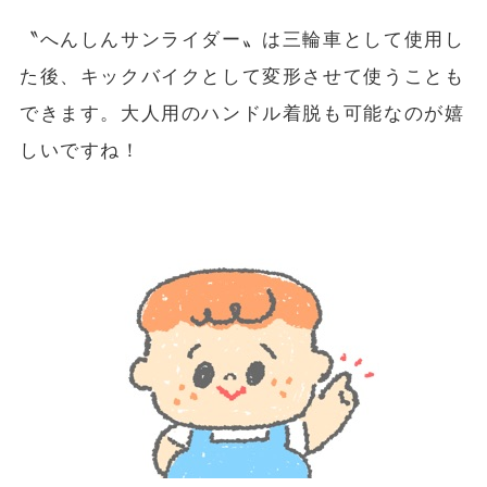
〝へんしんサンライダー〟は三輪車として使用し
た後、キックバイクとして変形させて使うことも
できます。大人用のハンドル着脱も可能なのが嬉
しいですね！