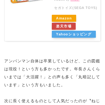
セガトイズ(SEGA TOYS)
Amazon
楽天市場
Yahooショッピング
アンパンマン自体は卒業しているけど、この図鑑
は現役！という方も多かったです。年長さんくら
いまでは「大活躍！」との声も多く「丸暗記して
います」という方もいました。
次に長く使えるものとして人気だったのが〝ねじ