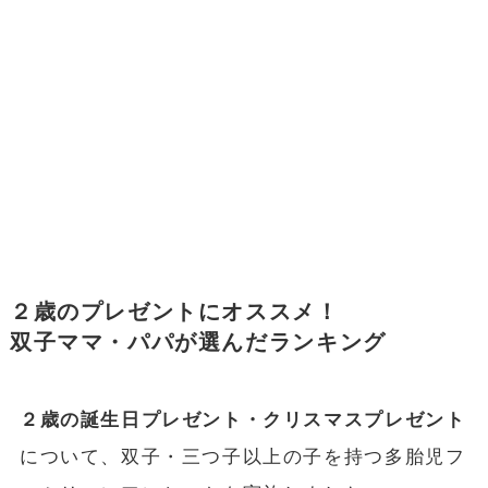
２歳のプレゼントにオススメ！
双子ママ・パパが選んだランキング
２歳の誕生日プレゼント・クリスマスプレゼント
について、双子・三つ子以上の子を持つ多胎児フ