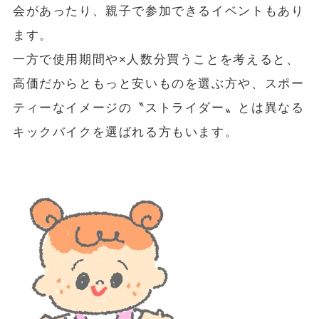
会があったり、親子で参加できるイベントもあり
ます。
一方で使用期間や×人数分買うことを考えると、
高価だからともっと安いものを選ぶ方や、スポー
ティーなイメージの〝ストライダー〟とは異なる
キックバイクを選ばれる方もいます。