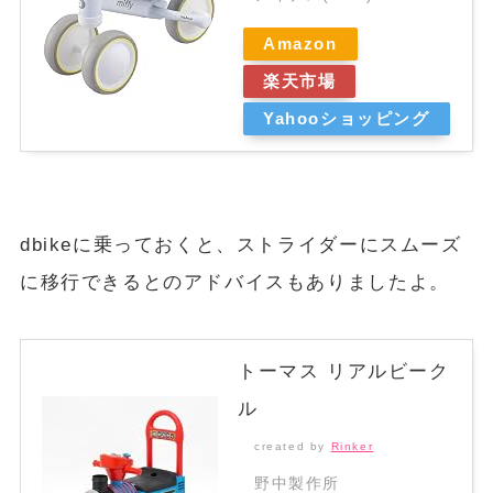
Amazon
楽天市場
Yahooショッピング
dbikeに乗っておくと、ストライダーにスムーズ
に移行できるとのアドバイスもありましたよ。
トーマス リアルビーク
ル
created by
Rinker
野中製作所