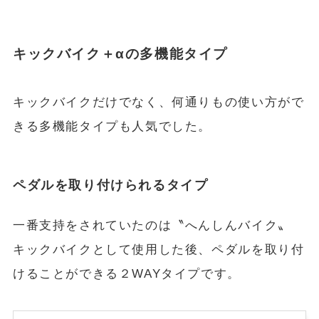
キックバイク＋αの多機能タイプ
キックバイクだけでなく、何通りもの使い方がで
きる多機能タイプも人気でした。
ペダルを取り付けられるタイプ
一番支持をされていたのは〝へんしんバイク〟
キックバイクとして使用した後、ペダルを取り付
けることができる２WAYタイプです。