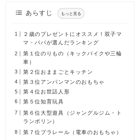
あらすじ
もっと見る
２歳のプレゼントにオススメ！双子マ
マ・パパが選んだランキング
第１位のりもの（キックバイクや三輪
車）
第２位おままごとキッチン
第３位アンパンマンのおもちゃ
第４位お世話人形
第５位知育玩具
第６位大型遊具（ジャングルジム・ト
ランポリン）
第７位プラレール（電車のおもちゃ）