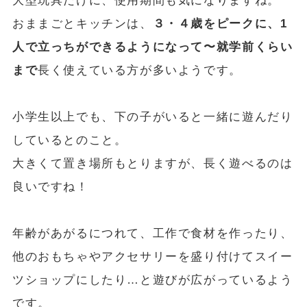
大型玩具だけに、使用期間も気になりますね。
おままごとキッチンは、
３・４歳をピークに、1
人で立っちができるようになって〜就学前くらい
まで
長く使えている方が多いようです。
小学生以上でも、下の子がいると一緒に遊んだり
しているとのこと。
大きくて置き場所もとりますが、長く遊べるのは
良いですね！
年齢があがるにつれて、工作で食材を作ったり、
他のおもちゃやアクセサリーを盛り付けてスイー
ツショップにしたり…と遊びが広がっているよう
です。