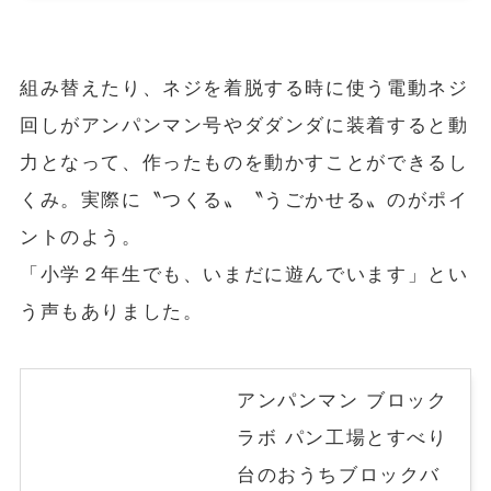
組み替えたり、ネジを着脱する時に使う電動ネジ
回しがアンパンマン号やダダンダに装着すると動
力となって、作ったものを動かすことができるし
くみ。実際に〝つくる〟〝うごかせる〟のがポイ
ントのよう。
「小学２年生でも、いまだに遊んでいます」とい
う声もありました。
アンパンマン ブロック
ラボ パン工場とすべり
台のおうちブロックバ