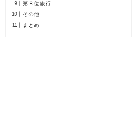
第８位旅行
その他
まとめ