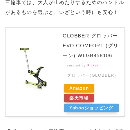
三輪車では、大人が止めたりするためのハンドル
があるものを選ぶと、いざという時にも安心！
GLOBBER グロッバー
EVO COMFORT (グリ
ーン) WLGB458106
created by
Rinker
グロッバー(GLOBBER)
Amazon
楽天市場
Yahooショッピング