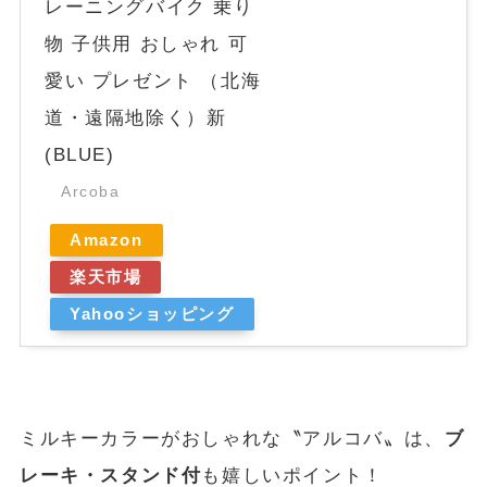
レーニングバイク 乗り
物 子供用 おしゃれ 可
愛い プレゼント （北海
道・遠隔地除く）新
(BLUE)
Arcoba
Amazon
楽天市場
Yahooショッピング
ミルキーカラーがおしゃれな〝アルコバ〟は、
ブ
レーキ・スタンド付
も嬉しいポイント！