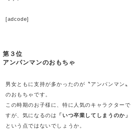
[adcode]
第３位
アンパンマンのおもちゃ
男女ともに支持が多かったのが〝アンパンマン〟
のおもちゃです。
この時期のお子様に、特に人気のキャラクターで
すが、気になるのは
「いつ卒業してしまうのか」
という点ではないでしょうか。