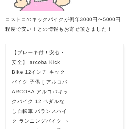
コストコのキックバイクが例年3000円〜5000円
程度で安い！との情報もお寄せ頂きました！
【ブレーキ付！安心・
安全】 arcoba Kick
Bike 12インチ キック
バイク 子供 [ アルコバ
ARCOBA アルコバキッ
クバイク 12 ペダルな
し自転車 バランスバイ
ク ランニングバイク ト