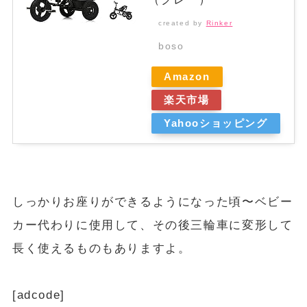
created by
Rinker
boso
Amazon
楽天市場
Yahooショッピング
しっかりお座りができるようになった頃〜ベビー
カー代わりに使用して、その後三輪車に変形して
長く使えるものもありますよ。
[adcode]