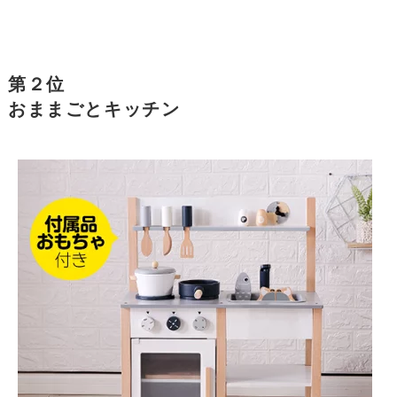
第２位
おままごとキッチン