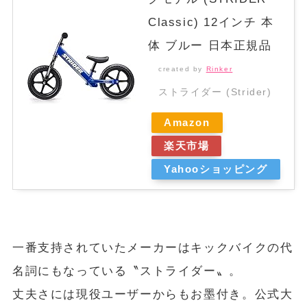
Classic) 12インチ 本
体 ブルー 日本正規品
created by
Rinker
ストライダー (Strider)
Amazon
楽天市場
Yahooショッピング
一番支持されていたメーカーはキックバイクの代
名詞にもなっている〝ストライダー〟。
丈夫さには現役ユーザーからもお墨付き。公式大