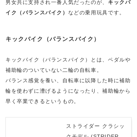
男女共に支持され一番人気だったのが、
キックバ
イク（バランスバイク）
などの乗用玩具です。
キックバイク（バランスバイク）
キックバイク（バランスバイク）とは、ペダルや
補助輪のついていない二輪の自転車。
バランス感覚を養い、自転車に以降した時に補助
輪を使わずに漕げるようになったり、補助輪から
早く卒業できるというもの。
ストライダー クラシッ
クモデル (STRIDER