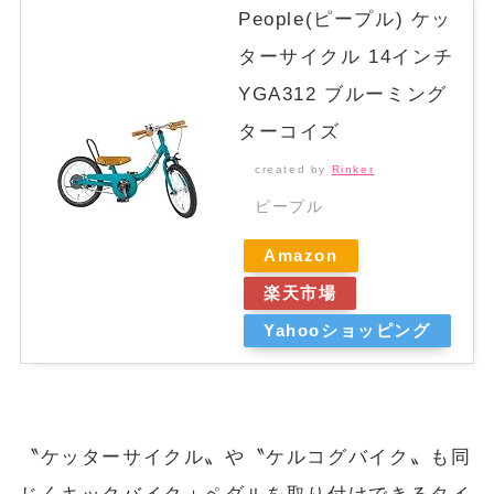
People(ピープル) ケッ
ターサイクル 14インチ
YGA312 ブルーミング
ターコイズ
created by
Rinker
ピープル
Amazon
楽天市場
Yahooショッピング
〝ケッターサイクル〟や〝ケルコグバイク〟も同