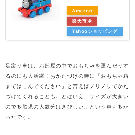
Amazon
楽天市場
Yahooショッピング
足蹴り車は、お部屋の中でおもちゃを運んだりす
るのにも大活躍！おかたづけの時に「おもちゃ箱
まではこんでください」と言えばノリノリでかた
づけてくれることも♩とはいえ、サイズが大きい
ので多胎児の人数分はきびしい…という声も多か
ったです。