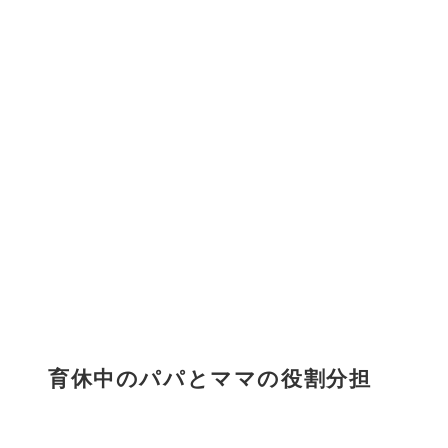
育休中のパパとママの役割分担