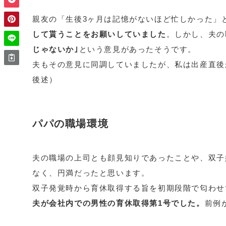
親友の「生後3ヶ月は記憶がないほど忙しかった」
して貰うことをお願いしていました
。しかし、夫の
じゃないか｣
という意見があったそうです。
夫もその意見に同調していましたが、私は出産直後
後述）
パパの職場環境
夫の職場の上司とも顔見知りであったことや、双子
なく、円満だったと思います。
双子発覚時から育休取得する旨を初期段階で匂わせ
夫が会社内での男性の育休取得第1号でした。
前例