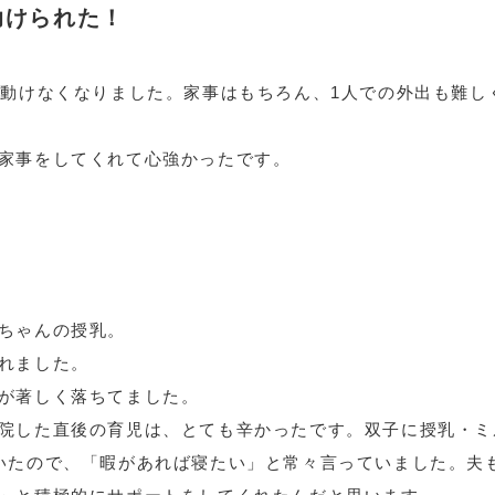
助けられた！
ど動けなくなりました。家事はもちろん、1人での外出も難し
家事をしてくれて心強かったです。
ちゃんの授乳。
れました。
が著しく落ちてました。
院した直後の育児は、とても辛かったです。双子に授乳・ミ
いたので、「暇があれば寝たい」と常々言っていました。夫