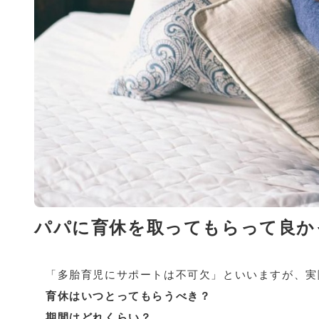
パパに育休を取ってもらって良か
「多胎育児にサポートは不可欠」といいますが、実
育休はいつとってもらうべき？
期間はどれくらい？