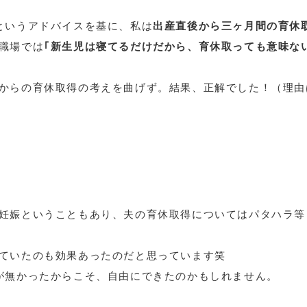
というアドバイスを基に、私は
出産直後から三ヶ月間の育休
職場では
｢新生児は寝てるだけだから、育休取っても意味な
からの育休取得の考えを曲げず。結果、正解でした！（理由
妊娠ということもあり、夫の育休取得についてはパタハラ等
ていたのも効果あったのだと思っています笑
が無かったからこそ、自由にできたのかもしれません。