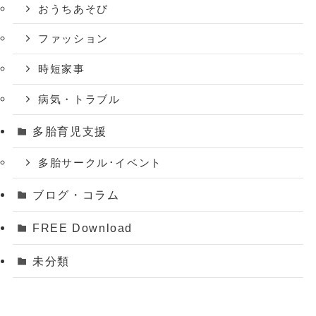
おうちあそび
ファッション
時短家事
病気・トラブル
多胎育児支援
多胎サークル･イベント
ブログ・コラム
FREE Download
未分類