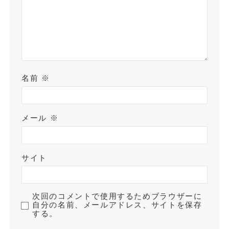
名前
※
メール
※
サイト
次回のコメントで使用するためブラウザーに
自分の名前、メールアドレス、サイトを保存
する。