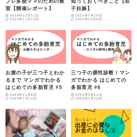
プレ多胎ママのための教
知っておくべきこと【双
室【開催レポート】
子妊娠】
2018年12月21日
2020年7月14日
2022年11月12日
2022年11月8日
お腹の子が三つ子とわか
三つ子の膜性診断！マン
るまで マンガでわかる
ガでわかる はじめての
はじめての多胎育児 #5
多胎育児 #6
2023年11月9日
2024年3月11日
2024年7月12日
2024年7月12日