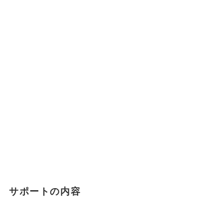
サポートの内容