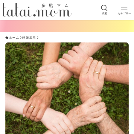
検索
カテゴリー
ホーム
妊娠出産