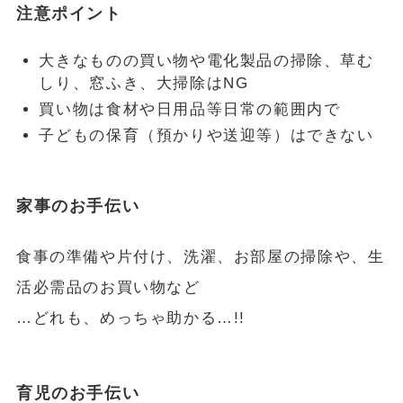
注意ポイント
大きなものの買い物や電化製品の掃除、草む
しり、窓ふき、大掃除はNG
買い物は食材や日用品等日常の範囲内で
子どもの保育（預かりや送迎等）はできない
家事のお手伝い
食事の準備や片付け、洗濯、お部屋の掃除や、生
活必需品のお買い物など
…どれも、めっちゃ助かる…!!
育児のお手伝い