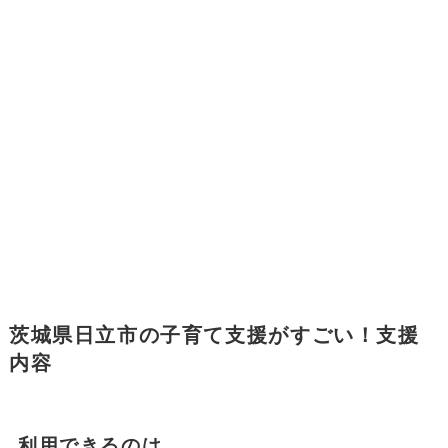
茨城県日立市の子育て支援がすごい！支援
内容
利用できるのは…