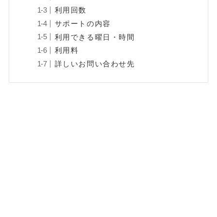
利用回数
サポートの内容
利用できる曜日・時間
利用料
詳しいお問い合わせ先