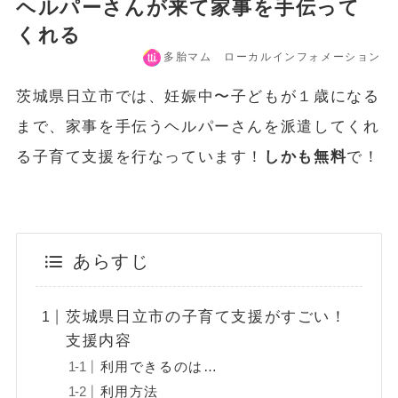
ヘルパーさんが来て家事を手伝って
くれる
多胎マム ローカルインフォメーション
茨城県日立市では、妊娠中〜子どもが１歳になる
まで、家事を手伝うヘルパーさんを派遣してくれ
る子育て支援を行なっています！
しかも無料
で！
あらすじ
茨城県日立市の子育て支援がすごい！
支援内容
利用できるのは…
利用方法