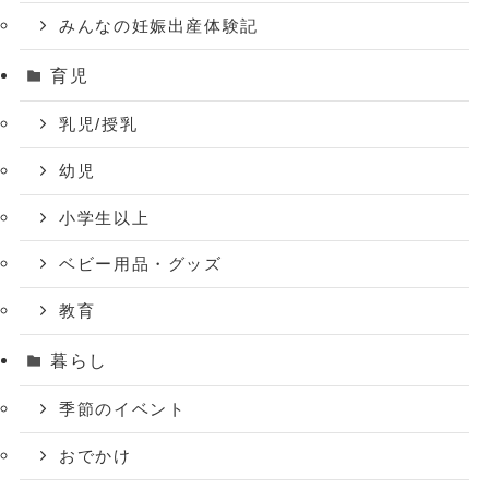
みんなの妊娠出産体験記
育児
乳児/授乳
幼児
小学生以上
ベビー用品・グッズ
教育
暮らし
季節のイベント
おでかけ