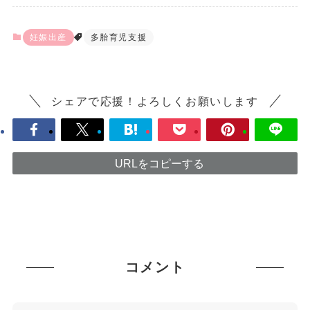
妊娠出産
多胎育児支援
シェアで応援！よろしくお願いします
URLをコピーする
コメント