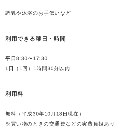
調乳や沐浴のお手伝いなど
利用できる曜日・時間
平日8:30〜17:30
1日（1回）1時間30分以内
利用料
無料（平成30年10月18日現在）
※買い物のときの交通費などの実費負担あり