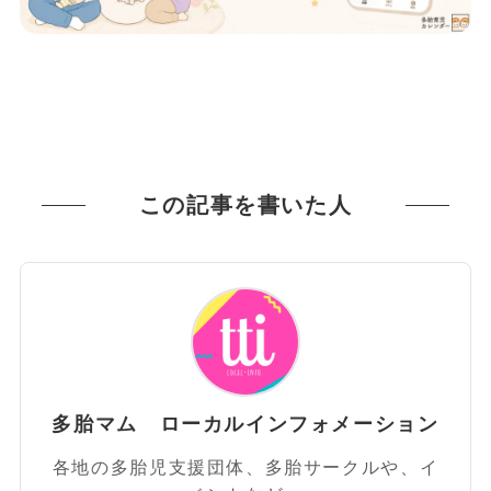
この記事を書いた人
多胎マム ローカルインフォメーション
各地の多胎児支援団体、多胎サークルや、イ