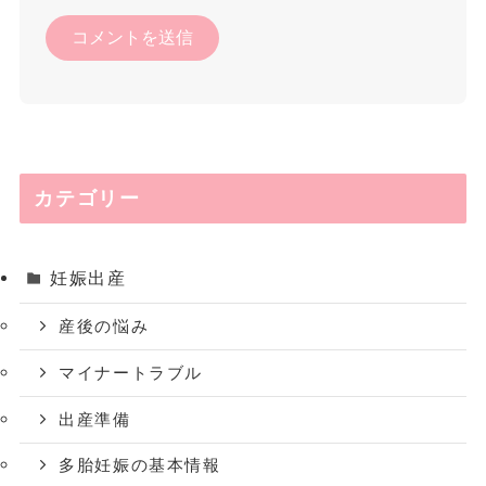
カテゴリー
妊娠出産
産後の悩み
マイナートラブル
出産準備
多胎妊娠の基本情報