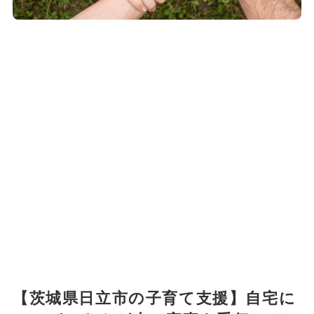
【茨城県日立市の子育て支援】自宅に