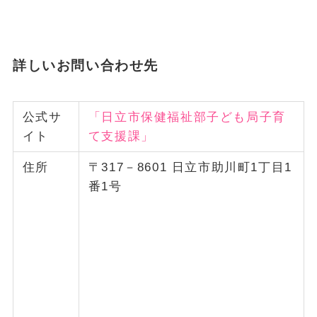
詳しいお問い合わせ先
公式サ
「日立市保健福祉部子ども局子育
イト
て支援課」
住所
〒317－8601 日立市助川町1丁目1
番1号