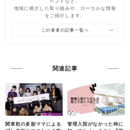
ベントなど。
地域に根ざした取り組みや、ローカルな情報
をご紹介します。
この著者の記事一覧へ
関連記事
関東初の多胎ママによる
管理入院がなかった時に