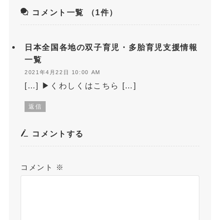
コメント一覧
（1件）
日本全国各地の双子育児・多胎育児支援情報
一覧
2021年4月22日 10:00 AM
[…] ▶くわしくはこちら […]
返信
コメントする
コメント
※