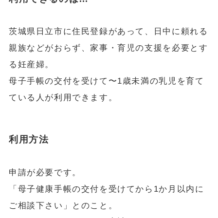
茨城県日立市に住民登録があって、日中に頼れる
親族などがおらず、家事・育児の支援を必要とす
る妊産婦。
母子手帳の交付を受けて〜1歳未満の乳児を育て
ている人が利用できます。
利用方法
申請が必要です。
「母子健康手帳の交付を受けてから1か月以内に
ご相談下さい」とのこと。