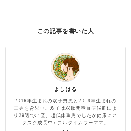
この記事を書いた人
よしはる
2016年生まれの双子男児と2019年生まれの
三男を育児中。双子は双胎間輸血症候群によ
り29週で出産、超低体重児でしたが健康にス
クスク成長中♪ フルタイムワーママ。