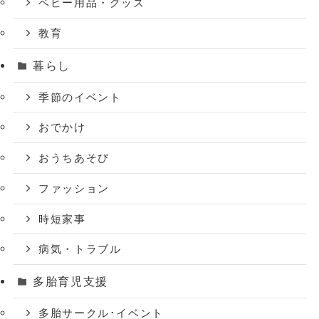
ベビー用品・グッズ
教育
暮らし
季節のイベント
おでかけ
おうちあそび
ファッション
時短家事
病気・トラブル
多胎育児支援
多胎サークル･イベント