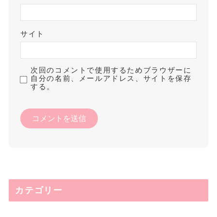
サイト
次回のコメントで使用するためブラウザーに
自分の名前、メールアドレス、サイトを保存
する。
カテゴリー