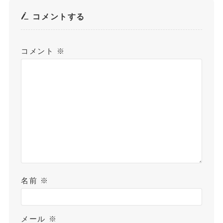
コメントする
コメント
※
名前
※
メール
※