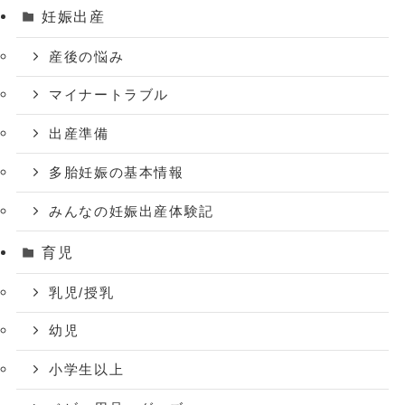
妊娠出産
産後の悩み
マイナートラブル
出産準備
多胎妊娠の基本情報
みんなの妊娠出産体験記
育児
乳児/授乳
幼児
小学生以上