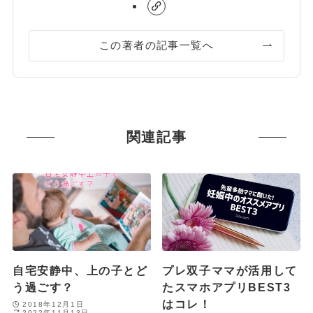
この著者の記事一覧へ
関連記事
自宅安静中、上の子とど
プレ双子ママが活用して
う過ごす？
たスマホアプリBEST3
はコレ！
2018年12月1日
2022年11月13日