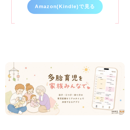
Amazon(Kindle)で見る