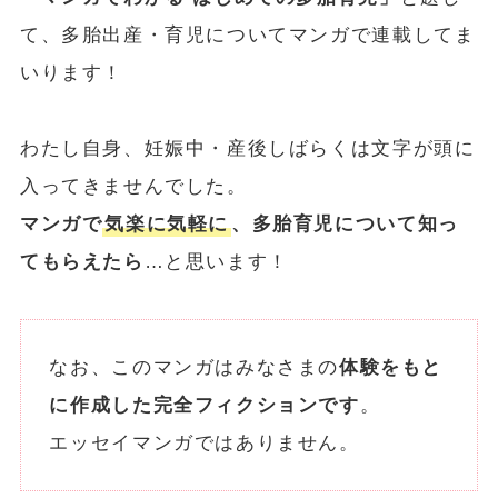
て、多胎出産・育児についてマンガで連載してま
いります！
わたし自身、妊娠中・産後しばらくは文字が頭に
入ってきませんでした。
マンガで
気楽に気軽に
、多胎育児について知っ
てもらえたら
…と思います！
なお、このマンガはみなさまの
体験をもと
に作成した完全フィクションです
。
エッセイマンガではありません。