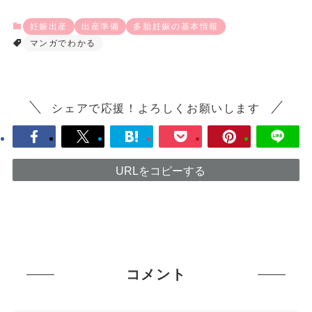
妊娠出産
出産準備
多胎妊娠の基本情報
マンガでわかる
シェアで応援！よろしくお願いします
URLをコピーする
コメント