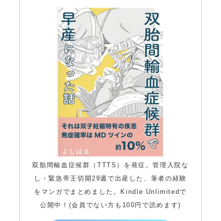
双胎間輸血症候群（TTTS）を発症。管理入院な
し・緊急帝王切開29週で出産した、筆者の経験
をマンガでまとめました。Kindle Unlimitedで
公開中！(会員でない方も100円で読めます)