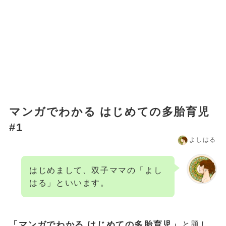
マンガでわかる はじめての多胎育児
#1
よしはる
はじめまして、双子ママの「よし
はる」といいます。
「マンガでわかる はじめての多胎育児」
と題し