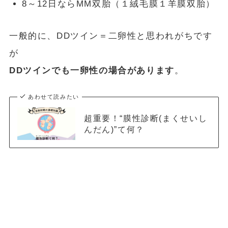
8～12日ならMM双胎（１絨毛膜１羊膜双胎）
一般的に、DDツイン＝二卵性と思われがちです
が
DDツインでも一卵性の場合があります
。
あわせて読みたい
超重要！“膜性診断(まくせいし
んだん)”て何？