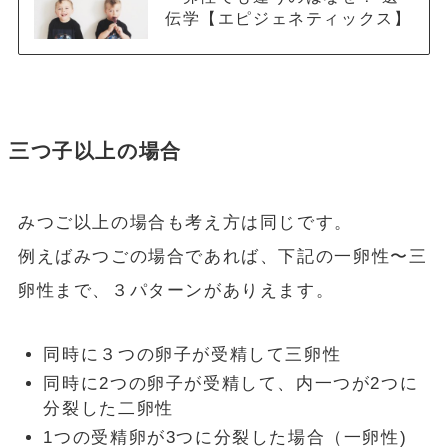
伝学【エピジェネティックス】
三つ子以上の場合
みつご以上の場合も考え方は同じです。
例えばみつごの場合であれば、下記の一卵性〜三
卵性まで、３パターンがありえます。
同時に３つの卵子が受精して三卵性
同時に2つの卵子が受精して、内一つが2つに
分裂した二卵性
1つの受精卵が3つに分裂した場合（一卵性)