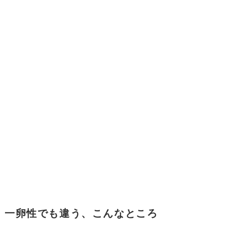
一卵性でも違う、こんなところ