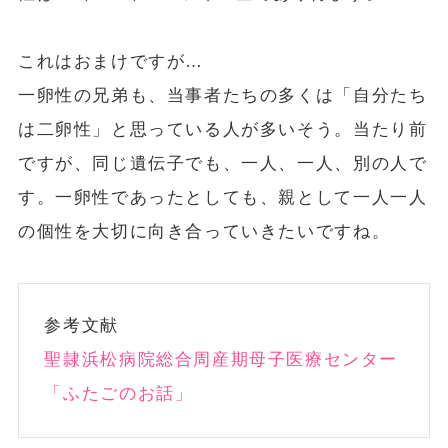
これはおまけですが…
一卵性の兄弟も、当事者たちの多くは「自分たち
は二卵性」と思っている人が多いそう。当たり前
ですが、同じ遺伝子でも、一人、一人、別の人で
す。一卵性であったとしても、親として一人一人
の個性を大切に向き合っていきたいですね。
参考文献
聖隷浜松病院総合周産期母子医療センター
「ふたごのお話」