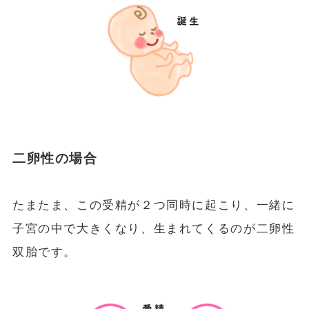
二卵性の場合
たまたま、この受精が２つ同時に起こり、一緒に
子宮の中で大きくなり、生まれてくるのが二卵性
双胎です。