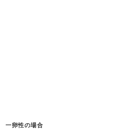
一卵性の場合