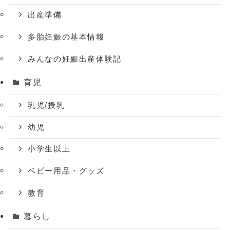
出産準備
多胎妊娠の基本情報
みんなの妊娠出産体験記
育児
乳児/授乳
幼児
小学生以上
ベビー用品・グッズ
教育
暮らし