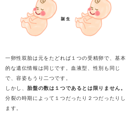
一卵性双胎は元をたどれば１つの受精卵で、基本
的な遺伝情報は同じです。血液型、性別も同じ
で、容姿もうり二つです。
しかし、
胎盤の数は１つであるとは限りません。
分裂の時期によって１つだったり２つだったりし
ます。