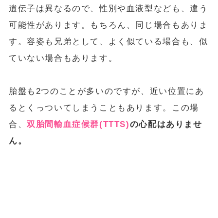
遺伝子は異なるので、性別や血液型なども、違う
可能性があります。もちろん、同じ場合もありま
す。容姿も兄弟として、よく似ている場合も、似
ていない場合もあります。
胎盤も2つのことが多いのですが、近い位置にあ
るとくっついてしまうこともあります。この場
合、
双胎間輸血症候群(TTTS)
の心配はありませ
ん。