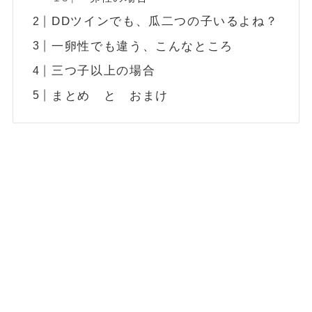
DDツインでも、瓜二つの子いるよね？
一卵性でも違う、こんなところ
三つ子以上の場合
まとめ と おまけ