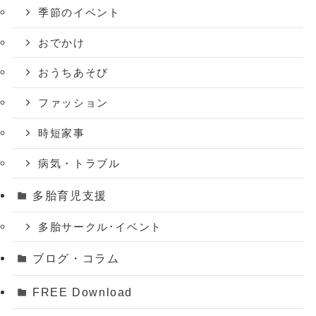
季節のイベント
おでかけ
おうちあそび
ファッション
時短家事
病気・トラブル
多胎育児支援
多胎サークル･イベント
ブログ・コラム
FREE Download