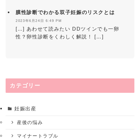
膜性診断でわかる双子妊娠のリスクとは
2023年6月24日 6:49 PM
[…] あわせて読みたい DDツインでも一卵
性？卵性診断をくわしく解説！ […]
カテゴリー
妊娠出産
産後の悩み
マイナートラブル