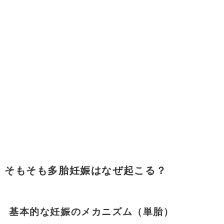
そもそも多胎妊娠はなぜ起こる？
基本的な妊娠のメカニズム（単胎）