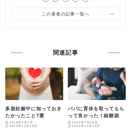
この著者の記事一覧へ
関連記事
多胎妊娠中に知っておき
パパに育休を取ってもら
たかったこと7選
って良かった！経験談
2019年5月7日
2019年7月24日
2022年11月13日
2022年11月14日