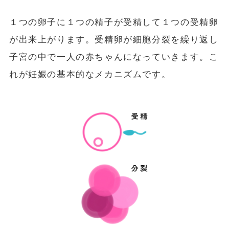
１つの卵子に１つの精子が受精して１つの受精卵
が出来上がります。受精卵が細胞分裂を繰り返し
子宮の中で一人の赤ちゃんになっていきます。こ
れが妊娠の基本的なメカニズムです。