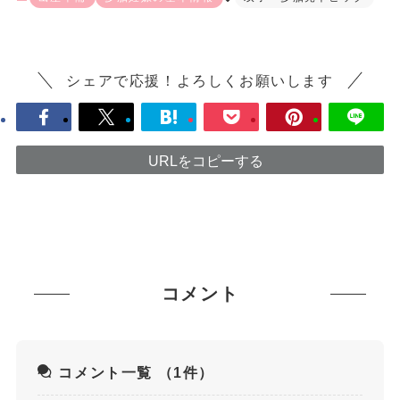
シェアで応援！よろしくお願いします
URLをコピーする
コメント
コメント一覧
（1件）