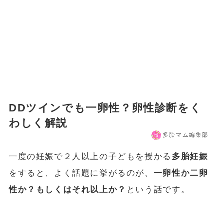
DDツインでも一卵性？卵性診断をく
わしく解説
多胎マム編集部
一度の妊娠で２人以上の子どもを授かる
多胎妊娠
をすると、よく話題に挙がるのが、
一卵性か二卵
性か？もしくはそれ以上か？
という話です。