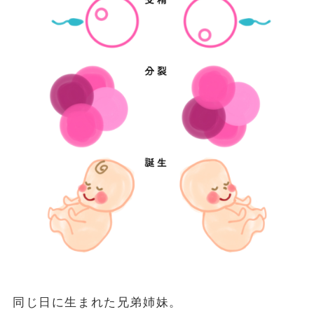
同じ日に生まれた兄弟姉妹。