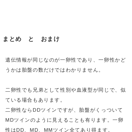
まとめ と おまけ
遺伝情報が同じなのが一卵性であり、一卵性かど
うかは胎盤の数だけではわかりません。
二卵性でも兄弟として性別や血液型が同じで、似
ている場合もあります。
二卵性ならDDツインですが、胎盤がくっついて
MDツインのように見えることも有ります。一卵
性はDD、MD、MMツイン全てあり得ます。