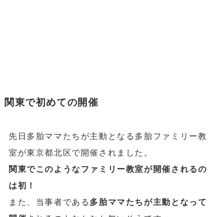
関東で初めての開催
先日多胎ママたちが主動となる多胎ファミリー教
室が東京都北区で開催されました。
関東でこのようなファミリー教室が開催されるの
は初！
また、当事者である
多胎ママたちが主動となって