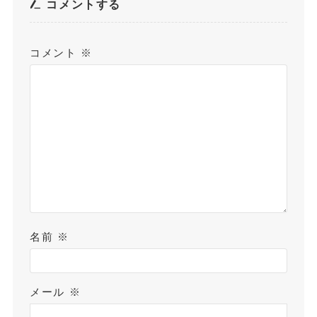
コメントする
コメント
※
名前
※
メール
※