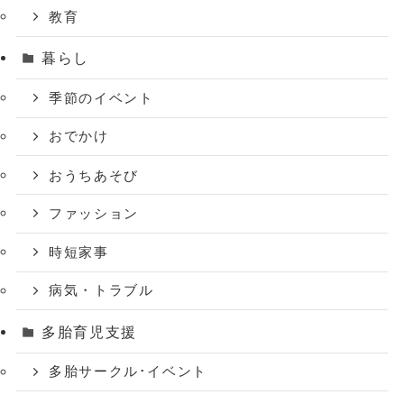
教育
暮らし
季節のイベント
おでかけ
おうちあそび
ファッション
時短家事
病気・トラブル
多胎育児支援
多胎サークル･イベント