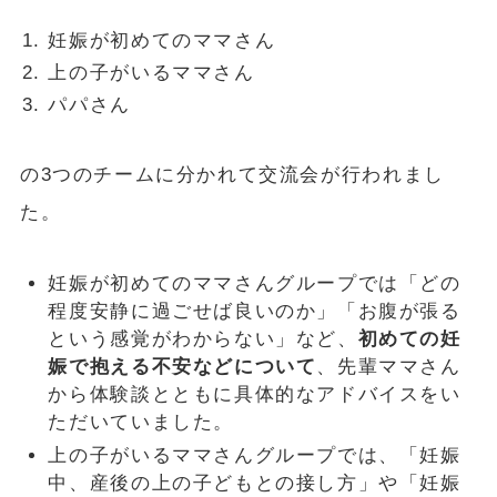
妊娠が初めてのママさん
上の子がいるママさん
パパさん
の3つのチームに分かれて交流会が行われまし
た。
妊娠が初めてのママさんグループでは「どの
程度安静に過ごせば良いのか」「お腹が張る
という感覚がわからない」など、
初めての妊
娠で抱える不安などについて
、先輩ママさん
から体験談とともに具体的なアドバイスをい
ただいていました。
上の子がいるママさんグループでは、「妊娠
中、産後の上の子どもとの接し方」や「妊娠