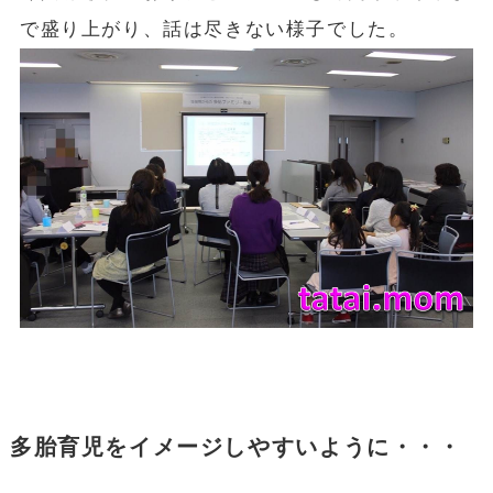
で盛り上がり、話は尽きない様子でした。
多胎育児をイメージしやすいように・・・