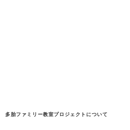
多胎ファミリー教室プロジェクトについて