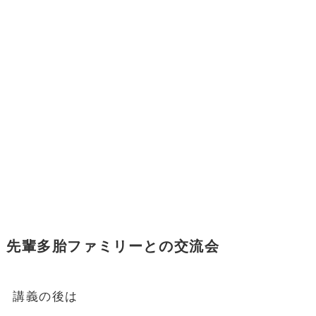
先輩多胎ファミリーとの交流会
講義の後は