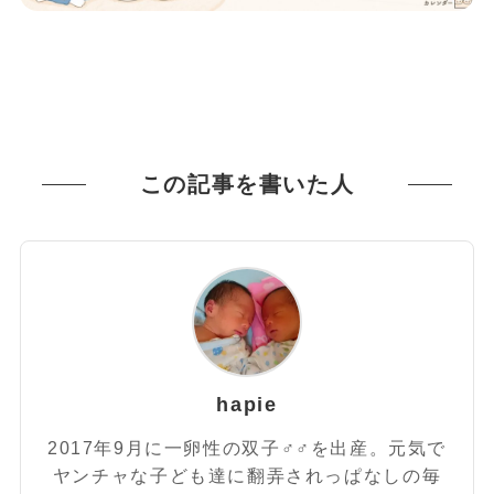
この記事を書いた人
hapie
2017年9月に一卵性の双子♂♂を出産。元気で
ヤンチャな子ども達に翻弄されっぱなしの毎