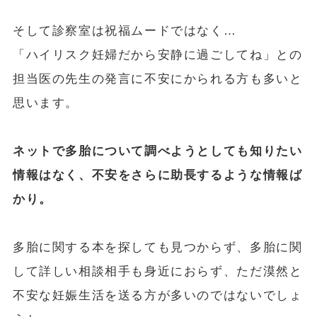
そして診察室は祝福ムードではなく…
「ハイリスク妊婦だから安静に過ごしてね」との
担当医の先生の発言に不安にかられる方も多いと
思います。
ネットで多胎について調べようとしても知りたい
情報はなく、不安をさらに助長するような情報ば
かり。
多胎に関する本を探しても見つからず、多胎に関
して詳しい相談相手も身近におらず、ただ漠然と
不安な妊娠生活を送る方が多いのではないでしょ