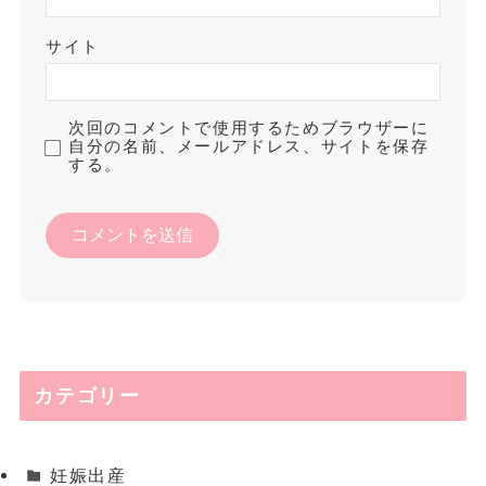
サイト
次回のコメントで使用するためブラウザーに
自分の名前、メールアドレス、サイトを保存
する。
カテゴリー
妊娠出産