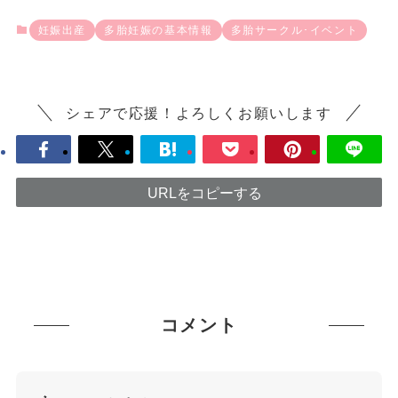
妊娠出産
多胎妊娠の基本情報
多胎サークル･イベント
シェアで応援！よろしくお願いします
URLをコピーする
コメント