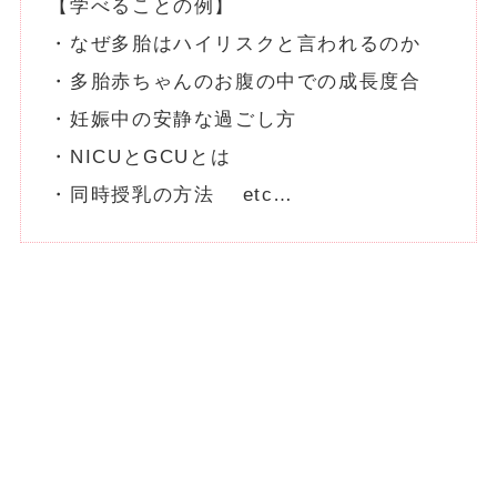
【学べることの例】
・なぜ多胎はハイリスクと言われるのか
・多胎赤ちゃんのお腹の中での成長度合
・妊娠中の安静な過ごし方
・NICUとGCUとは
・同時授乳の方法 etc…