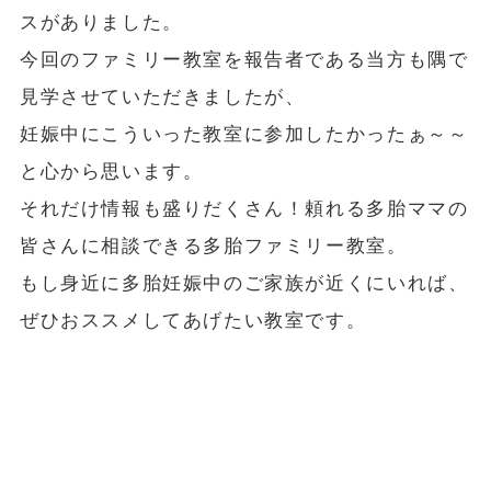
スがありました。
今回のファミリー教室を報告者である当方も隅で
見学させていただきましたが、
妊娠中にこういった教室に参加したかったぁ～～
と心から思います。
それだけ情報も盛りだくさん！頼れる多胎ママの
皆さんに相談できる多胎ファミリー教室。
もし身近に多胎妊娠中のご家族が近くにいれば、
ぜひおススメしてあげたい教室です。