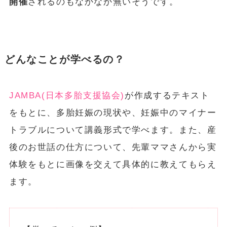
開催
されるのもなかなか無いそうです。
どんなことが学べるの？
JAMBA(日本多胎支援協会)
が作成するテキスト
をもとに、多胎妊娠の現状や、妊娠中のマイナー
トラブルについて講義形式で学べます。また、産
後のお世話の仕方について、先輩ママさんから実
体験をもとに画像を交えて具体的に教えてもらえ
ます。