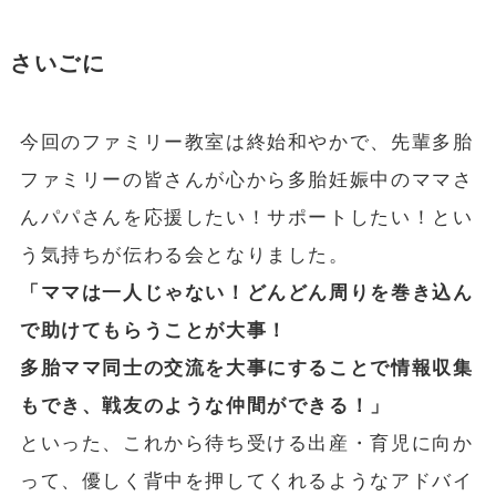
さいごに
今回のファミリー教室は終始和やかで、先輩多胎
ファミリーの皆さんが心から多胎妊娠中のママさ
んパパさんを応援したい！サポートしたい！とい
う気持ちが伝わる会となりました。
「ママは一人じゃない！どんどん周りを巻き込ん
で助けてもらうことが大事！
多胎ママ同士の交流を大事にすることで情報収集
もでき、戦友のような仲間ができる！」
といった、これから待ち受ける出産・育児に向か
って、優しく背中を押してくれるようなアドバイ