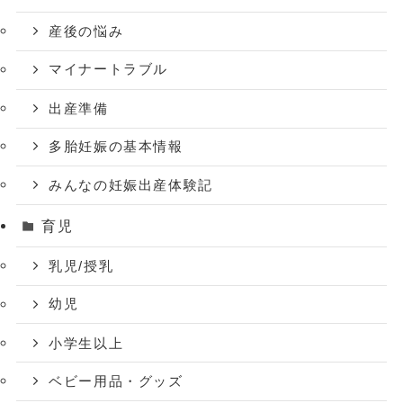
産後の悩み
マイナートラブル
出産準備
多胎妊娠の基本情報
みんなの妊娠出産体験記
育児
乳児/授乳
幼児
小学生以上
ベビー用品・グッズ