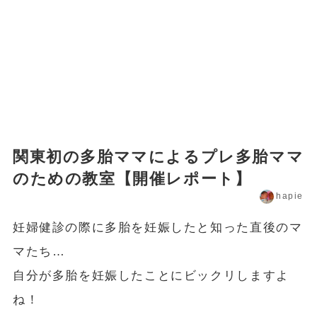
関東初の多胎ママによるプレ多胎ママ
のための教室【開催レポート】
hapie
妊婦健診の際に多胎を妊娠したと知った直後のマ
マたち…
自分が多胎を妊娠したことにビックリしますよ
ね！