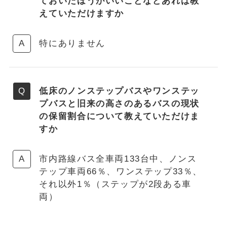
ておいたほうがいいことなどあれば教
えていただけますか
特にありません
低床のノンステップバスやワンステッ
プバスと旧来の高さのあるバスの現状
の保留割合について教えていただけま
すか
市内路線バス全車両133台中、ノンス
テップ車両66％、ワンステップ33％、
それ以外1％（ステップが2段ある車
両）