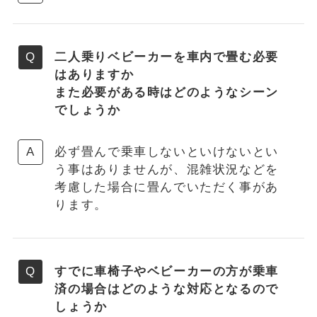
二人乗りベビーカーを車内で畳む必要
はありますか
また必要がある時はどのようなシーン
でしょうか
必ず畳んで乗車しないといけないとい
う事はありませんが、混雑状況などを
考慮した場合に畳んでいただく事があ
ります。
すでに車椅子やベビーカーの方が乗車
済の場合はどのような対応となるので
しょうか