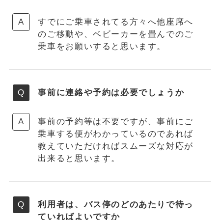
すでにご乗車されてる方々へ他座席へ
のご移動や、ベビーカーを畳んでのご
乗車をお願いすると思います。
事前に連絡や予約は必要でしょうか
事前の予約等は不要ですが、事前にご
乗車する便がわかっているのであれば
教えていただければスムーズな対応が
出来ると思います。
利用者は、バス停のどのあたりで待っ
ていればよいですか