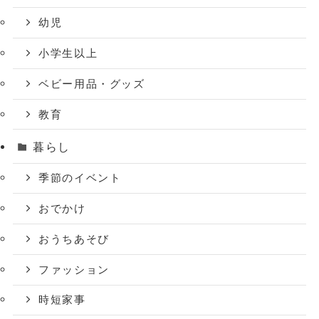
幼児
小学生以上
ベビー用品・グッズ
教育
暮らし
季節のイベント
おでかけ
おうちあそび
ファッション
時短家事