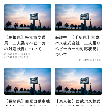
【島根県】松江市交通
保護中: 【千葉県】京成
局 二人乗りベビーカー
バス株式会社 二人乗り
の対応状況について
ベビーカーの対応状況に
ついて
2022年11月29日
2022年12月9日
2023年1月5日
【長崎県】西肥自動車株
【東京都】西武バス株式