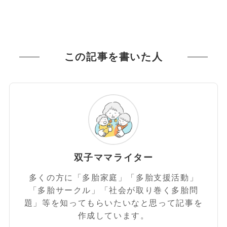
この記事を書いた人
双子ママライター
多くの方に「多胎家庭」「多胎支援活動」
「多胎サークル」「社会が取り巻く多胎問
題」等を知ってもらいたいなと思って記事を
作成しています。