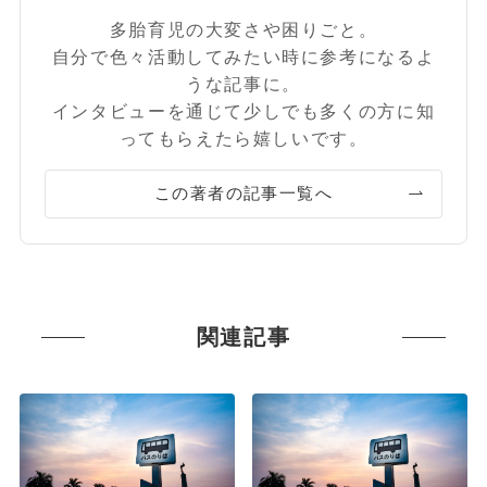
多胎育児の大変さや困りごと。
自分で色々活動してみたい時に参考になるよ
うな記事に。
インタビューを通じて少しでも多くの方に知
ってもらえたら嬉しいです。
この著者の記事一覧へ
関連記事