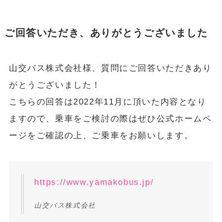
ご回答いただき、ありがとうございました
山交バス株式会社様、質問にご回答いただきあり
がとうございました！
こちらの回答は2022年11月に頂いた内容となり
ますので、乗車をご検討の際はぜひ公式ホームペ
ージをご確認の上、ご乗車をお願いします。
https://www.yamakobus.jp/
山交バス株式会社