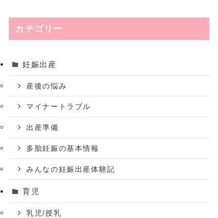
カテゴリー
妊娠出産
産後の悩み
マイナートラブル
出産準備
多胎妊娠の基本情報
みんなの妊娠出産体験記
育児
乳児/授乳