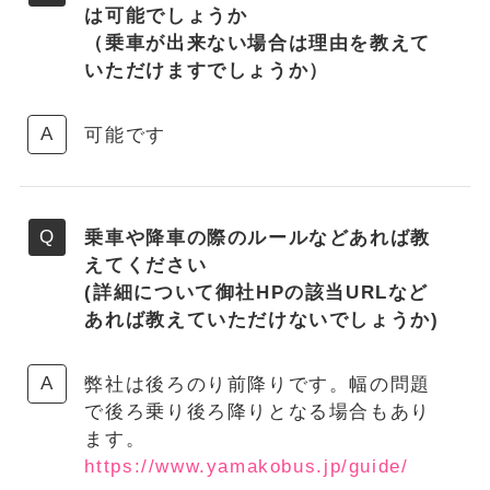
は可能でしょうか
（乗車が出来ない場合は理由を教えて
いただけますでしょうか）
可能です
乗車や降車の際のルールなどあれば教
えてください
(詳細について御社HPの該当URLなど
あれば教えていただけないでしょうか)
弊社は後ろのり前降りです。幅の問題
で後ろ乗り後ろ降りとなる場合もあり
ます。
https://www.yamakobus.jp/guide/