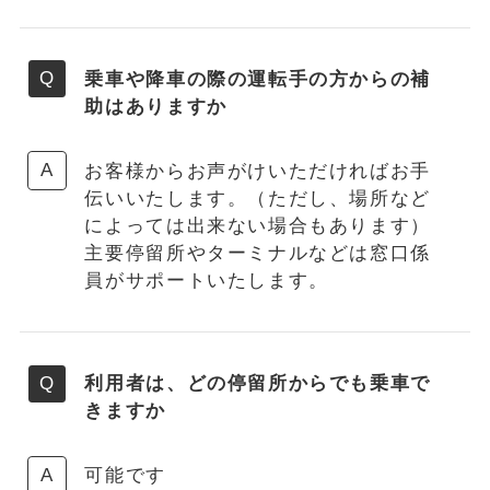
乗車や降車の際の運転手の方からの補
助はありますか
お客様からお声がけいただければお手
伝いいたします。（ただし、場所など
によっては出来ない場合もあります）
主要停留所やターミナルなどは窓口係
員がサポートいたします。
利用者は、どの停留所からでも乗車で
きますか
可能です