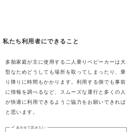
私たち利用者にできること
多胎家庭が主に使用する二人乗りベビーカーは大
型なためどうしても場所を取ってしまったり、乗
り降りに時間もかかります。利用する側でも事前
に情報を調べるなど、スムーズな運行と多くの人
が快適に利用できるようご協力をお願いできれば
と思います。
あわせて読みたい