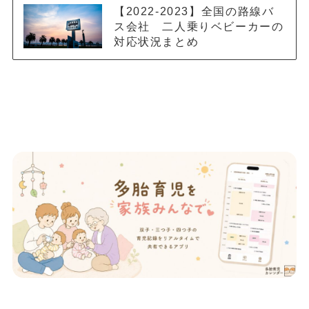
【2022-2023】全国の路線バ
ス会社 二人乗りベビーカーの
対応状況まとめ