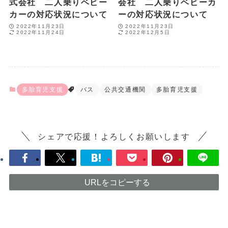
式会社 二人乗りベビー
会社 二人乗りベビーカ
カーの対応状況について
ーの対応状況について
2022年11月23日
2022年11月23日
2022年11月24日
2022年12月5日
多胎育児支援
バス
公共交通機関
多胎育児支援
シェアで応援！よろしくお願いします
URLをコピーする