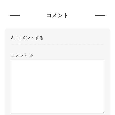
コメント
コメントする
コメント
※