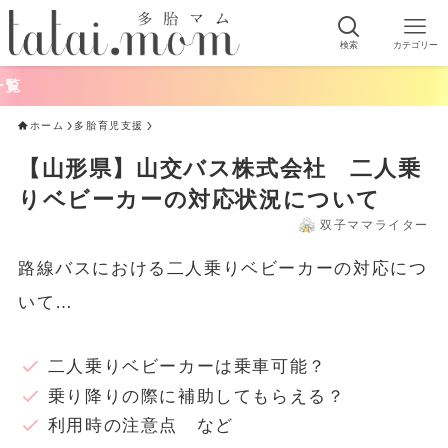
検索
カテゴリー
ホーム
多胎育児支援
【山形県】山交バス株式会社 二人乗
りベビーカーの対応状況について
双子ママライター
路線バスにおける二人乗りベビーカーの対応につ
いて…
二人乗りベビーカーは乗車可能？
乗り降りの際に補助してもらえる？
利用時の注意点 など