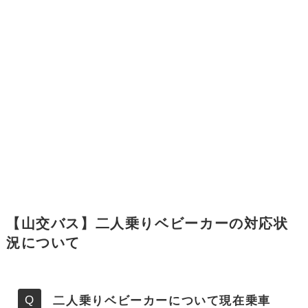
【山交バス】二人乗りベビーカーの対応状
況について
二人乗りベビーカーについて現在乗車