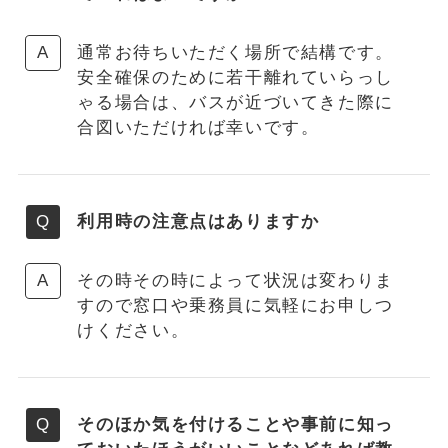
通常お待ちいただく場所で結構です。
安全確保のために若干離れていらっし
ゃる場合は、バスが近づいてきた際に
合図いただければ幸いです。
利用時の注意点はありますか
その時その時によって状況は変わりま
すので窓口や乗務員に気軽にお申しつ
けください。
そのほか気を付けることや事前に知っ