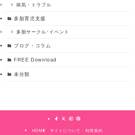
病気・トラブル
多胎育児支援
多胎サークル･イベント
ブログ・コラム
FREE Download
未分類
HOME
サイトについて・利用規約