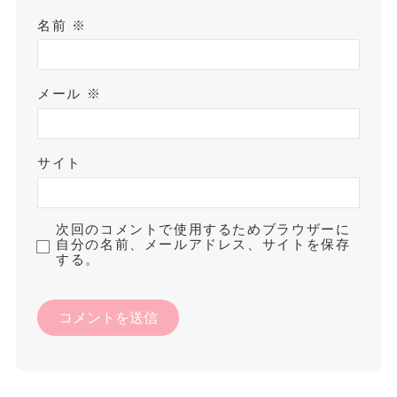
名前
※
メール
※
サイト
次回のコメントで使用するためブラウザーに
自分の名前、メールアドレス、サイトを保存
する。