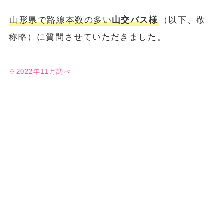
山形県で路線本数の多い
山交バス様
（以下、敬
称略）に質問させていただきました。
※2022年11月調べ