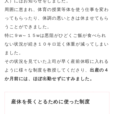
人）にはお知らせをしました。
周囲に恵まれ、体育の授業等体を使う仕事を変わ
ってもらったり、体調の悪いときは休ませてもら
うことができました。
特に９w～１５wは悪阻がひどくご飯が食べられ
ない状況が続き１０キロ近く体重が減ってしまい
ました。
その状況を見ていた上司が早く産前休暇に入れる
ように様々な制度を教授してくださり、
出産の４
か月前には、ほぼ出勤せずにすみました。
産休を長くとるために使った制度