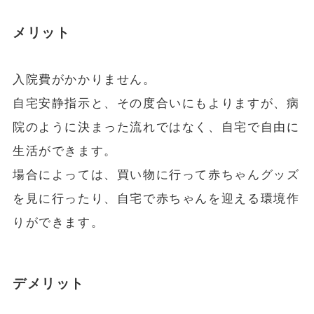
メリット
入院費がかかりません。
自宅安静指示と、その度合いにもよりますが、病
院のように決まった流れではなく、自宅で自由に
生活ができます。
場合によっては、買い物に行って赤ちゃんグッズ
を見に行ったり、自宅で赤ちゃんを迎える環境作
りができます。
デメリット