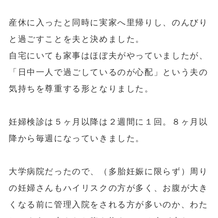
産休に入ったと同時に実家へ里帰りし、のんびり
と過ごすことを夫と決めました。
自宅にいても家事はほぼ夫がやっていましたが、
「日中一人で過ごしているのが心配」という夫の
気持ちを尊重する形となりました。
妊婦検診は５ヶ月以降は２週間に１回。８ヶ月以
降から毎週になっていきました。
大学病院だったので、（多胎妊娠に限らず）周り
の妊婦さんもハイリスクの方が多く、お腹が大き
くなる前に管理入院をされる方が多いのか、わた