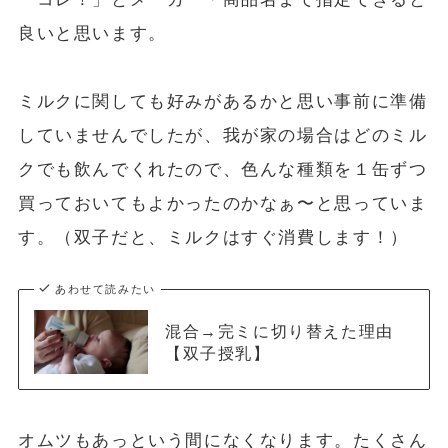
良いと思います。
ミルクに関しても好みがあるかと思い事前に準備
していませんでしたが、我が家の場合はどのミル
クでも飲んでくれたので、色んな種類を１缶ずつ
買っておいてもよかったのかなぁ〜と思っていま
す。（双子だと、ミルクはすぐ消費します！）
あわせて読みたい
混合→完ミに切り替えた理由
【双子授乳】
オムツもあっという間になくなります。たくさん