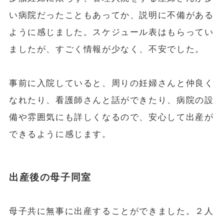
い病院だったこともあってか、説明に不備がある
ように感じました。スケジュール表はもらってい
ましたが、すごく情報が少なく、不安でした。
事前に入院していると、周りの妊婦さんと仲良く
なれたり、看護師さんと話ができたり、病院の設
備や雰囲気にも詳しくなるので、安心して出産が
できるように感じます。
出産後の母子同室
母子共に無事に出産することができました。２人