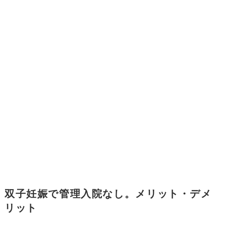
双子妊娠で管理入院なし。メリット・デメ
リット