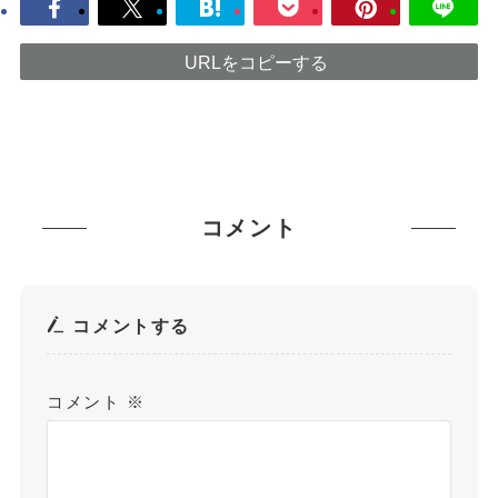
URLをコピーする
コメント
コメントする
コメント
※