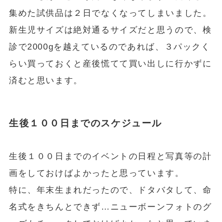
集めた試供品は２日でなくなってしまいました。
新生児サイズは絶対通るサイズだと思うので、検
診で2000gを越えているのであれば、３パックく
らい買っておくと産後慌てて買い出しに行かずに
済むと思います。
生後１００日までのスケジュール
生後１００日までのイベントの日程と写真等の計
画をしておけばよかったと思っています。
特に、年末生まれだったので、ドタバタして、命
名式をきちんとできず…ニューボーンフォトのグ