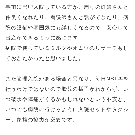
事前に管理入院している方が、周りの妊婦さんと
仲良くなれたり、看護師さんと話ができたり、病
院の設備や雰囲気にも詳しくなるので、安心して
出産ができるように感じます。
病院で使っているミルクやオムツのリサーチもし
ておきたかったと思いました。
また管理入院がある場合と異なり、毎日NST等を
行うわけではないので胎児の様子がわからず、い
つ破水や陣痛がくるかもしれないという不安と、
いつでも病院に行けるように入院セットやタクシ
ー、家族の協力が必要です。