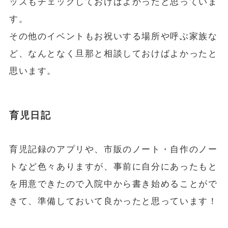
ッズもチェックしておけばよかったと思っていま
す。
その他のイベントもお祝いする場所や呼ぶ家族な
ど、なんとなく旦那と相談しておけばよかったと
思います。
育児日記
育児記録のアプリや、市販のノート・自作のノー
トなど色々ありますが、事前に自分にあったもと
を用意できたので入院中から書き始めることがで
きて、準備しておいて良かったと思っています！