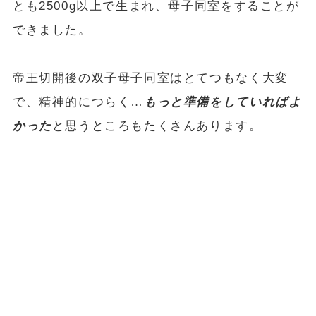
とも2500g以上で生まれ、母子同室をすることが
できました。
帝王切開後の双子母子同室はとてつもなく大変
で、精神的につらく…
もっと準備をしていればよ
かった
と思うところもたくさんあります。