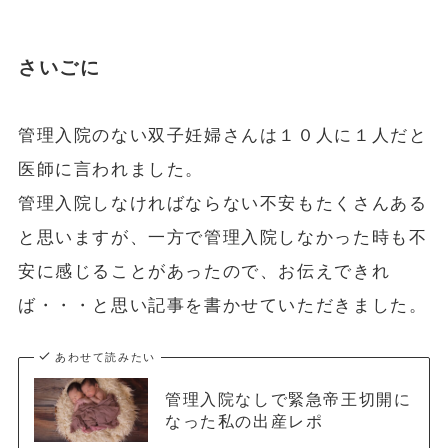
さいごに
管理入院のない双子妊婦さんは１０人に１人だと
医師に言われました。
管理入院しなければならない不安もたくさんある
と思いますが、一方で管理入院しなかった時も不
安に感じることがあったので、お伝えできれ
ば・・・と思い記事を書かせていただきました。
あわせて読みたい
管理入院なしで緊急帝王切開に
なった私の出産レポ