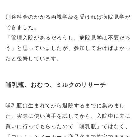
別途料金のかかる両親学級を受ければ病院見学が
できました。
「管理入院があるだろうし、病院見学は不要だろ
う」と思っていましたが、参加しておけばよかっ
たと後悔しています。
哺乳瓶、おむつ、ミルクのリサーチ
哺乳瓶は生まれてから退院するまでに集めまし
た。実際に使い勝手を試してから、入院中に夫に
買いに行ってもらったので「哺乳瓶」ではなく、
「コレ！」とメーカー・商品名まで指定できると