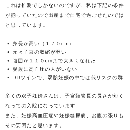
これは推測でしかないのですが、私は下記の条件
が揃っていたので出産まで自宅で過ごせたのでは
と思っています。
身長が高い（１７０cm）
元々子宮の収縮が弱い
腹囲が１１０cmまで大きくなれた
親族に高血圧の人がいない
DDツインで、双胎妊娠の中では低リスクの群
多くの双子妊婦さんは、子宮頚管長の長さが短く
なっての入院になっています。
また、妊娠高血圧症や妊娠糖尿病、お腹の張りも
その要因だと思います。