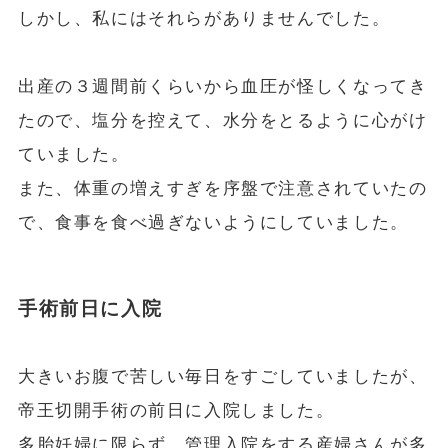
しかし、私にはそれらがありませんでした。
出産の３週間前くらいから血圧が怪しくなってき
たので、塩分を控えて、水分をとるように心がけ
ていました。
また、体重の増えすぎを序盤で注意されていたの
で、食事を食べ過ぎないようにしていました。
手術前日に入院
大きいお腹で苦しい毎日をすごしていましたが、
帝王切開手術の前日に入院しました。
多胎妊婦に限らず、管理入院をする産婦さんが多