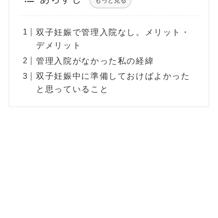
もっと見る
双子妊娠で管理入院なし。メリット・
デメリット
管理入院がなかった私の経緯
双子妊娠中に準備しておけばよかった
と思っていること