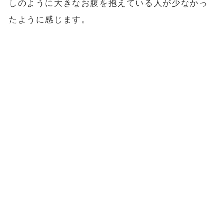
しのように大きなお腹を抱えている人が少なかっ
たように感じます。