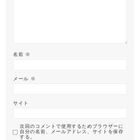
名前
※
メール
※
サイト
次回のコメントで使用するためブラウザーに
自分の名前、メールアドレス、サイトを保存
する。