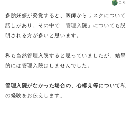
ころ
多胎妊娠が発覚すると、医師からリスクについて
話しがあり、その中で「管理入院」についても説
明される方が多いと思います。
私も当然管理入院すると思っていましたが、結果
的には管理入院はしませんでした。
管理入院がなかった場合の、心構え等について
私
の経験をお伝えします。