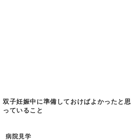
双子妊娠中に準備しておけばよかったと思
っていること
病院見学