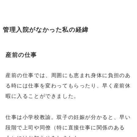
管理入院がなかった私の経緯
産前の仕事
産前の仕事では、周囲にも恵まれ身体に負担のあ
る時には仕事を変わってもらったり、早く産前休
暇に入ることができました。
仕事は小学校教諭。双子の妊娠が分かると、早い
段階で上司や同僚（特に直接仕事に関係のある