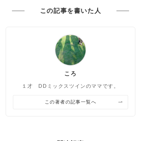
この記事を書いた人
ころ
１才 DDミックスツインのママです。
この著者の記事一覧へ