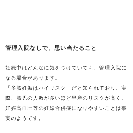
管理入院なしで、思い当たること
妊娠中はどんなに気をつけていても、管理入院に
なる場合があります。
「多胎妊娠はハイリスク」だと知られており、実
際、胎児の人数が多いほど早産のリスクが高く、
妊娠高血圧等の妊娠合併症になりやすいことは事
実のようです。