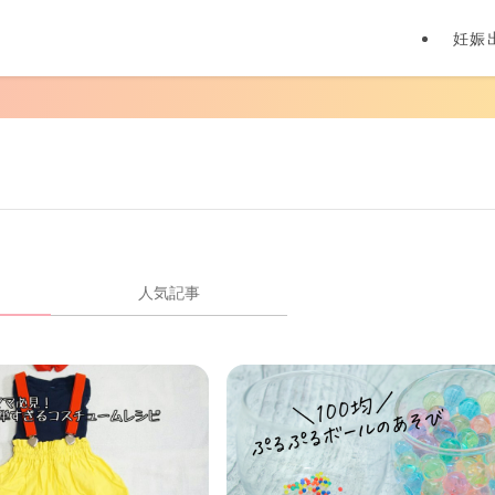
妊娠
人気記事