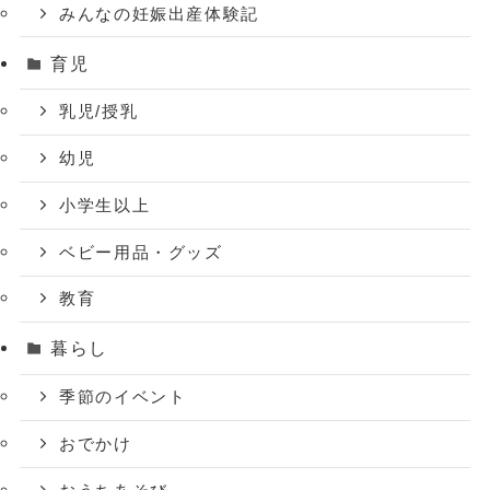
みんなの妊娠出産体験記
育児
乳児/授乳
幼児
小学生以上
ベビー用品・グッズ
教育
暮らし
季節のイベント
おでかけ