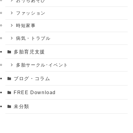
おうちあそび
ファッション
時短家事
病気・トラブル
多胎育児支援
多胎サークル･イベント
ブログ・コラム
FREE Download
未分類