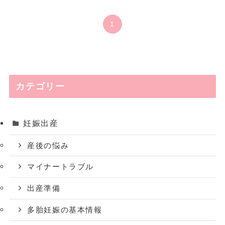
1
カテゴリー
妊娠出産
産後の悩み
マイナートラブル
出産準備
多胎妊娠の基本情報