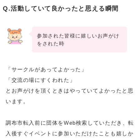
Q.活動していて良かったと思える瞬間
参加された皆様に嬉しいお声がけ
をされた時
「サークルがあってよかった」
「交流の場にすくわれた」
とお声がけを頂くときはやっていてよかったと思
います。
調布市転入前に団体をWeb検索していただき、転
入後すぐイベントに参加いただけたことも嬉しか