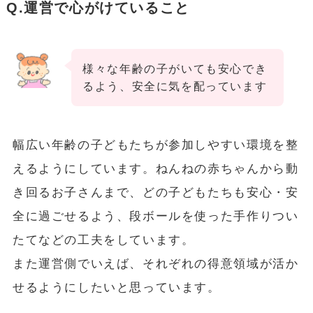
Q.運営で心がけていること
様々な年齢の子がいても安心でき
るよう、安全に気を配っています
幅広い年齢の子どもたちが参加しやすい環境を整
えるようにしています。ねんねの赤ちゃんから動
き回るお子さんまで、どの子どもたちも安心・安
全に過ごせるよう、段ボールを使った手作りつい
たてなどの工夫をしています。
また運営側でいえば、それぞれの得意領域が活か
せるようにしたいと思っています。