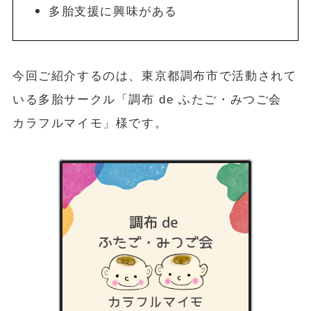
多胎支援に興味がある
今回ご紹介するのは、東京都調布市で活動されて
いる多胎サークル「調布 de ふたご・みつご会
カラフルマイモ」様です。