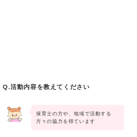
Q.活動内容を教えてください
保育士の方や、地域で活動する
方々の協力を得ています