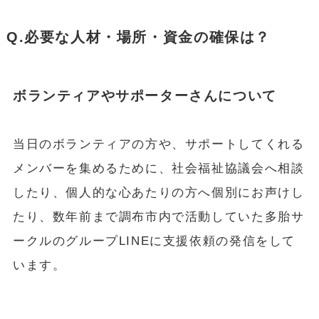
Q.必要な人材・場所・資金の確保は？
ボランティアやサポーターさんについて
当日のボランティアの方や、サポートしてくれる
メンバーを集めるために、社会福祉協議会へ相談
したり、個人的な心あたりの方へ個別にお声けし
たり、数年前まで調布市内で活動していた多胎サ
ークルのグループLINEに支援依頼の発信をして
います。