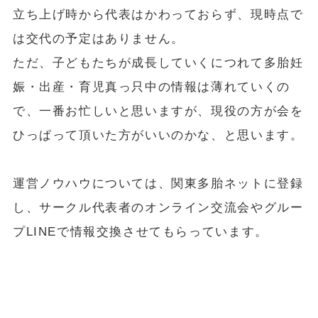
立ち上げ時から代表はかわっておらず、現時点で
は交代の予定はありません。
ただ、子どもたちが成長していくにつれて多胎妊
娠・出産・育児真っ只中の情報は薄れていくの
で、一番お忙しいと思いますが、現役の方が会を
ひっぱって頂いた方がいいのかな、と思います。
運営ノウハウについては、関東多胎ネットに登録
し、サークル代表者のオンライン交流会やグルー
プLINEで情報交換させてもらっています。