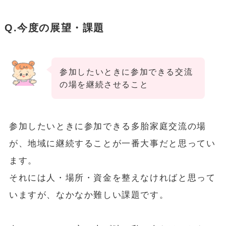
Q.今度の展望・課題
参加したいときに参加できる交流
の場を継続させること
参加したいときに参加できる多胎家庭交流の場
が、地域に継続することが一番大事だと思ってい
ます。
それには人・場所・資金を整えなければと思って
いますが、なかなか難しい課題です。