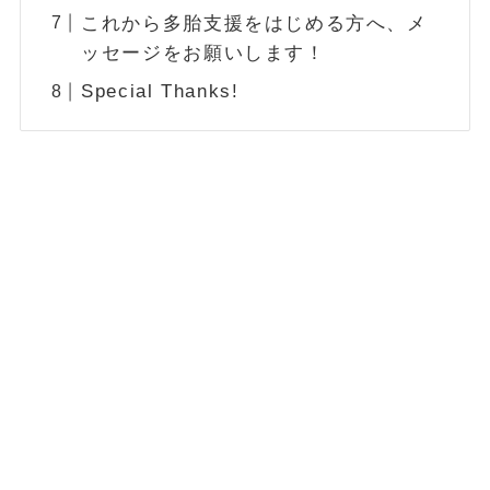
これから多胎支援をはじめる方へ、メ
ッセージをお願いします！
Special Thanks!