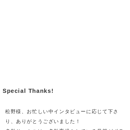
Special Thanks!
松野様、お忙しい中インタビューに応じて下さ
り、ありがとうございました！