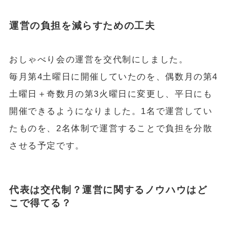
運営の負担を減らすための工夫
おしゃべり会の運営を交代制にしました。
毎月第4土曜日に開催していたのを、偶数月の第4
土曜日＋奇数月の第3火曜日に変更し、平日にも
開催できるようになりました。1名で運営してい
たものを、2名体制で運営することで負担を分散
させる予定です。
代表は交代制？運営に関するノウハウはど
こで得てる？