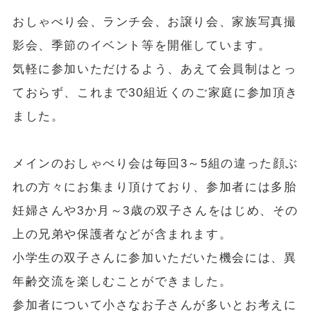
おしゃべり会、ランチ会、お譲り会、家族写真撮
影会、季節のイベント等を開催しています。
気軽に参加いただけるよう、あえて会員制はとっ
ておらず、これまで30組近くのご家庭に参加頂き
ました。
メインのおしゃべり会は毎回3～5組の違った顔ぶ
れの方々にお集まり頂けており、参加者には多胎
妊婦さんや3か月～3歳の双子さんをはじめ、その
上の兄弟や保護者などが含まれます。
小学生の双子さんに参加いただいた機会には、異
年齢交流を楽しむことができました。
参加者について小さなお子さんが多いとお考えに