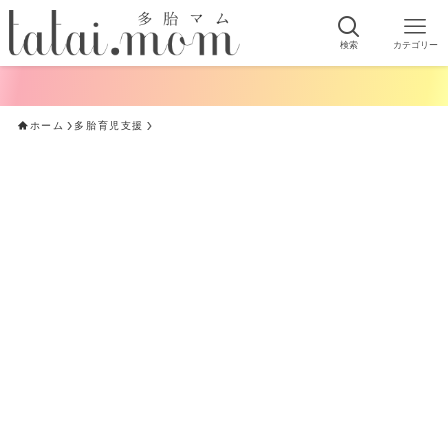
検索
カテゴリー
ホーム
多胎育児支援