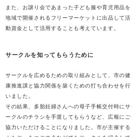
また、お譲り会であまった子ども服や育児用品を
地域で開催されるフリーマーケットに出品して活
動資金として活用することも考えています。
サークルを知ってもらうために
サークルを広めるための取り組みとして、市の健
康推進課と協力関係を築くための打ち合わせを行
いました。
その結果、多胎妊婦さんへの母子手帳交付時にサ
ークルのチラシを手渡してもらうなど、広報にご
協力いただけることになりました。市が主催する