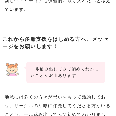
新しいアイディアも積極的に取り入れたいと考え
ています。
これから多胎支援をはじめる方へ、メッセ
ージをお願いします！
一歩踏み出してみて初めてわかっ
たことが沢山あります
地域には多くの方々が想いをもって活動してお
り、サークルの活動に伴走してくださる方がいる
ことも、一歩踏み出してみて初めてわかりまし