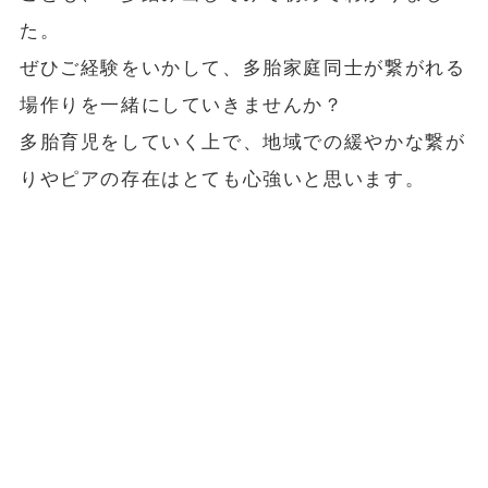
た。
ぜひご経験をいかして、多胎家庭同士が繋がれる
場作りを一緒にしていきませんか？
多胎育児をしていく上で、地域での緩やかな繋が
りやピアの存在はとても心強いと思います。