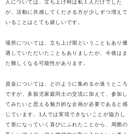
人については、立ち上げ時は私１人だけでした
が、活動に共感してくださる方が少しずつ増えて
いることはとても嬉しいです。
場所については、立ち上げ期ということもあり優
遇していただいたこともありましたが、今後はま
た難しくなる可能性があります。
資金については、どのように集めるか迷うところ
ですが、多胎児家庭同士の交流に加えて、参加し
てみたいと思える魅力的な企画が必要であると感
じています。1人では実現できないことが協力し
て形になっていく喜びにふれたことから、周囲の