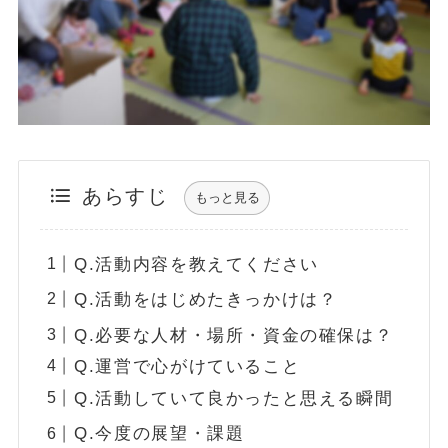
あらすじ
もっと見る
Q.活動内容を教えてください
Q.活動をはじめたきっかけは？
Q.必要な人材・場所・資金の確保は？
Q.運営で心がけていること
Q.活動していて良かったと思える瞬間
Q.今度の展望・課題