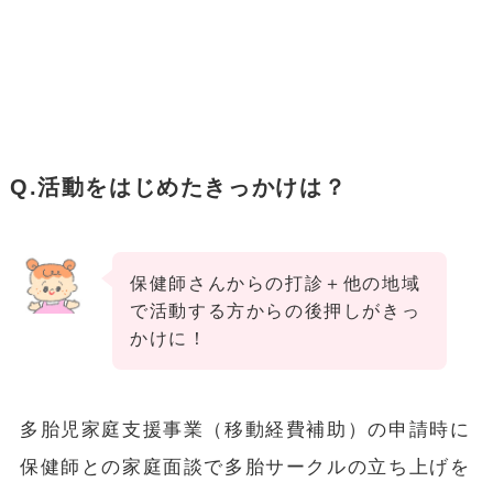
Q.活動をはじめたきっかけは？
保健師さんからの打診＋他の地域
で活動する方からの後押しがきっ
かけに！
多胎児家庭支援事業（移動経費補助）の申請時に
保健師との家庭面談で多胎サークルの立ち上げを