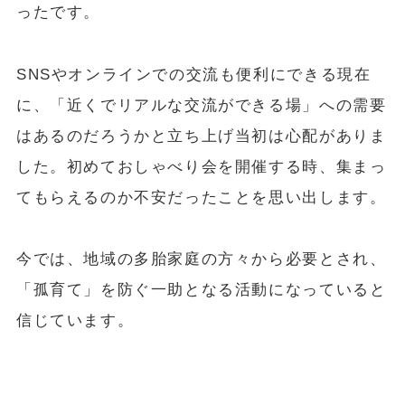
ったです。
SNSやオンラインでの交流も便利にできる現在
に、「近くでリアルな交流ができる場」への需要
はあるのだろうかと立ち上げ当初は心配がありま
した。初めておしゃべり会を開催する時、集まっ
てもらえるのか不安だったことを思い出します。
今では、地域の多胎家庭の方々から必要とされ、
「孤育て」を防ぐ一助となる活動になっていると
信じています。