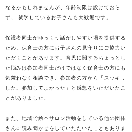
なるかもしれませんが、年齢制限は設けておら
ず、 就学しているお子さんも大歓迎です。
保護者同士がゆっくり話がしやすい場を提供する
ため、保育士の方にお子さんの見守りにご協力い
ただくことがあります。育児に関するちょっとし
た悩みは参加者同士だけではなく保育士の方にも
気兼ねなく相談でき、参加者の方から「スッキリ
した。参加してよかった」と感想をいただいたこ
とがありました。
また、地域で絵本サロン活動をしている他の団体
さんに読み聞かせをしていただいたこともありま