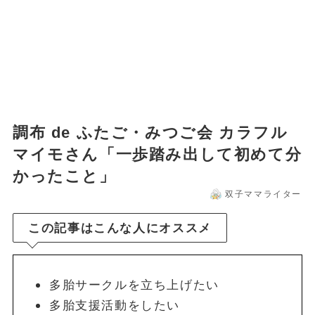
調布 de ふたご・みつご会 カラフル
マイモさん「一歩踏み出して初めて分
かったこと」
双子ママライター
この記事はこんな人にオススメ
多胎サークルを立ち上げたい
多胎支援活動をしたい