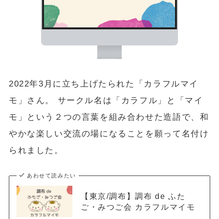
2022年3月に立ち上げたられた「カラフルマイ
モ」さん。 サークル名は「カラフル」と「マイ
モ」という２つの言葉を組み合わせた造語で、和
やかな楽しい交流の場になることを願って名付け
られました。
あわせて読みたい
【東京/調布】調布 de ふた
ご・みつご会 カラフルマイモ