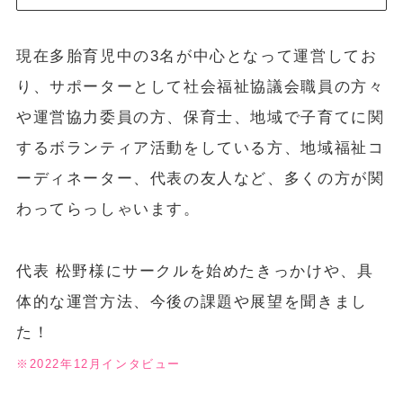
現在多胎育児中の3名が中心となって運営してお
り、サポーターとして社会福祉協議会職員の方々
や運営協力委員の方、保育士、地域で子育てに関
するボランティア活動をしている方、地域福祉コ
ーディネーター、代表の友人など、多くの方が関
わってらっしゃいます。
代表 松野様にサークルを始めたきっかけや、具
体的な運営方法、今後の課題や展望を聞きまし
た！
※2022年12月インタビュー