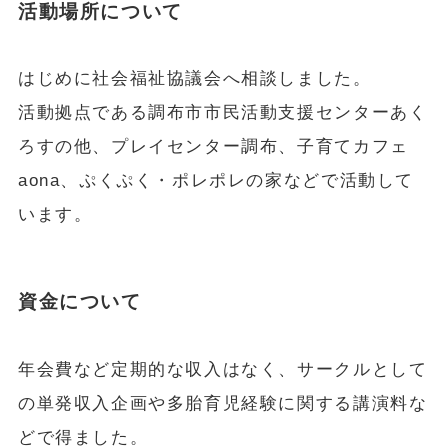
活動場所について
はじめに社会福祉協議会へ相談しました。
活動拠点である調布市市民活動支援センターあく
ろすの他、プレイセンター調布、子育てカフェ
aona、ぷくぷく・ポレポレの家などで活動して
います。
資金について
年会費など定期的な収入はなく、サークルとして
の単発収入企画や多胎育児経験に関する講演料な
どで得ました。