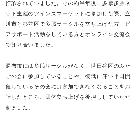
打診されていました。その約半年後、多摩多胎ネ
ット主催のツインズマーケットに参加した際、立
川市と杉並区で多胎サークルを立ち上げた方、ピ
アサポート活動をしている方とオンライン交流会
で知り合いました。
調布市には多胎サークルがなく、世田谷区のふた
ごの会に参加していることや、復職に伴い平日開
催しているその会には参加できなくなることをお
話したところ、団体立ち上げを後押ししていただ
きました。