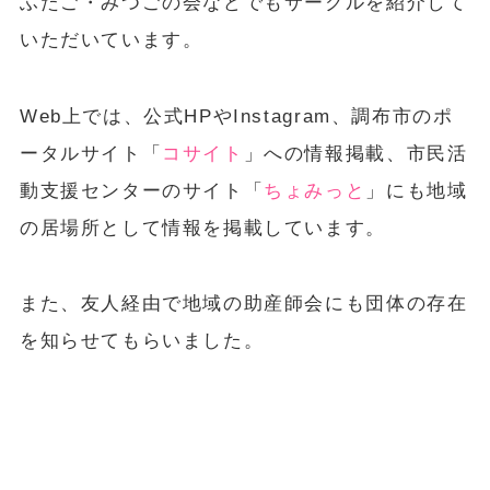
ふたご・みつごの会などでもサークルを紹介して
いただいています。
Web上では、公式HPやInstagram、調布市のポ
ータルサイト「
コサイト
」への情報掲載、市民活
動支援センターのサイト「
ちょみっと
」にも地域
の居場所として情報を掲載しています。
また、友人経由で地域の助産師会にも団体の存在
を知らせてもらいました。