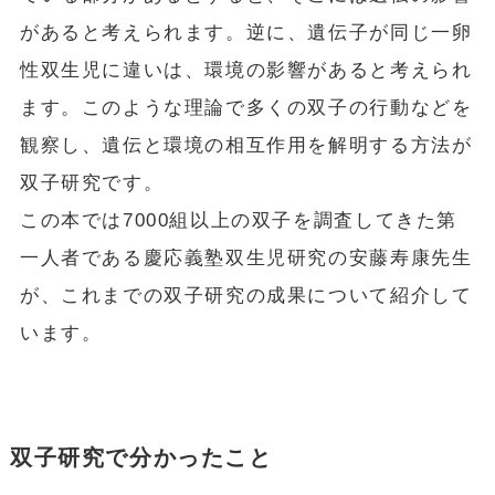
があると考えられます。逆に、遺伝子が同じ一卵
性双生児に違いは、環境の影響があると考えられ
ます。このような理論で多くの双子の行動などを
観察し、遺伝と環境の相互作用を解明する方法が
双子研究です。
この本では7000組以上の双子を調査してきた第
一人者である慶応義塾双生児研究の安藤寿康先生
が、これまでの双子研究の成果について紹介して
います。
双子研究で分かったこと