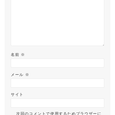
名前
※
メール
※
サイト
次回のコメントで使用するためブラウザーに