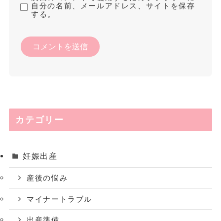
自分の名前、メールアドレス、サイトを保存
する。
カテゴリー
妊娠出産
産後の悩み
マイナートラブル
出産準備