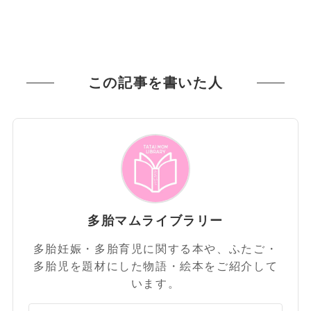
この記事を書いた人
多胎マムライブラリー
多胎妊娠・多胎育児に関する本や、ふたご・
多胎児を題材にした物語・絵本をご紹介して
います。