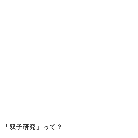
「双子研究」って？