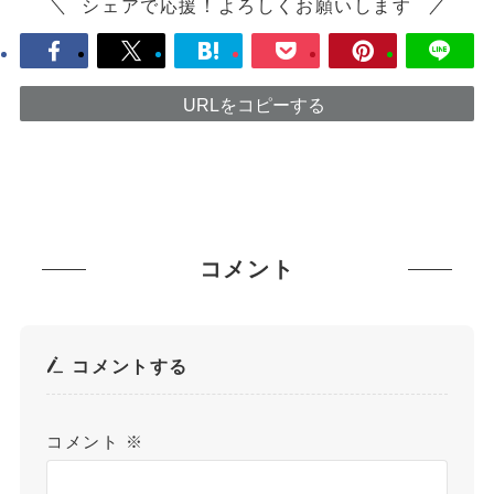
シェアで応援！よろしくお願いします
URLをコピーする
コメント
コメントする
コメント
※