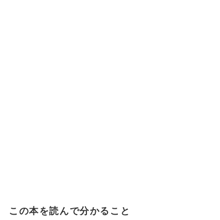
この本を読んで分かること