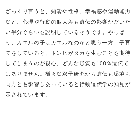
ざっくり言うと、知能や性格、幸福感や運動能力
など、心理や行動の個人差も遺伝の影響がだいた
い半分ぐらいを説明しているそうです。やっぱ
り、カエルの子はカエルなのかと思う一方、子育
てをしていると、トンビがタカを生むことを期待
してしまうのが親心。どんな形質も100％遺伝で
はありません。様々な双子研究から遺伝も環境も
両方とも影響しあっていると行動遺伝学の知見が
示されています。