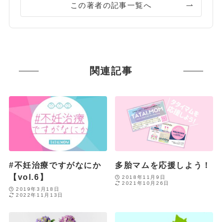
この著者の記事一覧へ
関連記事
#不妊治療ですがなにか
多胎マムを応援しよう！
【vol.6】
2018年11月9日
2021年10月26日
2019年3月18日
2022年11月13日