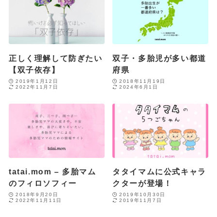
正しく理解して防ぎたい
双子・多胎児が多い都道
【双子依存】
府県
2019年1月12日
2018年11月19日
2022年11月7日
2024年6月1日
tatai.mom – 多胎マム
タタイマムに公式キャラ
のフィロソフィー
クターが登場！
2018年9月20日
2019年10月30日
2022年11月11日
2019年11月7日