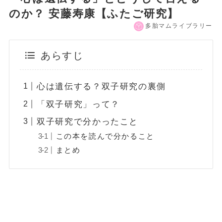
のか？ 安藤寿康【ふたご研究】
多胎マムライブラリー
あらすじ
心は遺伝する？双子研究の裏側
「双子研究」って？
双子研究で分かったこと
この本を読んで分かること
まとめ