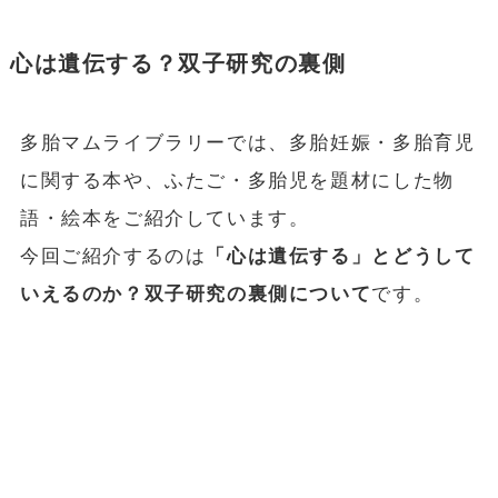
心は遺伝する？双子研究の裏側
多胎マムライブラリーでは、多胎妊娠・多胎育児
に関する本や、ふたご・多胎児を題材にした物
語・絵本をご紹介しています。
今回ご紹介するのは
「心は遺伝する」とどうして
いえるのか？双子研究の裏側について
です。