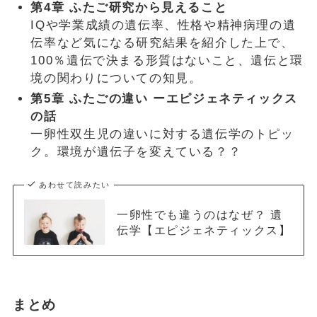
第4章 ふたご研究から見えること
IQや学業成績の遺伝率、性格や精神病理の遺
伝率など気になる研究結果を紹介した上で、
100％遺伝で決まる形質はないこと、遺伝と環
境の関わりについての知見。
第5章 ふたごの違い ーエピジェネティックス
の話
一卵性双生児の違いに対する遺伝学のトピッ
ク。環境が遺伝子を変えている？？
あわせて読みたい
一卵性でも違うのはなぜ？ 遺
伝学【エピジェネティックス】
まとめ