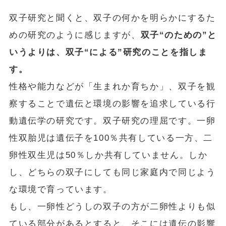
双子研究と聞くと、双子の何かを明らかにするた
めの研究のように感じますが、
双子“のための”と
いうよりは、双子“による”研究のことを指しま
す。
性格や能力などが「生まれか育ちか」、双子を観
察することで遺伝と環境の影響を追求している行
動遺伝学の研究です。双子研究の理屈です。一卵
性双胎児は遺伝子を100％共有している一方、二
卵性双生児は50％しか共有していません。しか
し、どちらの双子にしても同じ家庭内で同じよう
な環境で育っています。
もし、一卵性どうしの双子の方が二卵性よりも似
ている部分があるとすると、そこには遺伝の影響