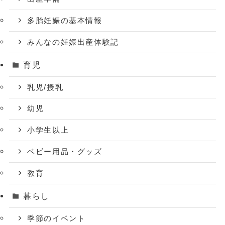
多胎妊娠の基本情報
みんなの妊娠出産体験記
育児
乳児/授乳
幼児
小学生以上
ベビー用品・グッズ
教育
暮らし
季節のイベント