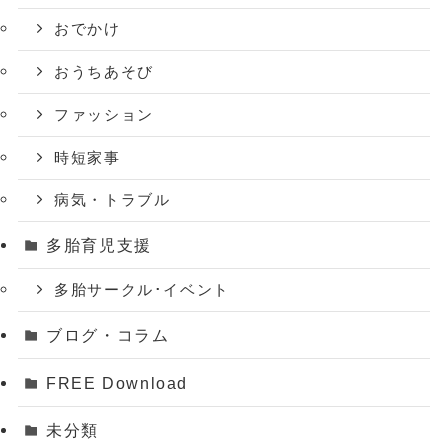
おでかけ
おうちあそび
ファッション
時短家事
病気・トラブル
多胎育児支援
多胎サークル･イベント
ブログ・コラム
FREE Download
未分類