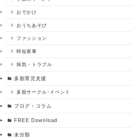
おでかけ
おうちあそび
ファッション
時短家事
病気・トラブル
多胎育児支援
多胎サークル･イベント
ブログ・コラム
FREE Download
未分類