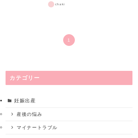
chaki
1
カテゴリー
妊娠出産
産後の悩み
マイナートラブル