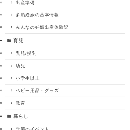
出産準備
多胎妊娠の基本情報
みんなの妊娠出産体験記
育児
乳児/授乳
幼児
小学生以上
ベビー用品・グッズ
教育
暮らし
季節のイベント