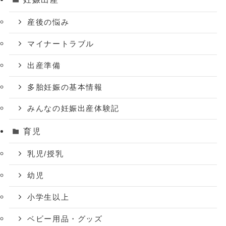
産後の悩み
マイナートラブル
出産準備
多胎妊娠の基本情報
みんなの妊娠出産体験記
育児
乳児/授乳
幼児
小学生以上
ベビー用品・グッズ