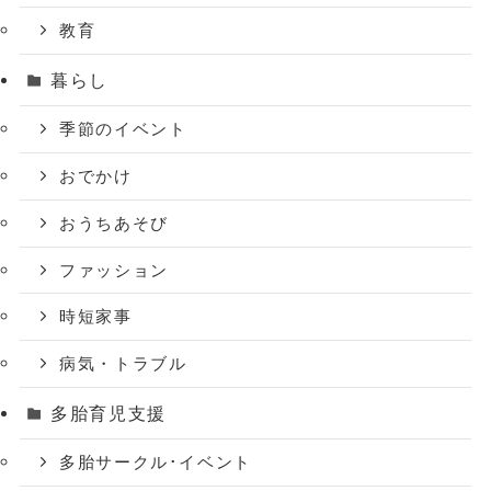
教育
暮らし
季節のイベント
おでかけ
おうちあそび
ファッション
時短家事
病気・トラブル
多胎育児支援
多胎サークル･イベント