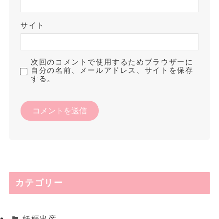
サイト
次回のコメントで使用するためブラウザーに
自分の名前、メールアドレス、サイトを保存
する。
カテゴリー
妊娠出産