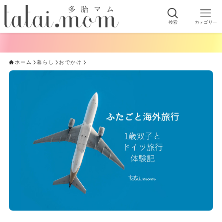
検索
カテゴリー
ホーム
暮らし
おでかけ