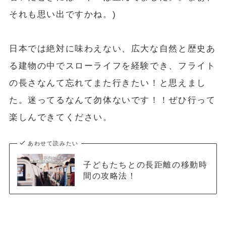
それも思い出ですかね。)
日本では絶対に味わえない、広大な自然と歴史あ
る建物の中でスローライフを経験でき、フライト
の長さなんて忘れてまた行きたい！と思えまし
た。迷ってるなんて勿体ないです！！ぜひ行って
楽しんできてください。
あわせて読みたい
子どもたちとの長距離の移動時
間の攻略法！