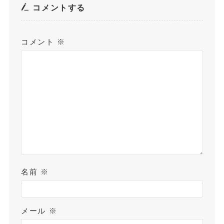
コメントする
コメント
※
名前
※
メール
※