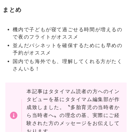
まとめ
機内で子どもが寝て過ごせる時間が増えるの
で夜のフライトがオススメ
並んだバシネットを確保するためにも早めの
予約がオススメ
国内でも海外でも、理解してくれる方がたく
さんいる！
本記事はタタイマム読者の方へのイン
タビューを基にタタイマム編集部が作
成致しました。〝多胎育児の当時者か
ら当時者へ〟の理念の基、実際にご経
験された方のメッセージをお伝えして
おります。