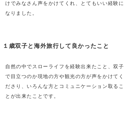
けでみなさん声をかけてくれ、とてもいい経験に
なりました。
１歳双子と海外旅行して良かったこと
自然の中でスローライフを経験出来たこと、双子
で目立つのか現地の方や観光の方が声をかけてく
ださり、いろんな方とコミュニケーション取るこ
とが出来たことです。