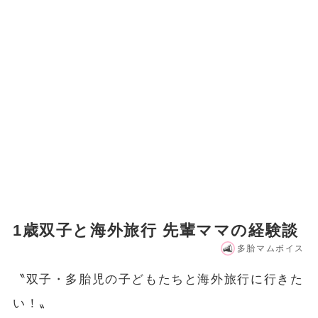
1歳双子と海外旅行 先輩ママの経験談
多胎マムボイス
〝双子・多胎児の子どもたちと海外旅行に行きた
い！〟