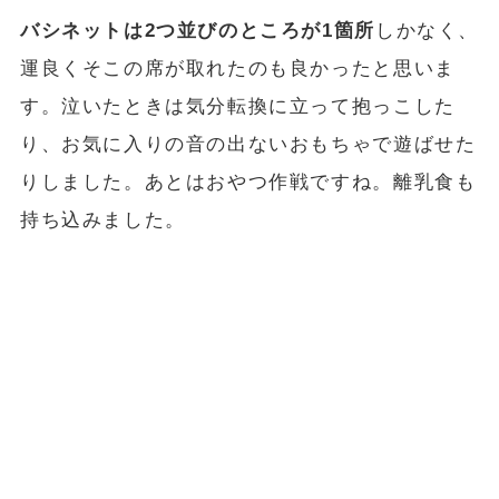
バシネットは2つ並びのところが1箇所
しかなく、
運良くそこの席が取れたのも良かったと思いま
す。泣いたときは気分転換に立って抱っこした
り、お気に入りの音の出ないおもちゃで遊ばせた
りしました。あとはおやつ作戦ですね。離乳食も
持ち込みました。