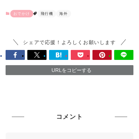
おでかけ
飛行機
海外
シェアで応援！よろしくお願いします
URLをコピーする
コメント