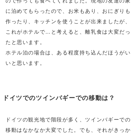
ので作っても食べてくれました。現地の友達の家
に泊めてもらったので、お米もあり、おにぎりも
作ったり、キッチンを使うことが出来ましたが、
これがホテルで…と考えると、離乳食は大変だっ
たと思います。
ホテル泊の場合は、ある程度持ち込んだほうがい
いと思います。
ドイツでのツインバギーでの移動は？
ドイツの観光地で階段が多く、ツインバギーでの
移動はなかなか大変でした。でも、それがきっか