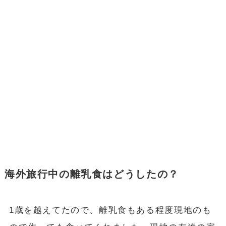
海外旅行中の離乳食はどうしたの？
1歳を越えてたので、離乳食もある程度現地のも