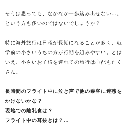
そうは思っても、なかなか一歩踏み出せない…。
という方も多いのではないでしょうか？
特に海外旅行は日程が長期になることが多く、就
学前の小さいうちの方が行期を組みやすい。とは
いえ、小さいお子様を連れての旅行は心配もたく
さん。
長時間のフライト中に泣き声で他の乗客に迷惑を
かけないかな？
現地での離乳食は？
フライト中の耳抜きは？…