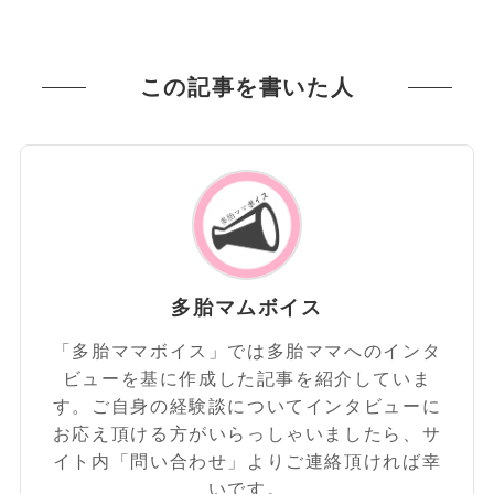
この記事を書いた人
多胎マムボイス
「多胎ママボイス」では多胎ママへのインタ
ビューを基に作成した記事を紹介していま
す。ご自身の経験談についてインタビューに
お応え頂ける方がいらっしゃいましたら、サ
イト内「問い合わせ」よりご連絡頂ければ幸
いです。