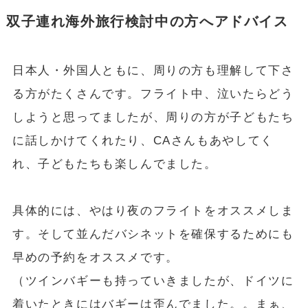
双子連れ海外旅行検討中の方へアドバイス
日本人・外国人ともに、周りの方も理解して下さ
る方がたくさんです。フライト中、泣いたらどう
しようと思ってましたが、周りの方が子どもたち
に話しかけてくれたり、CAさんもあやしてく
れ、子どもたちも楽しんでました。
具体的には、やはり夜のフライトをオススメしま
す。そして並んだバシネットを確保するためにも
早めの予約をオススメです。
（ツインバギーも持っていきましたが、ドイツに
着いたときにはバギーは歪んでました。。まぁ、