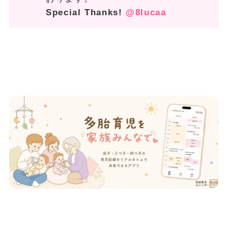
Special Thanks!
@8lucaa