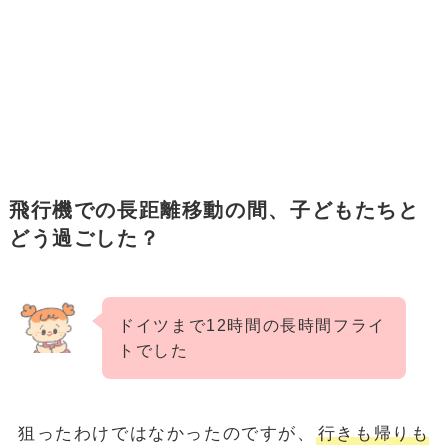
飛行機での長距離移動の間、子どもたちと
どう過ごした？
ドイツまで12時間の長時間フライ
トでした
狙ったわけではなかったのですが、
行きも帰りも