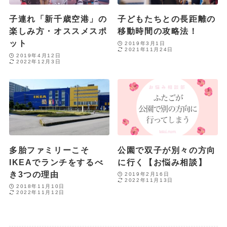
子連れ「新千歳空港」の
子どもたちとの長距離の
楽しみ方・オススメスポ
移動時間の攻略法！
ット
2019年3月1日
2021年11月24日
2019年4月12日
2022年12月3日
多胎ファミリーこそ
公園で双子が別々の方向
IKEAでランチをするべ
に行く【お悩み相談】
き3つの理由
2019年2月16日
2022年11月13日
2018年11月10日
2022年11月12日