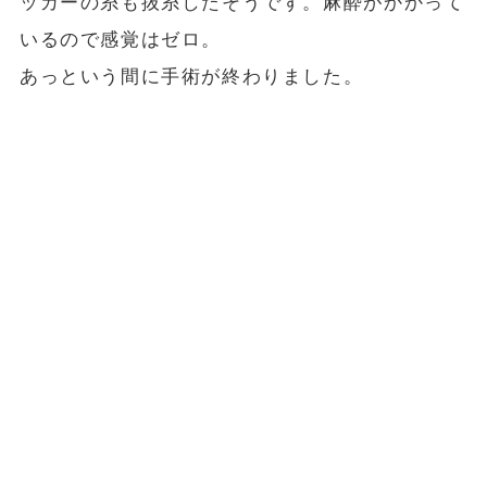
ッカーの糸も抜糸したそうです。麻酔がかかって
いるので感覚はゼロ。
あっという間に手術が終わりました。