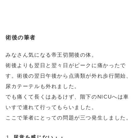
術後の筆者
みなさん気になる帝王切開後の体。
術後よりも翌日と翌々日がピークに痛かったで
す。術後の翌日午後から点滴類が外れ歩行開始、
尿カテーテルも外れました。
でも痛くて長くはあるけず、階下のNICUへは車
いすで連れて行ってもらいました。
ここで筆者にとっての問題が三つ発生しました。
尿意を感じない・・