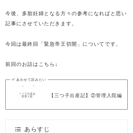
今後、多胎妊婦となる方々の参考になればと思い
記事にさせていただきます。
今回は最終回「緊急帝王切開」についてです。
前回のお話はこちら↓
あわせて読みたい
【三つ子出産記】②管理入院編
あらすじ