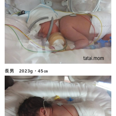
長男 2023g・45㎝