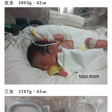
次女 1903g・42㎝
三女 1707g・43㎝