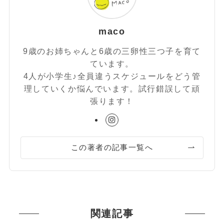
maco
9歳のお姉ちゃんと6歳の三卵性三つ子を育て
ています。
4人が小学生♪全員違うスケジュールをどう管
理していくか悩んでいます。試行錯誤して頑
張ります！
この著者の記事一覧へ
関連記事