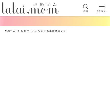
検索
カテゴリー
ホーム
妊娠出産
みんなの妊娠出産体験記