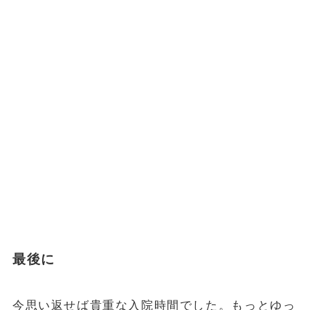
最後に
今思い返せば貴重な入院時間でした。もっとゆっ