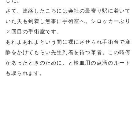
した。
さて、連絡したころには会社の最寄り駅に着いて
いた夫も到着し無事に手術室へ。シロッカーぶり
２回目の手術室です。
あれよあれよという間に裸にさせられ手術台で麻
酔をかけてもらい先生到着を待つ筆者。この時何
かあったときのために、と輸血用の点滴のルート
も取られます。