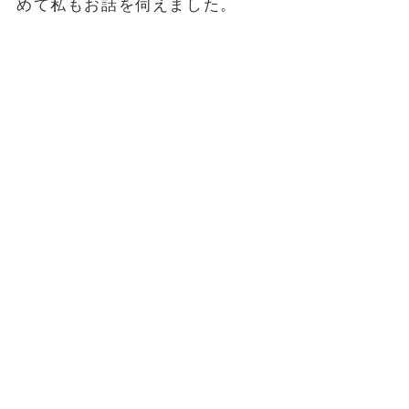
めて私もお話を伺えました。