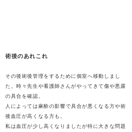
術後のあれこれ
その後術後管理をするために個室へ移動しまし
た。時々先生や看護師さんがやってきて傷や悪露
の具合を確認。
人によっては麻酔の影響で具合が悪くなる方や術
後血圧が高くなる方も。
私は血圧が少し高くなりましたが特に大きな問題