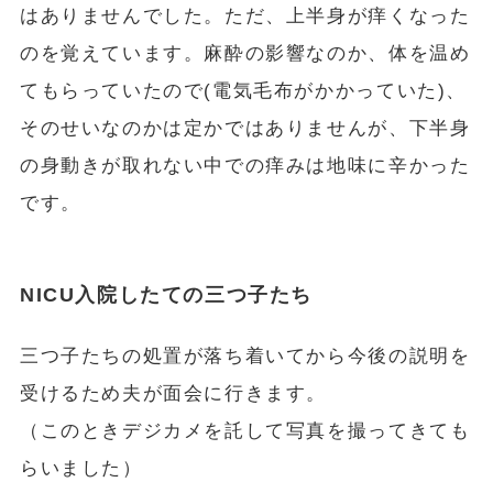
はありませんでした。ただ、上半身が痒くなった
のを覚えています。麻酔の影響なのか、体を温め
てもらっていたので(電気毛布がかかっていた)、
そのせいなのかは定かではありませんが、下半身
の身動きが取れない中での痒みは地味に辛かった
です。
NICU入院したての三つ子たち
三つ子たちの処置が落ち着いてから今後の説明を
受けるため夫が面会に行きます。
（このときデジカメを託して写真を撮ってきても
らいました）