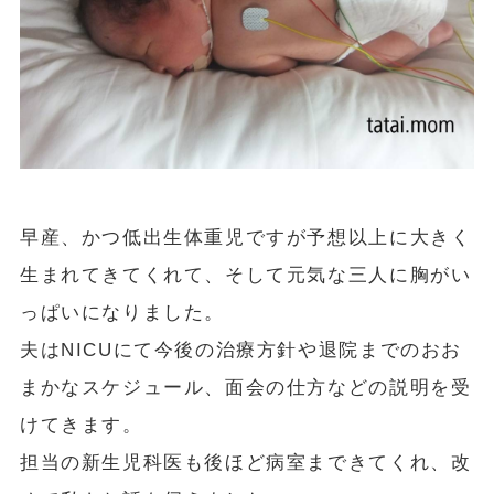
早産、かつ低出生体重児ですが予想以上に大きく
生まれてきてくれて、そして元気な三人に胸がい
っぱいになりました。
夫はNICUにて今後の治療方針や退院までのおお
まかなスケジュール、面会の仕方などの説明を受
けてきます。
担当の新生児科医も後ほど病室まできてくれ、改