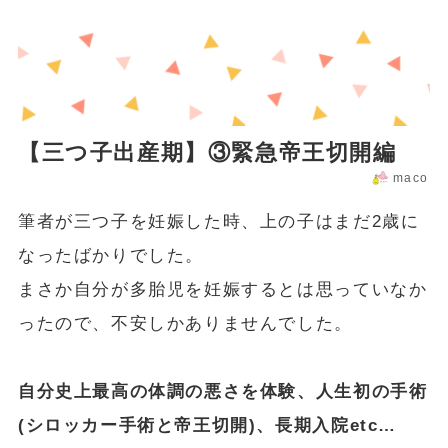
【三つ子出産期】③緊急帝王切開編
maco
筆者が三つ子を妊娠した時、上の子はまだ2歳に
なったばかりでした。
まさか自分が多胎児を妊娠するとは思っていなか
ったので、不安しかありませんでした。
自分史上最高の体調の悪さを体験、人生初の手術
(シロッカー手術と帝王切開)、長期入院etc…