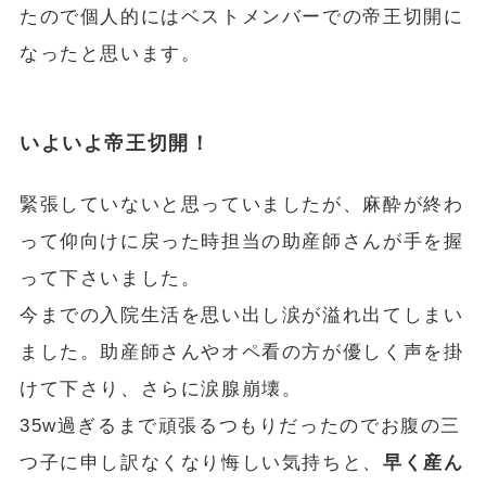
たので個人的にはベストメンバーでの帝王切開に
なったと思います。
いよいよ帝王切開！
緊張していないと思っていましたが、麻酔が終わ
って仰向けに戻った時担当の助産師さんが手を握
って下さいました。
今までの入院生活を思い出し涙が溢れ出てしまい
ました。助産師さんやオペ看の方が優しく声を掛
けて下さり、さらに涙腺崩壊。
35w過ぎるまで頑張るつもりだったのでお腹の三
つ子に申し訳なくなり悔しい気持ちと、
早く産ん