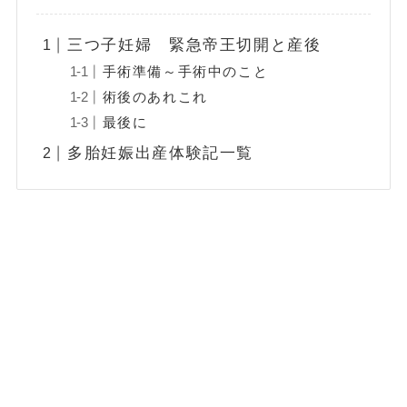
三つ子妊婦 緊急帝王切開と産後
手術準備～手術中のこと
術後のあれこれ
最後に
多胎妊娠出産体験記一覧