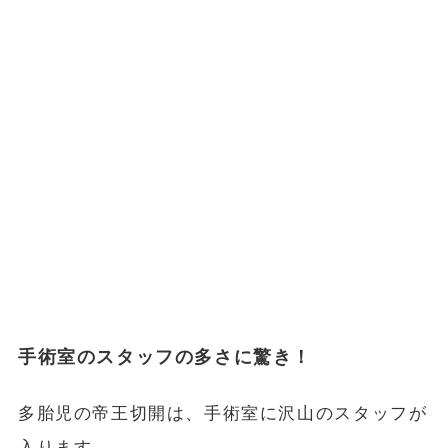
手術室のスタッフの多さに驚き！
多胎児の帝王切開は、手術室に沢山のスタッフが
入ります。