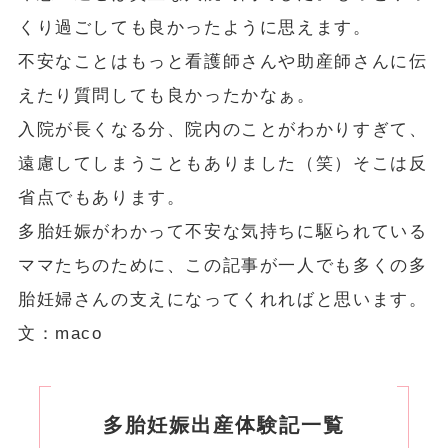
くり過ごしても良かったように思えます。
不安なことはもっと看護師さんや助産師さんに伝
えたり質問しても良かったかなぁ。
入院が長くなる分、院内のことがわかりすぎて、
遠慮してしまうこともありました（笑）そこは反
省点でもあります。
多胎妊娠がわかって不安な気持ちに駆られている
ママたちのために、この記事が一人でも多くの多
胎妊婦さんの支えになってくれればと思います。
文：maco
多胎妊娠出産体験記一覧