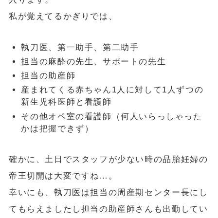
私が覚えてるかぎりでは、
執刀医、第一助手、第二助手
担当の麻酔の先生、サポートの先生
担当の助産師
産まれてくる赤ちゃん1人に対して1人ずつの
新生児科医師と看護師
その他オペ室の看護師（何人いらっしゃった
かは把握できず）
確かに、土日でスタッフが少ない時の品胎妊婦の
帝王切開は大変ですね…。
幸いにも、執刀医は担当の周産期センター長にし
てもらえましたし担当の助産師さんも出勤してい