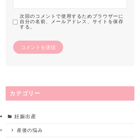
次回のコメントで使用するためブラウザーに
自分の名前、メールアドレス、サイトを保存
する。
カテゴリー
妊娠出産
産後の悩み