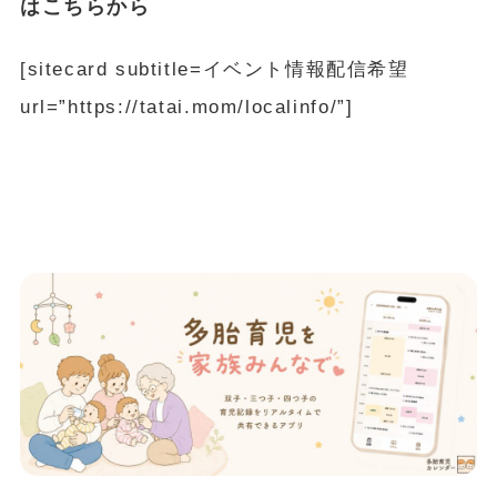
はこちらから
[sitecard subtitle=イベント情報配信希望
url=”https://tatai.mom/localinfo/”]