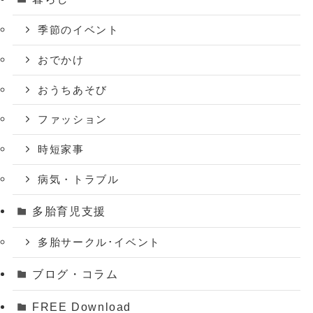
季節のイベント
おでかけ
おうちあそび
ファッション
時短家事
病気・トラブル
多胎育児支援
多胎サークル･イベント
ブログ・コラム
FREE Download