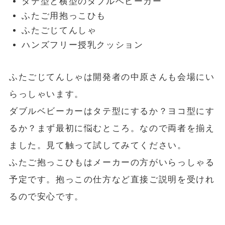
タテ型と横型のダブルベビーカー
ふたご用抱っこひも
ふたごじてんしゃ
ハンズフリー授乳クッション
ふたごじてんしゃは開発者の中原さんも会場にい
らっしゃいます。
ダブルベビーカーはタテ型にするか？ヨコ型にす
るか？まず最初に悩むところ。なので両者を揃え
ました。見て触って試してみてください。
ふたご抱っこひもはメーカーの方がいらっしゃる
予定です。抱っこの仕方など直接ご説明を受けれ
るので安心です。