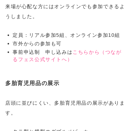
来場が心配な方にはオンラインでも参加できるよ
うしました。
定員：リアル参加5組、オンライン参加10組
市外からの参加も可
事前申込制 申し込みは
こちらから（つなが
るフェス公式サイトへ）
多胎育児用品の展示
店頭に並びにくい、多胎育児用品の展示がありま
す。