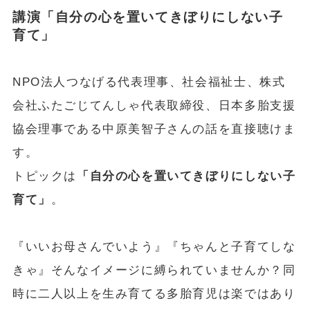
講演「自分の心を置いてきぼりにしない子
育て」
NPO法人つなげる代表理事、社会福祉士、株式
会社ふたごじてんしゃ代表取締役、日本多胎支援
協会理事である中原美智子さんの話を直接聴けま
す。
トピックは
「自分の心を置いてきぼりにしない子
育て」
。
『いいお母さんでいよう』『ちゃんと子育てしな
きゃ』そんなイメージに縛られていませんか？同
時に二人以上を生み育てる多胎育児は楽ではあり