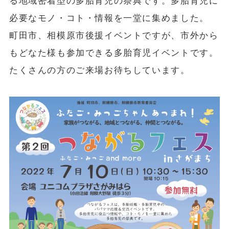
る地域密着型の多胎育児の祭典です。多胎育児に
必要なモノ・コト・情報を一堂に集めました。
町田市、相模原市後援イベントですが、市外から
もどなた様も参加できる多胎育児イベントです。
たくさんの方のご来場お待ちしています。