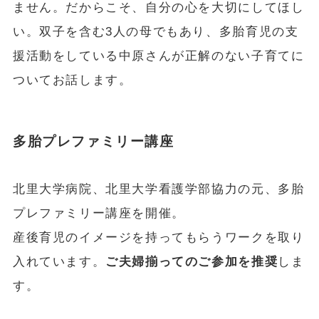
ません。だからこそ、自分の心を大切にしてほし
い。双子を含む3人の母でもあり、多胎育児の支
援活動をしている中原さんが正解のない子育てに
ついてお話します。
多胎プレファミリー講座
北里大学病院、北里大学看護学部協力の元、多胎
プレファミリー講座を開催。
産後育児のイメージを持ってもらうワークを取り
入れています。
ご夫婦揃ってのご参加を推奨
しま
す。