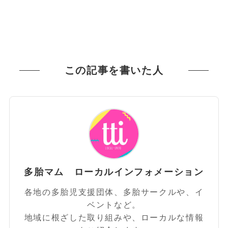
この記事を書いた人
多胎マム ローカルインフォメーション
各地の多胎児支援団体、多胎サークルや、イ
ベントなど。
地域に根ざした取り組みや、ローカルな情報