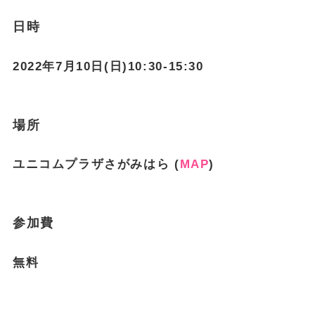
日時
2022年7月10日(日)10:30-15:30
場所
ユニコムプラザさがみはら (
MAP
)
参加費
無料