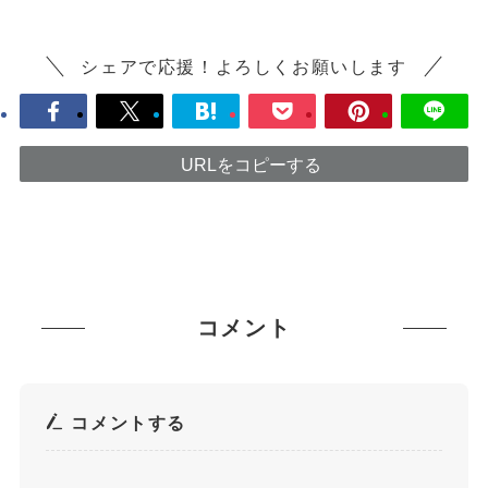
シェアで応援！よろしくお願いします
URLをコピーする
コメント
コメントする