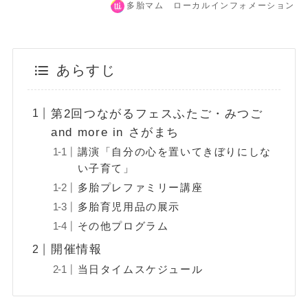
多胎マム ローカルインフォメーション
あらすじ
第2回つながるフェスふたご・みつご
and more in さがまち
講演「自分の心を置いてきぼりにしな
い子育て」
多胎プレファミリー講座
多胎育児用品の展示
その他プログラム
開催情報
当日タイムスケジュール