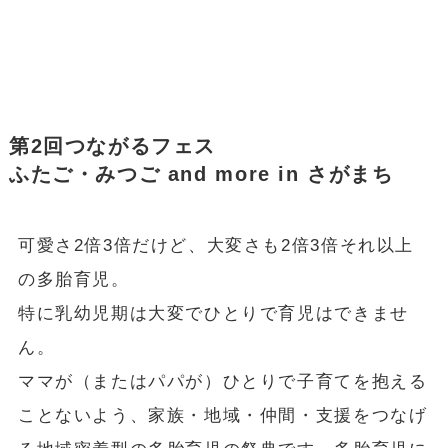
第2回つながるフェス
ふたご・みつご and more in さがまち
可愛さ2倍3倍だけど、大変さも2倍3倍それ以上
の多胎育児。
特に乳幼児期は大変でひとりで育児はできませ
ん。
ママが（またはパパが）ひとりで子育てを抱える
ことないよう、家族・地域・仲間・支援をつなげ