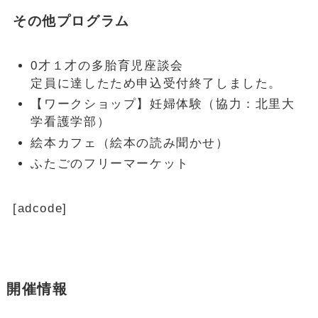
その他プログラム
0才１才の多胎育児座談会
定員に達したため申込受付終了しました。
【ワークショップ】妊婦体験（協力：北里大
学看護学部）
絵本カフェ（絵本の読み聞かせ）
ふたごのフリーマーケット
[adcode]
開催情報