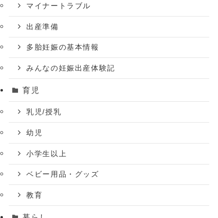
マイナートラブル
出産準備
多胎妊娠の基本情報
みんなの妊娠出産体験記
育児
乳児/授乳
幼児
小学生以上
ベビー用品・グッズ
教育
暮らし