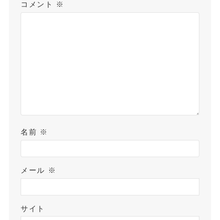
コメント
※
名前
※
メール
※
サイト