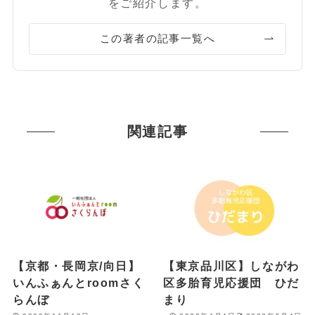
をご紹介します。
この著者の記事一覧へ
関連記事
【京都・長岡京/向日】
【東京品川区】しながわ
いんふぁんとroomさく
区多胎育児応援団 ひだ
らんぼ
まり