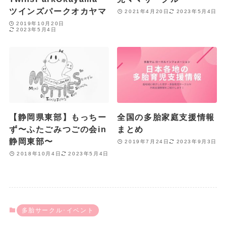
ツインズパークオカヤマ
2021年4月20日
2023年5月4日
2019年10月20日
2023年5月4日
【静岡県東部】もっちー
全国の多胎家庭支援情報
ず〜ふたごみつごの会in
まとめ
静岡東部〜
2019年7月24日
2023年9月3日
2018年10月4日
2023年5月4日
多胎サークル･イベント