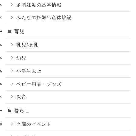
多胎妊娠の基本情報
みんなの妊娠出産体験記
育児
乳児/授乳
幼児
小学生以上
ベビー用品・グッズ
教育
暮らし
季節のイベント