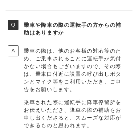
乗車や降車の際の運転手の方からの補
助はありますか
乗車の際は、他のお客様の対応等のた
め、ご乗車されることに運転手が気付
かない場合もございますので、その際
は、乗車口付近に設置の呼び出しボタ
ンとマイク等をご利用いただき、ご申
告をお願いします。
乗車された際に運転手に降車停留所を
お伝えいただき、降車の際の補助をお
申し出くださると、スムーズな対応が
できるものと思われます。