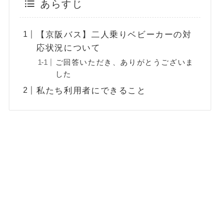
あらすじ
【京阪バス】二人乗りベビーカーの対
応状況について
ご回答いただき、ありがとうございま
した
私たち利用者にできること