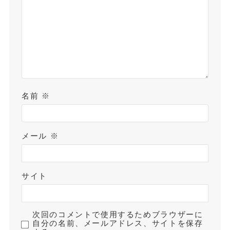
名前
※
メール
※
サイト
次回のコメントで使用するためブラウザーに
自分の名前、メールアドレス、サイトを保存