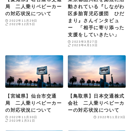
局 二人乗りベビーカー
動されている『しながわ
の対応状況について
区多胎育児応援団 ひだ
まり』さんインタビュ
2022年11月29日
2022年12月5日
ー 「相手に寄り添った
支援をしていきたい」
2023年3月27日
2023年4月13日
【宮城県】仙台市交通
【鳥取県】日本交通株式
局 二人乗りベビーカー
会社 二人乗りベビーカ
の対応状況について
ーの対応状況について
2022年11月30日
2022年11月23日
2023年1月31日