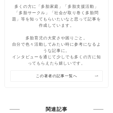
多くの方に「多胎家庭」「多胎支援活動」
「多胎サークル」「社会が取り巻く多胎問
題」等を知ってもらいたいなと思って記事を
作成しています。
多胎育児の大変さや困りごと。
自分で色々活動してみたい時に参考になるよ
うな記事に。
インタビューを通じて少しでも多くの方に知
ってもらえたら嬉しいです。
この著者の記事一覧へ
関連記事