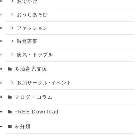
おでかけ
おうちあそび
ファッション
時短家事
病気・トラブル
多胎育児支援
多胎サークル･イベント
ブログ・コラム
FREE Download
未分類