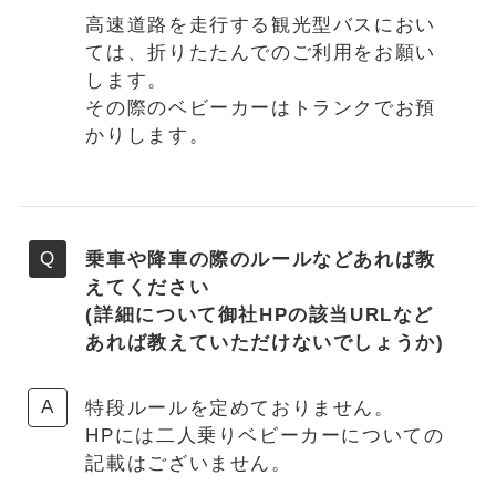
高速道路を走行する観光型バスにおい
ては、折りたたんでのご利用をお願い
します。
その際のベビーカーはトランクでお預
かりします。
乗車や降車の際のルールなどあれば教
えてください
(詳細について御社HPの該当URLなど
あれば教えていただけないでしょうか)
特段ルールを定めておりません。
HPには二人乗りベビーカーについての
記載はございません。