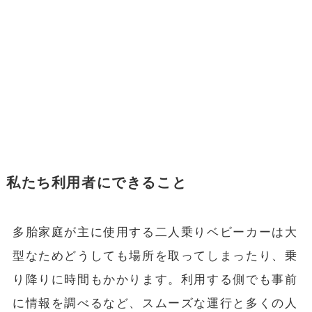
私たち利用者にできること
多胎家庭が主に使用する二人乗りベビーカーは大
型なためどうしても場所を取ってしまったり、乗
り降りに時間もかかります。利用する側でも事前
に情報を調べるなど、スムーズな運行と多くの人