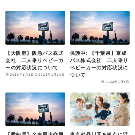
【大阪府】阪急バス株式
保護中: 【千葉県】京成
会社 二人乗りベビーカ
バス株式会社 二人乗り
ーの対応状況について
ベビーカーの対応状況に
ついて
2023年1月5日
2023年1月19日
2023年1月5日
【愛知県】名古屋市交通
東京都品川区を拠点に活