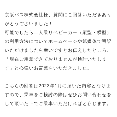
京阪バス株式会社様、質問にご回答いただきあり
がとうございました！
可能でしたら二人乗りベビーカー（縦型・横型）
の利用方法についてホームページや紙媒体で明記
いただけましたら幸いですとお伝えしたところ、
「現在ご用意できておりませんが検討いたしま
す」と心強いお言葉をいただきました。
こちらの回答は2023年1月に頂いた内容となりま
すので、乗車をご検討の際はぜひお問い合わせを
して頂いた上でご乗車いただければと存じます。