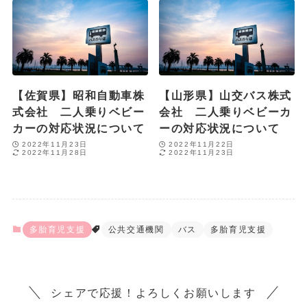
【佐賀県】昭和自動車株
【山形県】山交バス株式
式会社 二人乗りベビー
会社 二人乗りベビーカ
カーの対応状況について
ーの対応状況について
2022年11月23日
2022年11月22日
2022年11月28日
2022年11月23日
多胎育児支援
公共交通機関
バス
多胎育児支援
シェアで応援！よろしくお願いします