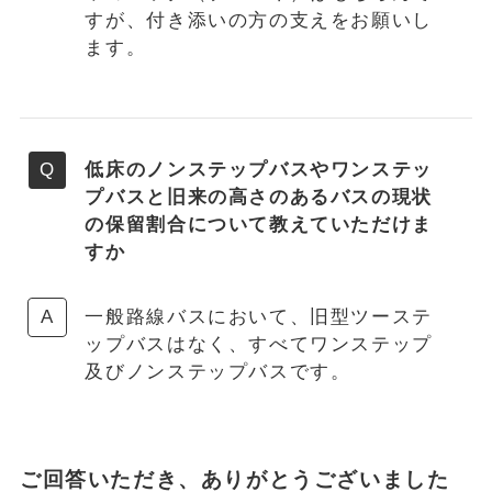
すが、付き添いの方の支えをお願いし
ます。
低床のノンステップバスやワンステッ
プバスと旧来の高さのあるバスの現状
の保留割合について教えていただけま
すか
一般路線バスにおいて、旧型ツーステ
ップバスはなく、すべてワンステップ
及びノンステップバスです。
ご回答いただき、ありがとうございました