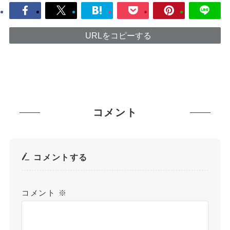
URLをコピーする
コメント
コメントする
コメント
※