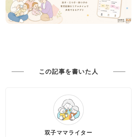
この記事を書いた人
双子ママライター