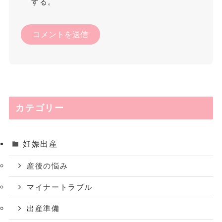
する。
カテゴリー
妊娠出産
産後の悩み
マイナートラブル
出産準備