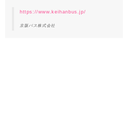
https://www.keihanbus.jp/
京阪バス株式会社