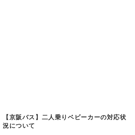
【京阪バス】二人乗りベビーカーの対応状
況について