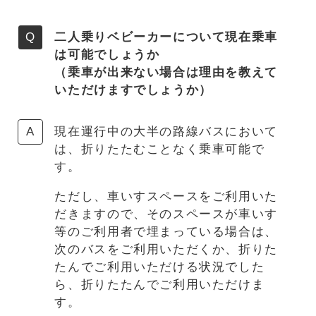
二人乗りベビーカーについて現在乗車
は可能でしょうか
（乗車が出来ない場合は理由を教えて
いただけますでしょうか）
現在運行中の大半の路線バスにおいて
は、折りたたむことなく乗車可能で
す。
ただし、車いすスペースをご利用いた
だきますので、そのスペースが車いす
等のご利用者で埋まっている場合は、
次のバスをご利用いただくか、折りた
たんでご利用いただける状況でした
ら、折りたたんでご利用いただけま
す。