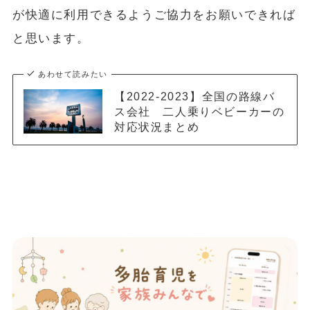
が快適に利用できるようご協力をお願いできれば
と思います。
あわせて読みたい
【2022-2023】全国の路線バ
ス会社 二人乗りベビーカーの
対応状況まとめ