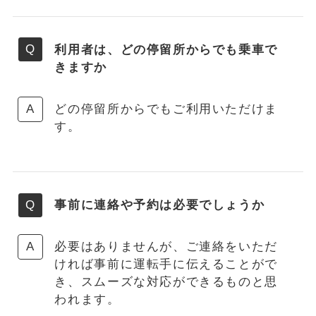
利用者は、どの停留所からでも乗車で
きますか
どの停留所からでもご利用いただけま
す。
事前に連絡や予約は必要でしょうか
必要はありませんが、ご連絡をいただ
ければ事前に運転手に伝えることがで
き、スムーズな対応ができるものと思
われます。