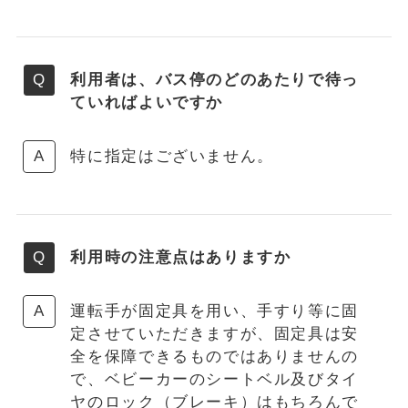
利用者は、バス停のどのあたりで待っ
ていればよいですか
特に指定はございません。
利用時の注意点はありますか
運転手が固定具を用い、手すり等に固
定させていただきますが、固定具は安
全を保障できるものではありませんの
で、ベビーカーのシートベル及びタイ
ヤのロック（ブレーキ）はもちろんで