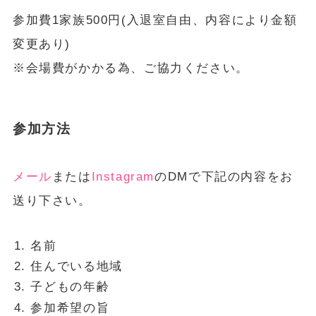
参加費1家族500円(入退室自由、内容により金額
変更あり)
※会場費がかかる為、ご協力ください。
参加方法
メール
または
Instagram
のDMで下記の内容をお
送り下さい。
名前
住んでいる地域
子どもの年齢
参加希望の旨