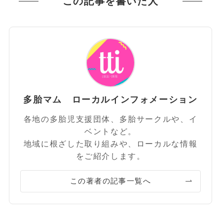
この記事を書いた人
多胎マム ローカルインフォメーション
各地の多胎児支援団体、多胎サークルや、イ
ベントなど。
地域に根ざした取り組みや、ローカルな情報
をご紹介します。
この著者の記事一覧へ