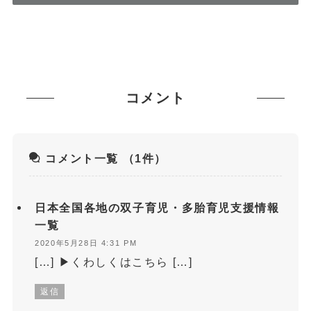
コメント
コメント一覧
（1件）
日本全国各地の双子育児・多胎育児支援情報
一覧
2020年5月28日 4:31 PM
[…] ▶くわしくはこちら […]
返信