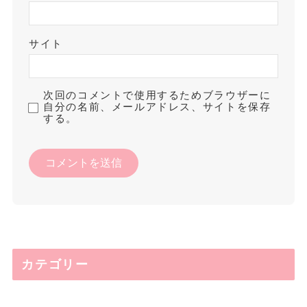
サイト
次回のコメントで使用するためブラウザーに
自分の名前、メールアドレス、サイトを保存
する。
カテゴリー