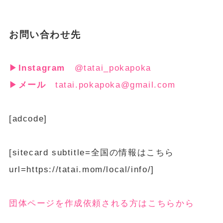
お問い合わせ先
▶
Instagram
@tatai_pokapoka
▶
メール
tatai.pokapoka@gmail.com
[adcode]
[sitecard subtitle=全国の情報はこちら
url=https://tatai.mom/local/info/]
団体ページを作成依頼される方はこちらから