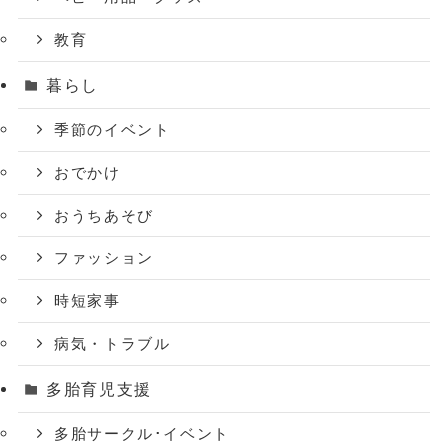
教育
暮らし
季節のイベント
おでかけ
おうちあそび
ファッション
時短家事
病気・トラブル
多胎育児支援
多胎サークル･イベント