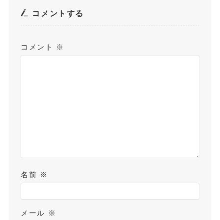
コメントする
コメント
※
名前
※
メール
※