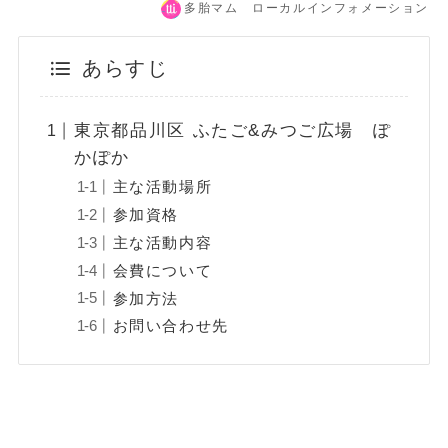
多胎マム ローカルインフォメーション
あらすじ
東京都品川区 ふたご&みつご広場 ぽ
かぽか
主な活動場所
参加資格
主な活動内容
会費について
参加方法
お問い合わせ先