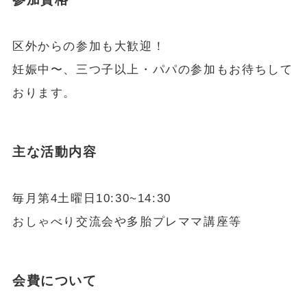
区外からの参加も大歓迎！
妊娠中〜、三つ子以上・パパの参加もお待ちして
おります。
主な活動内容
毎月第4土曜日10:30~14:30
おしゃべり交流会や多胎プレママ講座等
会費について