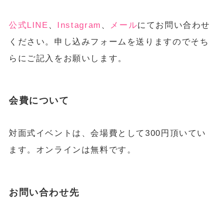
公式LINE
、
Instagram
、
メール
にてお問い合わせ
ください。申し込みフォームを送りますのでそち
らにご記入をお願いします。
会費について
対面式イベントは、会場費として300円頂いてい
ます。オンラインは無料です。
お問い合わせ先