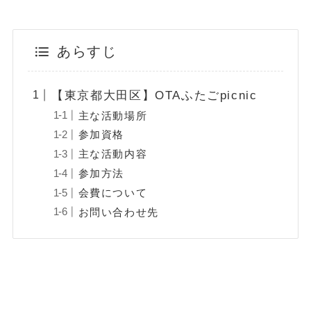
あらすじ
【東京都大田区】OTAふたごpicnic
主な活動場所
参加資格
主な活動内容
参加方法
会費について
お問い合わせ先