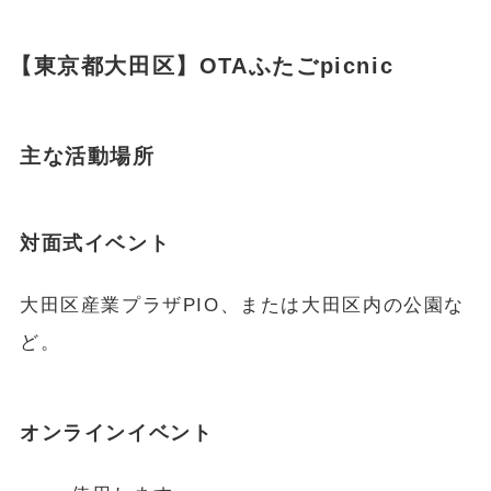
【東京都大田区】OTAふたごpicnic
主な活動場所
対面式イベント
大田区産業プラザPIO、または大田区内の公園な
ど。
オンラインイベント