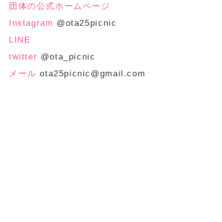
団体の公式ホームページ
Instagram
@ota25picnic
LINE
twitter
@ota_picnic
メール
ota25picnic@gmail.com