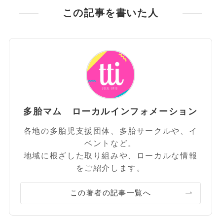
この記事を書いた人
多胎マム ローカルインフォメーション
各地の多胎児支援団体、多胎サークルや、イ
ベントなど。
地域に根ざした取り組みや、ローカルな情報
をご紹介します。
この著者の記事一覧へ