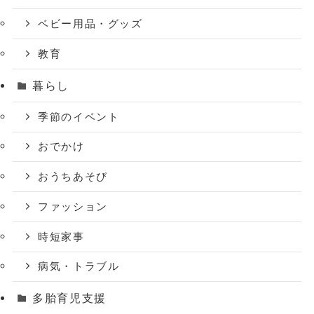
ベビー用品・グッズ
教育
暮らし
季節のイベント
おでかけ
おうちあそび
ファッション
時短家事
病気・トラブル
多胎育児支援