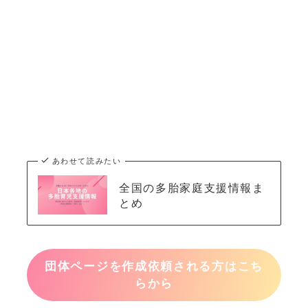
あわせて読みたい
全国の多胎家庭支援情報ま
とめ
団体ページを作成依頼される方はこち
らから