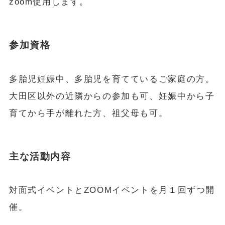
zoom使用します。
参加資格
多胎児妊娠中、多胎児を育てているご家庭の方。
大田区以外の近隣からの参加も可、妊娠中から子
育てから手が離れた方、祖父母も可。
主な活動内容
対面式イベントとZOOMイベントを月１回ずつ開
催。