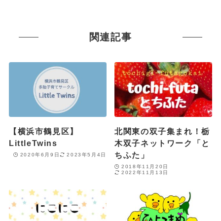
関連記事
【横浜市鶴見区】
北関東の双子集まれ！栃
LittleTwins
木双子ネットワーク「と
ちふた」
2020年6月9日
2023年5月4日
2018年11月20日
2022年11月13日