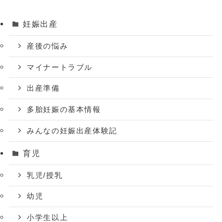
妊娠出産
産後の悩み
マイナートラブル
出産準備
多胎妊娠の基本情報
みんなの妊娠出産体験記
育児
乳児/授乳
幼児
小学生以上