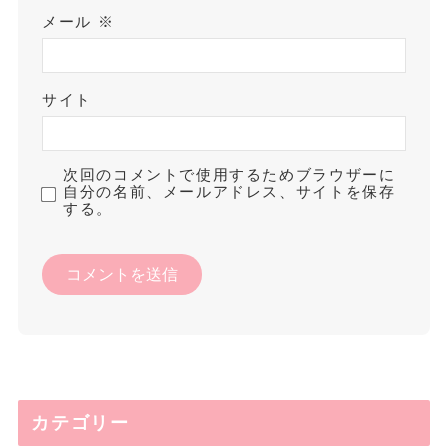
メール
※
サイト
次回のコメントで使用するためブラウザーに
自分の名前、メールアドレス、サイトを保存
する。
カテゴリー