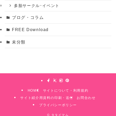
多胎サークル･イベント
ブログ・コラム
FREE Download
未分類
HOME
サイトについて・利用規約
サイト紹介用資料の印刷・送付
お問合わせ
プライバシーポリシー
©
タタイマム