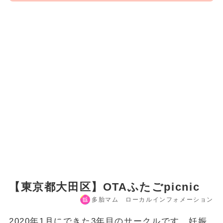
【東京都大田区】OTAふたごpicnic
多胎マム ローカルインフォメーション
2020年1月にできた3年目のサークルです。妊娠