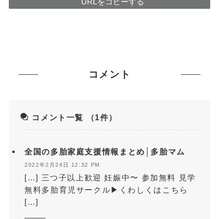
URLをコピーする
コメント
コメント一覧
（1件）
全国の多胎家庭支援情報まとめ│多胎マム
2022年2月24日 12:32 PM
[…] 三つ子以上歓迎 妊娠中〜 参加無料 見学
無料多胎育児サークル▶くわしくはこちら
[…]