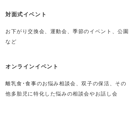
対面式イベント
お下がり交換会、運動会、季節のイベント、公園
など
オンラインイベント
離乳食･食事のお悩み相談会、双子の保活、その
他多胎児に特化した悩みの相談会やお話し会