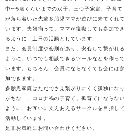
中〜5歳くらいまでの双子、三つ子家庭、子育て
が落ち着いた先輩多胎児ママが遊びに来てくれて
います。夫婦揃って、ママが復職しても参加でき
るように、土日の活動としています。
また、会員制度や会則があり、安心して繋がれる
ように、いつでも相談できるツールなどを作って
います。もちろん、会員にならなくても会には参
加できます。
多胎児家庭はただでさえ繋がりにくく孤独になり
がちな上、コロナ禍の子育て。孤育てにならない
ように、お互いに支えあえるサークルを目指して
活動しています。
是非お気軽にお問い合わせください。