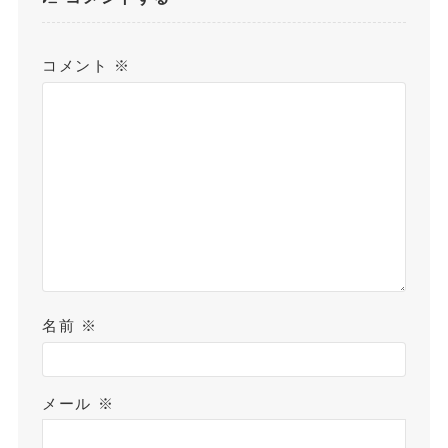
コメント
※
名前
※
メール
※