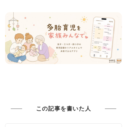
この記事を書いた人