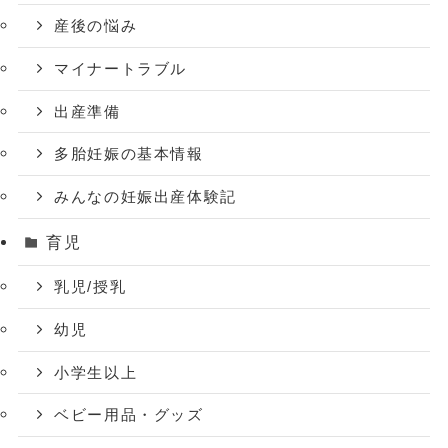
産後の悩み
マイナートラブル
出産準備
多胎妊娠の基本情報
みんなの妊娠出産体験記
育児
乳児/授乳
幼児
小学生以上
ベビー用品・グッズ