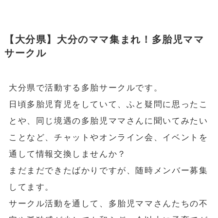
【大分県】大分のママ集まれ！多胎児ママ
サークル
大分県で活動する多胎サークルです。
日頃多胎児育児をしていて、ふと疑問に思ったこ
とや、同じ境遇の多胎児ママさんに聞いてみたい
ことなど、チャットやオンライン会、イベントを
通して情報交換しませんか？
まだまだできたばかりですが、随時メンバー募集
してます。
サークル活動を通して、多胎児ママさんたちの不