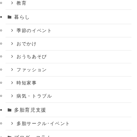
教育
暮らし
季節のイベント
おでかけ
おうちあそび
ファッション
時短家事
病気・トラブル
多胎育児支援
多胎サークル･イベント