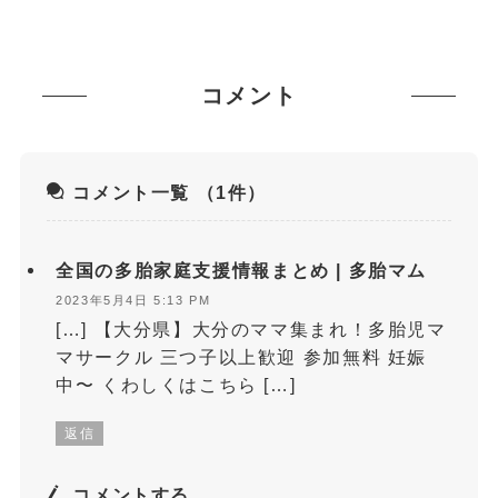
コメント
コメント一覧
（1件）
全国の多胎家庭支援情報まとめ | 多胎マム
2023年5月4日 5:13 PM
[…] 【大分県】大分のママ集まれ！多胎児マ
マサークル 三つ子以上歓迎 参加無料 妊娠
中〜 くわしくはこちら […]
返信
コメントする