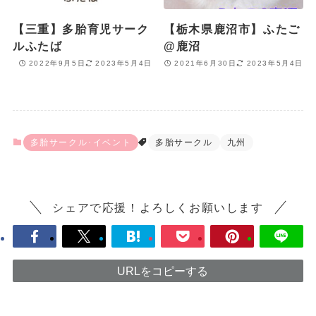
【三重】多胎育児サーク
【栃木県鹿沼市】ふたご
ルふたば
@鹿沼
2022年9月5日
2023年5月4日
2021年6月30日
2023年5月4日
多胎サークル･イベント
多胎サークル
九州
シェアで応援！よろしくお願いします
URLをコピーする