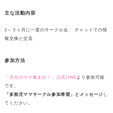
主な活動内容
2～３ヶ月に一度のサークル会、 チャットでの情
報交換と交流
参加方法
「大分のママ集まれ！」公式LINE
より参加可能
です。
「多胎児ママサークル参加希望」とメッセージ
し
てください。