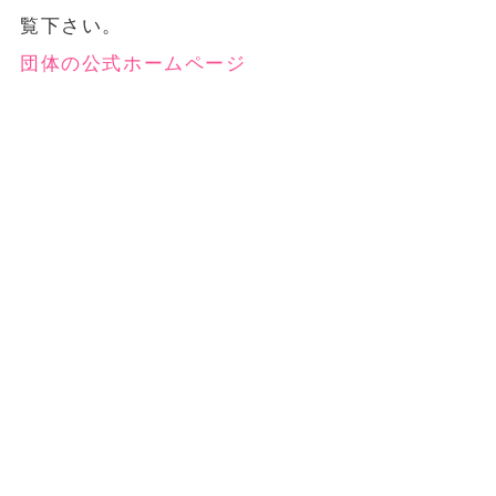
覧下さい。
団体の公式ホームページ