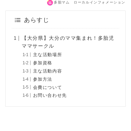
多胎マム ローカルインフォメーション
あらすじ
【大分県】大分のママ集まれ！多胎児
ママサークル
主な活動場所
参加資格
主な活動内容
参加方法
会費について
お問い合わせ先