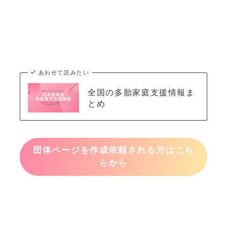
あわせて読みたい
全国の多胎家庭支援情報ま
とめ
団体ページを作成依頼される方はこち
らから