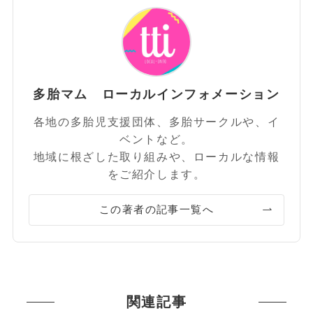
多胎マム ローカルインフォメーション
各地の多胎児支援団体、多胎サークルや、イ
ベントなど。
地域に根ざした取り組みや、ローカルな情報
をご紹介します。
この著者の記事一覧へ
関連記事