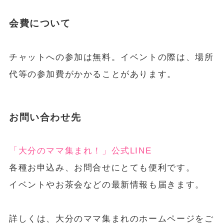
会費について
チャットへの参加は無料。イベントの際は、場所
代等の参加費がかかることがあります。
お問い合わせ先
「大分のママ集まれ！」公式LINE
各種お申込み、お問合せにとても便利です。
イベントやお茶会などの最新情報も届きます。
詳しくは、大分のママ集まれのホームページをご