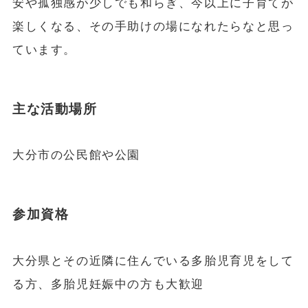
安や孤独感が少しでも和らぎ、今以上に子育てが
楽しくなる、その手助けの場になれたらなと思っ
ています。
主な活動場所
大分市の公民館や公園
参加資格
大分県とその近隣に住んでいる多胎児育児をして
る方、多胎児妊娠中の方も大歓迎