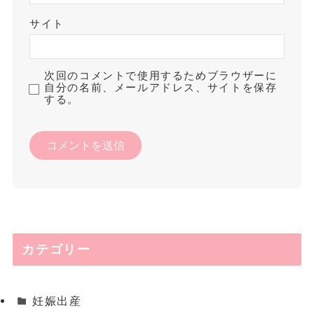
サイト
次回のコメントで使用するためブラウザーに
自分の名前、メールアドレス、サイトを保存
する。
カテゴリー
妊娠出産